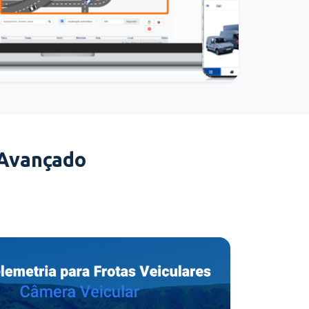
 Avançado