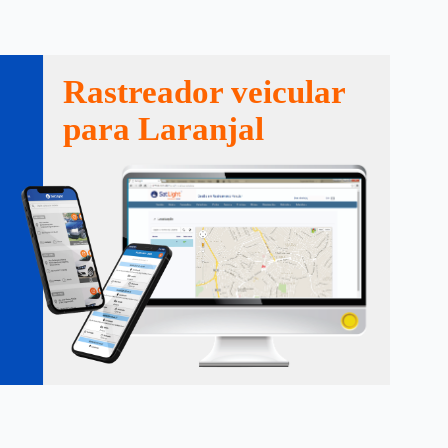
Rastreador veicular
para Laranjal