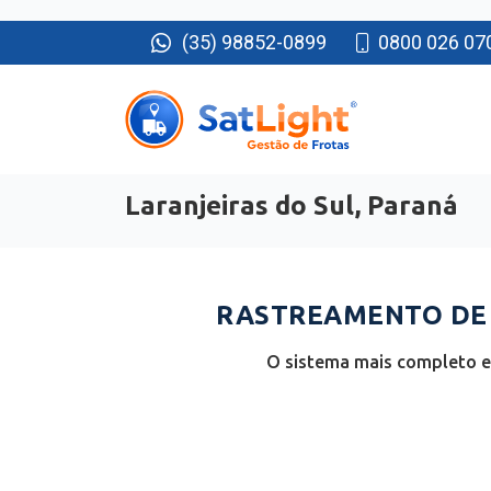
(35) 98852-0899
0800 026 07
Laranjeiras do Sul, Paraná
RASTREAMENTO DE F
O sistema mais completo e 