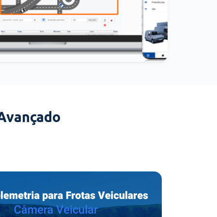
 Avançado