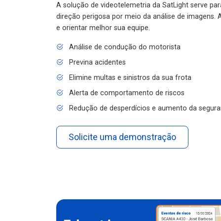
A solução de videotelemetria da SatLight serve pa
direção perigosa por meio da análise de imagens. A
e orientar melhor sua equipe.
Análise de condução do motorista
Previna acidentes
Elimine multas e sinistros da sua frota
Alerta de comportamento de riscos
Redução de desperdícios e aumento da segura
Solicite uma demonstração