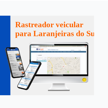
Rastreador veicular
para Laranjeiras do Sul