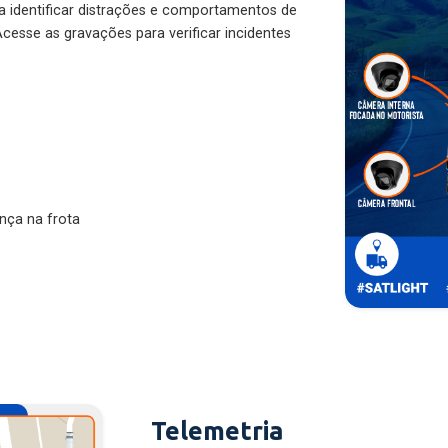
ra identificar distrações e comportamentos de
cesse as gravações para verificar incidentes
nça na frota
Telemetria