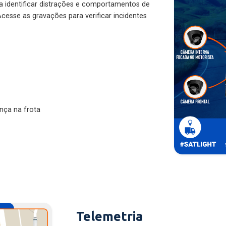
ra identificar distrações e comportamentos de
cesse as gravações para verificar incidentes
nça na frota
Telemetria