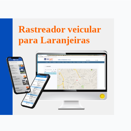
Rastreador veicular
para Laranjeiras