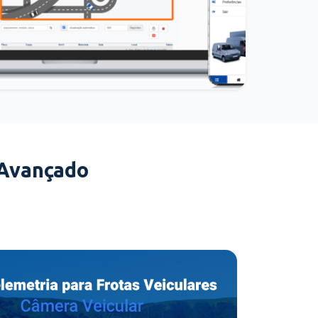
 Avançado