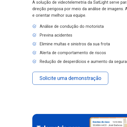
A solução de videotelemetria da SatLight serve pa
direção perigosa por meio da análise de imagens. A
e orientar melhor sua equipe.
Análise de condução do motorista
Previna acidentes
Elimine multas e sinistros da sua frota
Alerta de comportamento de riscos
Redução de desperdícios e aumento da segura
Solicite uma demonstração