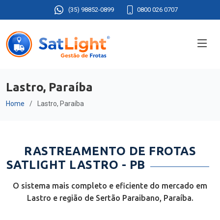
(35) 98852-0899
0800 026 0707
Lastro, Paraíba
Home
Lastro, Paraíba
RASTREAMENTO DE FROTAS
SATLIGHT LASTRO - PB
O sistema mais completo e eficiente do mercado em
Lastro e região de Sertão Paraibano, Paraíba.