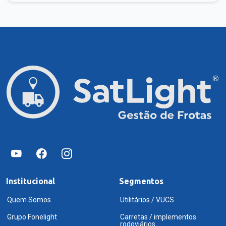
Institucional
Segmentos
Quem Somos
Utilitários / VUCS
Grupo Fonelight
Carretas / implementos
rodoviários