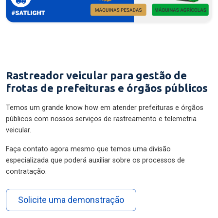
Rastreador veicular para gestão de
frotas de prefeituras e órgãos públicos
Temos um grande know how em atender prefeituras e órgãos
públicos com nossos serviços de rastreamento e telemetria
veicular.
Faça contato agora mesmo que temos uma divisão
especializada que poderá auxiliar sobre os processos de
contratação.
Solicite uma demonstração