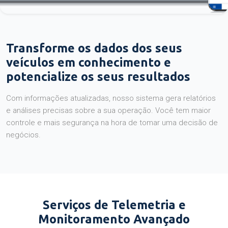
Transforme os dados dos seus
veículos em conhecimento e
potencialize os seus resultados
Com informações atualizadas, nosso sistema gera relatórios
e análises precisas sobre a sua operação. Você tem maior
controle e mais segurança na hora de tomar uma decisão de
negócios.
Serviços de Telemetria e
Monitoramento Avançado