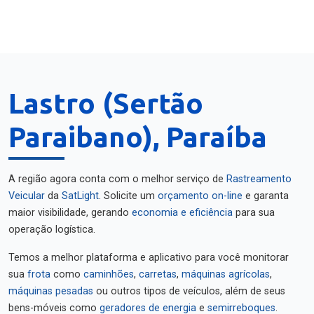
Lastro (Sertão
Paraibano), Paraíba
A região agora conta com o melhor serviço de
Rastreamento
Veicular
da
SatLight
. Solicite um
orçamento on-line
e garanta
maior visibilidade, gerando
economia e eficiência
para sua
operação logística.
Temos a melhor plataforma e aplicativo para você monitorar
sua
frota
como
caminhões
,
carretas
,
máquinas agrícolas
,
máquinas pesadas
ou outros tipos de veículos, além de seus
bens-móveis como
geradores de energia
e
semirreboques
.