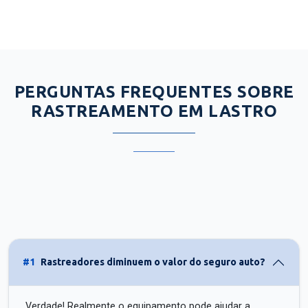
PERGUNTAS FREQUENTES SOBRE
RASTREAMENTO EM LASTRO
#1
Rastreadores diminuem o valor do seguro auto?
Verdade! Realmente o equipamento pode ajudar a