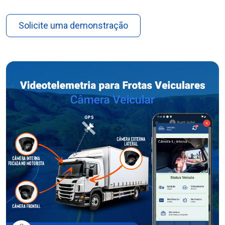
Solicite uma demonstração