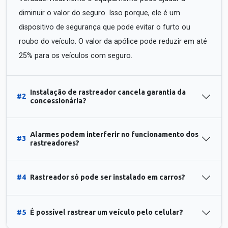
diminuir o valor do seguro. Isso porque, ele é um
dispositivo de segurança que pode evitar o furto ou
roubo do veículo. O valor da apólice pode reduzir em até
25% para os veículos com seguro.
Instalação de rastreador cancela garantia da
#2
concessionária?
Alarmes podem interferir no funcionamento dos
#3
rastreadores?
#4
Rastreador só pode ser instalado em carros?
#5
É possível rastrear um veículo pelo celular?