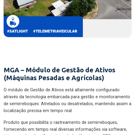
MGA – Módulo de Gestão de Ativos
(Máquinas Pesadas e Agrícolas)
O módulo de Gestão de Ativos está altamente configurado
através da tecnologia embarcada para gestão e monitoramento
de semirreboques: Atrelados ou desatrelados, mantendo assim a
localização precisa em tempo real.
Produto que possibilita o rastreamento de semirreboques,
fornecendo em tempo real diversas informações via software,