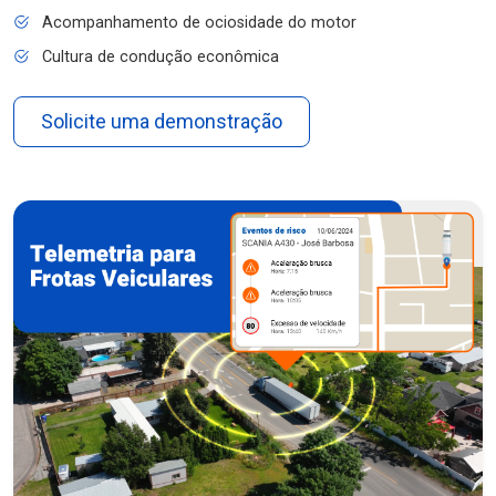
Acompanhamento de ociosidade do motor
Cultura de condução econômica
Solicite uma demonstração