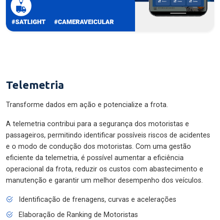
Telemetria
Transforme dados em ação e potencialize a frota.
A telemetria contribui para a segurança dos motoristas e
passageiros, permitindo identificar possíveis riscos de acidentes
e o modo de condução dos motoristas. Com uma gestão
eficiente da telemetria, é possível aumentar a eficiência
operacional da frota, reduzir os custos com abastecimento e
manutenção e garantir um melhor desempenho dos veículos.
Identificação de frenagens, curvas e acelerações
Elaboração de Ranking de Motoristas