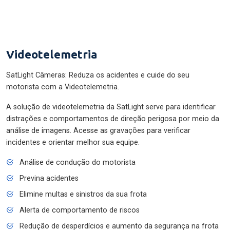
Videotelemetria
SatLight Câmeras: Reduza os acidentes e cuide do seu
motorista com a Videotelemetria.
A solução de videotelemetria da SatLight serve para identificar
distrações e comportamentos de direção perigosa por meio da
análise de imagens. Acesse as gravações para verificar
incidentes e orientar melhor sua equipe.
Análise de condução do motorista
Previna acidentes
Elimine multas e sinistros da sua frota
Alerta de comportamento de riscos
Redução de desperdícios e aumento da segurança na frota