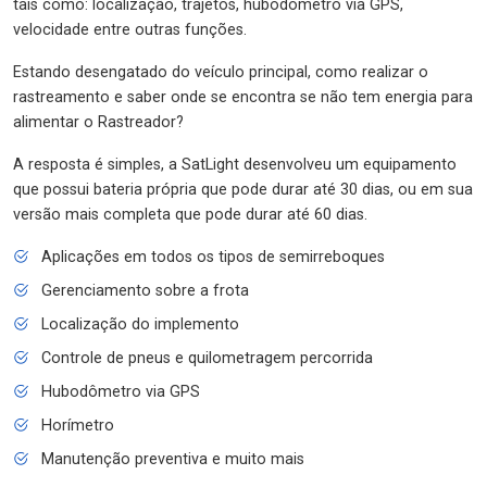
tais como: localização, trajetos, hubodômetro via GPS,
velocidade entre outras funções.
Estando desengatado do veículo principal, como realizar o
rastreamento e saber onde se encontra se não tem energia para
alimentar o Rastreador?
A resposta é simples, a SatLight desenvolveu um equipamento
que possui bateria própria que pode durar até 30 dias, ou em sua
versão mais completa que pode durar até 60 dias.
Aplicações em todos os tipos de semirreboques
Gerenciamento sobre a frota
Localização do implemento
Controle de pneus e quilometragem percorrida
Hubodômetro via GPS
Horímetro
Manutenção preventiva e muito mais