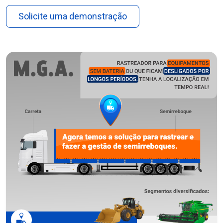
Solicite uma demonstração