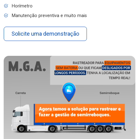
Horímetro
Manutenção preventiva e muito mais
Solicite uma demonstração