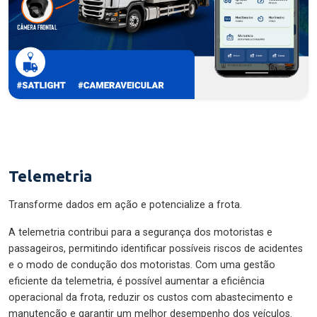
Telemetria
Transforme dados em ação e potencialize a frota.
A telemetria contribui para a segurança dos motoristas e
passageiros, permitindo identificar possíveis riscos de acidentes
e o modo de condução dos motoristas. Com uma gestão
eficiente da telemetria, é possível aumentar a eficiência
operacional da frota, reduzir os custos com abastecimento e
manutenção e garantir um melhor desempenho dos veículos.