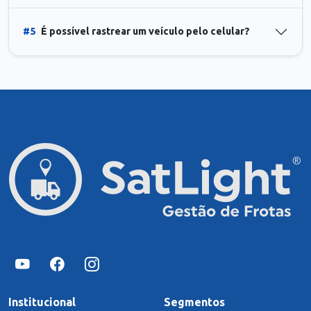
#5
É possível rastrear um veículo pelo celular?
Institucional
Segmentos