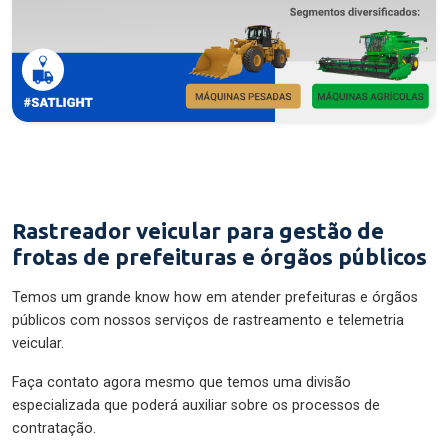
Rastreador veicular para gestão de
frotas de prefeituras e órgãos públicos
Temos um grande know how em atender prefeituras e órgãos
públicos com nossos serviços de rastreamento e telemetria
veicular.
Faça contato agora mesmo que temos uma divisão
especializada que poderá auxiliar sobre os processos de
contratação.