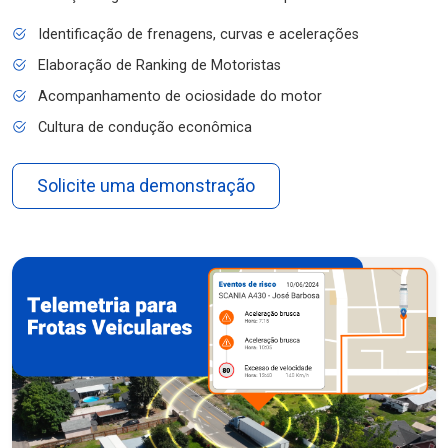
Identificação de frenagens, curvas e acelerações
Elaboração de Ranking de Motoristas
Acompanhamento de ociosidade do motor
Cultura de condução econômica
Solicite uma demonstração