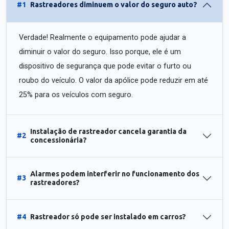
#1
Rastreadores diminuem o valor do seguro auto?
Verdade! Realmente o equipamento pode ajudar a
diminuir o valor do seguro. Isso porque, ele é um
dispositivo de segurança que pode evitar o furto ou
roubo do veículo. O valor da apólice pode reduzir em até
25% para os veículos com seguro.
Instalação de rastreador cancela garantia da
#2
concessionária?
Alarmes podem interferir no funcionamento dos
#3
rastreadores?
#4
Rastreador só pode ser instalado em carros?