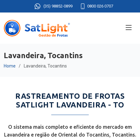
(35) 98852-0899
0800 026 0707
Lavandeira, Tocantins
Home
Lavandeira, Tocantins
RASTREAMENTO DE FROTAS
SATLIGHT LAVANDEIRA - TO
O sistema mais completo e eficiente do mercado em
Lavandeira e região de Oriental do Tocantins, Tocantins.