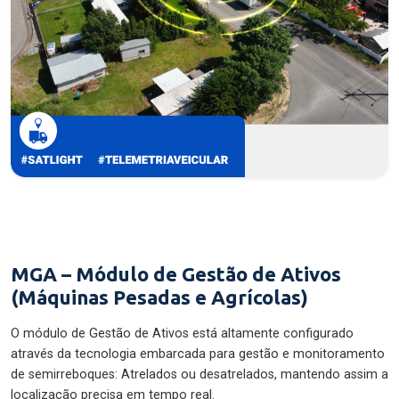
MGA – Módulo de Gestão de Ativos
(Máquinas Pesadas e Agrícolas)
O módulo de Gestão de Ativos está altamente configurado
através da tecnologia embarcada para gestão e monitoramento
de semirreboques: Atrelados ou desatrelados, mantendo assim a
localização precisa em tempo real.