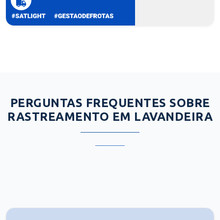
PERGUNTAS FREQUENTES SOBRE
RASTREAMENTO EM LAVANDEIRA