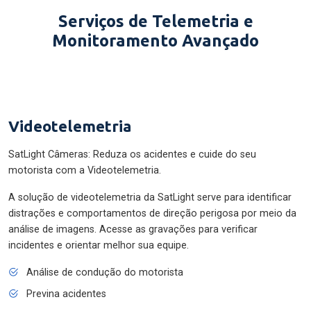
Serviços de Telemetria e
Monitoramento Avançado
Videotelemetria
SatLight Câmeras: Reduza os acidentes e cuide do seu
motorista com a Videotelemetria.
A solução de videotelemetria da SatLight serve para identificar
distrações e comportamentos de direção perigosa por meio da
análise de imagens. Acesse as gravações para verificar
incidentes e orientar melhor sua equipe.
Análise de condução do motorista
Previna acidentes