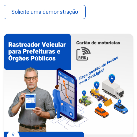
Solicite uma demonstração