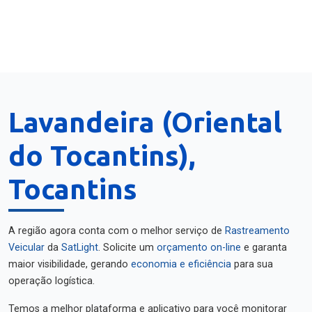
Lavandeira (Oriental
do Tocantins),
Tocantins
A região agora conta com o melhor serviço de
Rastreamento
Veicular
da
SatLight
. Solicite um
orçamento on-line
e garanta
maior visibilidade, gerando
economia e eficiência
para sua
operação logística.
Temos a melhor plataforma e aplicativo para você monitorar