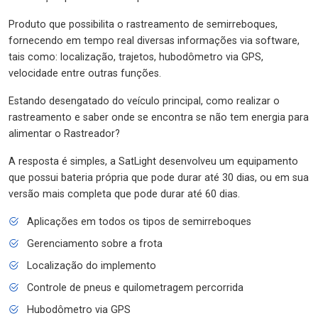
Produto que possibilita o rastreamento de semirreboques,
fornecendo em tempo real diversas informações via software,
tais como: localização, trajetos, hubodômetro via GPS,
velocidade entre outras funções.
Estando desengatado do veículo principal, como realizar o
rastreamento e saber onde se encontra se não tem energia para
alimentar o Rastreador?
A resposta é simples, a SatLight desenvolveu um equipamento
que possui bateria própria que pode durar até 30 dias, ou em sua
versão mais completa que pode durar até 60 dias.
Aplicações em todos os tipos de semirreboques
Gerenciamento sobre a frota
Localização do implemento
Controle de pneus e quilometragem percorrida
Hubodômetro via GPS