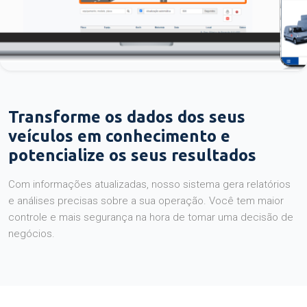
Transforme os dados dos seus
veículos em conhecimento e
potencialize os seus resultados
Com informações atualizadas, nosso sistema gera relatórios
e análises precisas sobre a sua operação. Você tem maior
controle e mais segurança na hora de tomar uma decisão de
negócios.