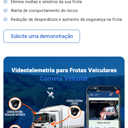
Elimine multas e sinistros da sua frota
Alerta de comportamento de riscos
Redução de desperdícios e aumento da segurança na frota
Solicite uma demonstração