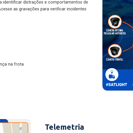
ra identificar distrações e comportamentos de
cesse as gravações para verificar incidentes
nça na frota
Telemetria