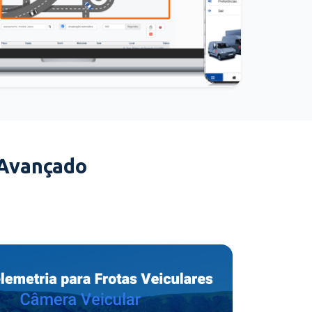
 Avançado