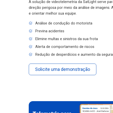
A solução de videotelemetria da SatLight serve pa
direção perigosa por meio da análise de imagens. A
e orientar melhor sua equipe.
Análise de condução do motorista
Previna acidentes
Elimine multas e sinistros da sua frota
Alerta de comportamento de riscos
Redução de desperdícios e aumento da segura
Solicite uma demonstração