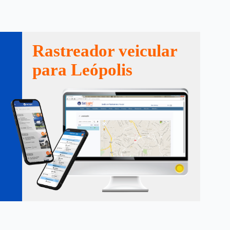
Rastreador veicular
para Leópolis