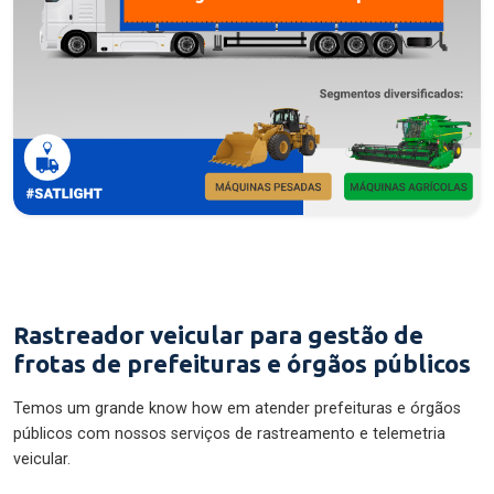
Rastreador veicular para gestão de
frotas de prefeituras e órgãos públicos
Temos um grande know how em atender prefeituras e órgãos
públicos com nossos serviços de rastreamento e telemetria
veicular.