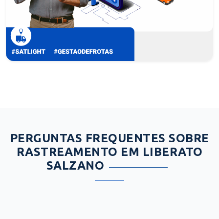
PERGUNTAS FREQUENTES SOBRE
RASTREAMENTO EM LIBERATO
SALZANO