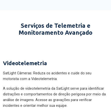
Serviços de Telemetria e
Monitoramento Avançado
Videotelemetria
SatLight Câmeras: Reduza os acidentes e cuide do seu
motorista com a Videotelemetria.
A solução de videotelemetria da SatLight serve para identificar
distrações e comportamentos de direção perigosa por meio da
análise de imagens. Acesse as gravações para verificar
incidentes e orientar melhor sua equipe.