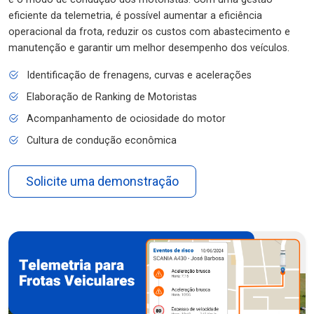
eficiente da telemetria, é possível aumentar a eficiência
operacional da frota, reduzir os custos com abastecimento e
manutenção e garantir um melhor desempenho dos veículos.
Identificação de frenagens, curvas e acelerações
Elaboração de Ranking de Motoristas
Acompanhamento de ociosidade do motor
Cultura de condução econômica
Solicite uma demonstração