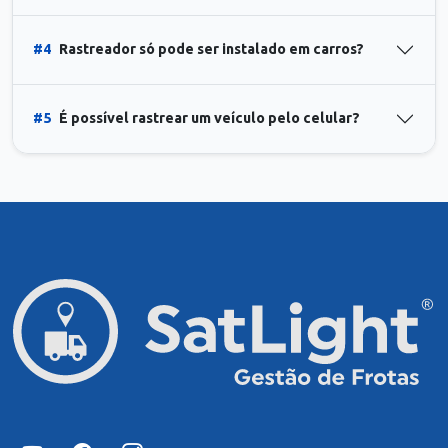
#4
Rastreador só pode ser instalado em carros?
#5
É possível rastrear um veículo pelo celular?