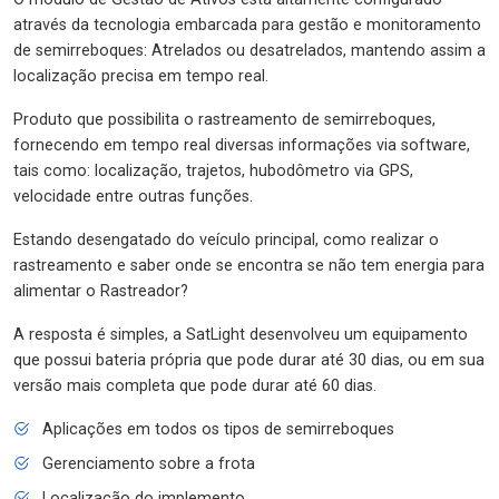
através da tecnologia embarcada para gestão e monitoramento
de semirreboques: Atrelados ou desatrelados, mantendo assim a
localização precisa em tempo real.
Produto que possibilita o rastreamento de semirreboques,
fornecendo em tempo real diversas informações via software,
tais como: localização, trajetos, hubodômetro via GPS,
velocidade entre outras funções.
Estando desengatado do veículo principal, como realizar o
rastreamento e saber onde se encontra se não tem energia para
alimentar o Rastreador?
A resposta é simples, a SatLight desenvolveu um equipamento
que possui bateria própria que pode durar até 30 dias, ou em sua
versão mais completa que pode durar até 60 dias.
Aplicações em todos os tipos de semirreboques
Gerenciamento sobre a frota
Localização do implemento