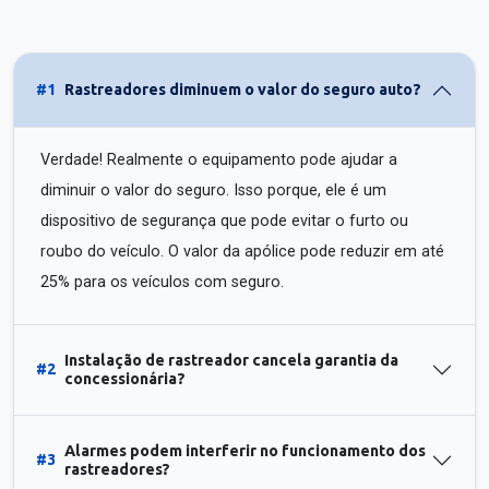
#1
Rastreadores diminuem o valor do seguro auto?
Verdade! Realmente o equipamento pode ajudar a
diminuir o valor do seguro. Isso porque, ele é um
dispositivo de segurança que pode evitar o furto ou
roubo do veículo. O valor da apólice pode reduzir em até
25% para os veículos com seguro.
Instalação de rastreador cancela garantia da
#2
concessionária?
Alarmes podem interferir no funcionamento dos
#3
rastreadores?