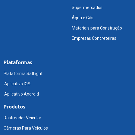
Supermercados
Água e Gás
Materiais para Construção
Empresas Concreteiras
Plataformas
Plataforma SatLight
Aplicativo IOS
Aplicativo Android
Produtos
Rastreador Veicular
Câmeras Para Veiculos