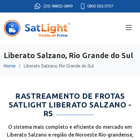
(35) 98852-0899
0800 026 0707
Liberato Salzano, Rio Grande do Sul
Home
Liberato Salzano, Rio Grande do Sul
RASTREAMENTO DE FROTAS
SATLIGHT LIBERATO SALZANO -
RS
O sistema mais completo e eficiente do mercado em
Liberato Salzano e região de Noroeste Rio-grandense,