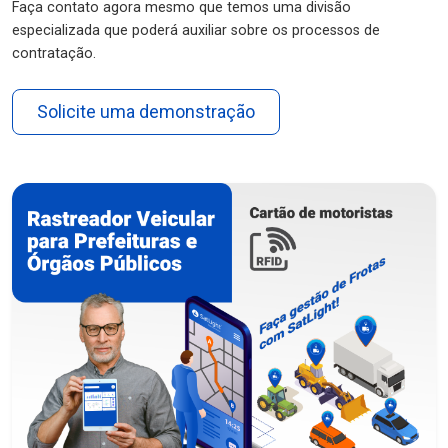
Faça contato agora mesmo que temos uma divisão
especializada que poderá auxiliar sobre os processos de
contratação.
Solicite uma demonstração