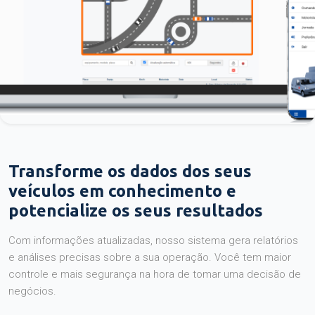
Transforme os dados dos seus
veículos em conhecimento e
potencialize os seus resultados
Com informações atualizadas, nosso sistema gera relatórios
e análises precisas sobre a sua operação. Você tem maior
controle e mais segurança na hora de tomar uma decisão de
negócios.