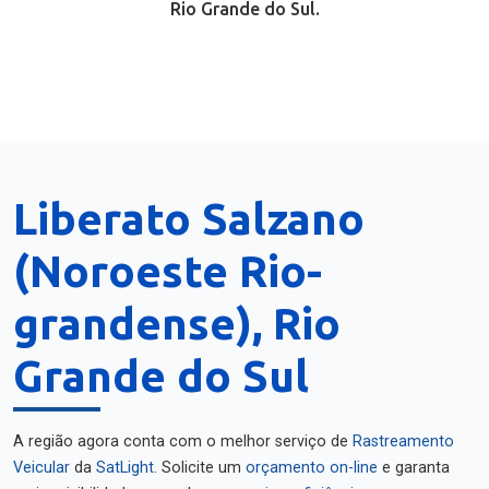
Rio Grande do Sul.
Liberato Salzano
(Noroeste Rio-
grandense), Rio
Grande do Sul
A região agora conta com o melhor serviço de
Rastreamento
Veicular
da
SatLight
. Solicite um
orçamento on-line
e garanta