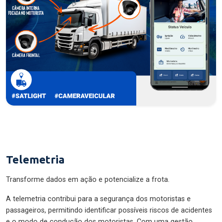
Telemetria
Transforme dados em ação e potencialize a frota.
A telemetria contribui para a segurança dos motoristas e
passageiros, permitindo identificar possíveis riscos de acidentes
e o modo de condução dos motoristas. Com uma gestão