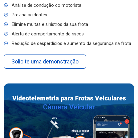
Análise de condução do motorista
Previna acidentes
Elimine multas e sinistros da sua frota
Alerta de comportamento de riscos
Redução de desperdícios e aumento da segurança na frota
Solicite uma demonstração