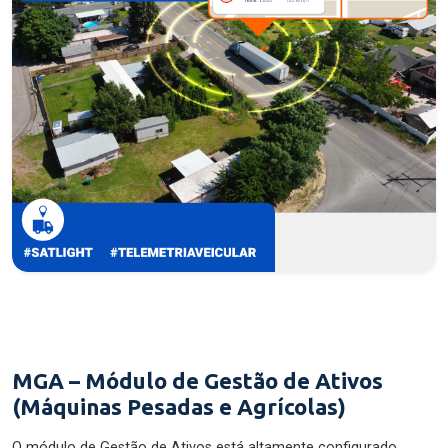
MGA – Módulo de Gestão de Ativos
(Máquinas Pesadas e Agrícolas)
O módulo de Gestão de Ativos está altamente configurado