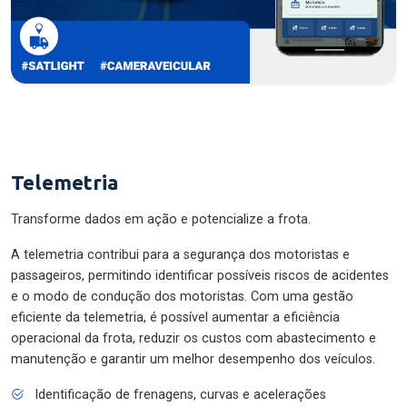
Telemetria
Transforme dados em ação e potencialize a frota.
A telemetria contribui para a segurança dos motoristas e
passageiros, permitindo identificar possíveis riscos de acidentes
e o modo de condução dos motoristas. Com uma gestão
eficiente da telemetria, é possível aumentar a eficiência
operacional da frota, reduzir os custos com abastecimento e
manutenção e garantir um melhor desempenho dos veículos.
Identificação de frenagens, curvas e acelerações