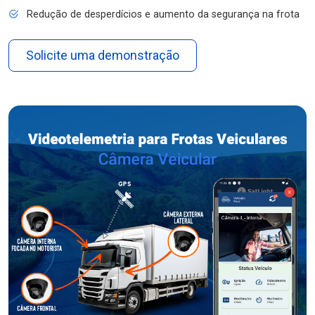
Redução de desperdícios e aumento da segurança na frota
Solicite uma demonstração