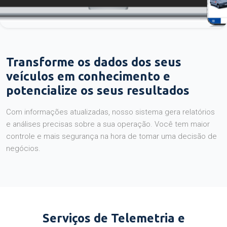
Transforme os dados dos seus
veículos em conhecimento e
potencialize os seus resultados
Com informações atualizadas, nosso sistema gera relatórios
e análises precisas sobre a sua operação. Você tem maior
controle e mais segurança na hora de tomar uma decisão de
negócios.
Serviços de Telemetria e