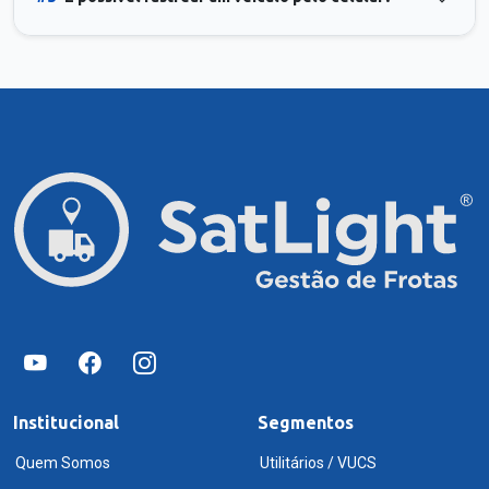
Institucional
Segmentos
Quem Somos
Utilitários / VUCS