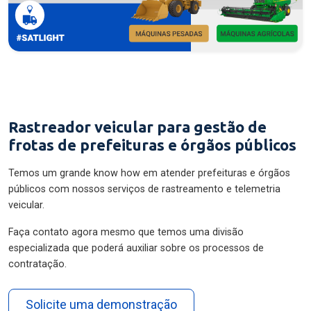
Rastreador veicular para gestão de
frotas de prefeituras e órgãos públicos
Temos um grande know how em atender prefeituras e órgãos
públicos com nossos serviços de rastreamento e telemetria
veicular.
Faça contato agora mesmo que temos uma divisão
especializada que poderá auxiliar sobre os processos de
contratação.
Solicite uma demonstração