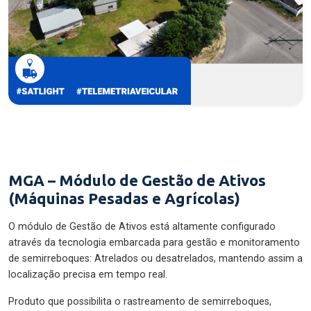
MGA – Módulo de Gestão de Ativos
(Máquinas Pesadas e Agrícolas)
O módulo de Gestão de Ativos está altamente configurado
através da tecnologia embarcada para gestão e monitoramento
de semirreboques: Atrelados ou desatrelados, mantendo assim a
localização precisa em tempo real.
Produto que possibilita o rastreamento de semirreboques,