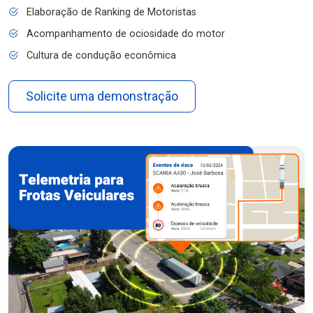
Elaboração de Ranking de Motoristas
Acompanhamento de ociosidade do motor
Cultura de condução econômica
Solicite uma demonstração