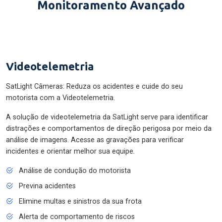
Monitoramento Avançado
Videotelemetria
SatLight Câmeras: Reduza os acidentes e cuide do seu
motorista com a Videotelemetria.
A solução de videotelemetria da SatLight serve para identificar
distrações e comportamentos de direção perigosa por meio da
análise de imagens. Acesse as gravações para verificar
incidentes e orientar melhor sua equipe.
Análise de condução do motorista
Previna acidentes
Elimine multas e sinistros da sua frota
Alerta de comportamento de riscos