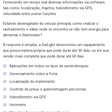
fornecendo em tempo real diversas informações via software,
tais como: localização, trajetos, hubodômetro via GPS,
velocidade entre outras funções.
Estando desengatado do veículo principal, como realizar o
rastreamento e saber onde se encontra se não tem energia para
alimentar o Rastreador?
A resposta é simples, a SatLight desenvolveu um equipamento
que possui bateria própria que pode durar até 30 dias, ou em sua
versão mais completa que pode durar até 60 dias.
Aplicações em todos os tipos de semirreboques
Gerenciamento sobre a frota
Localização do implemento
Controle de pneus e quilometragem percorrida
Hubodômetro via GPS
Horímetro