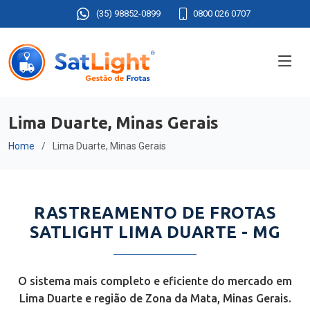
(35) 98852-0899
0800 026 0707
Lima Duarte, Minas Gerais
Home
Lima Duarte, Minas Gerais
RASTREAMENTO DE FROTAS
SATLIGHT LIMA DUARTE - MG
O sistema mais completo e eficiente do mercado em
Lima Duarte e região de Zona da Mata, Minas Gerais.