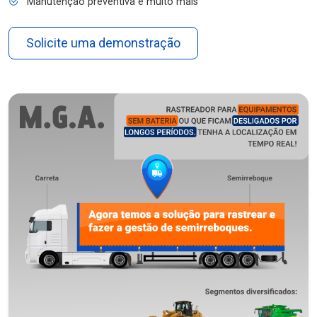
Manutenção preventiva e muito mais
Solicite uma demonstração