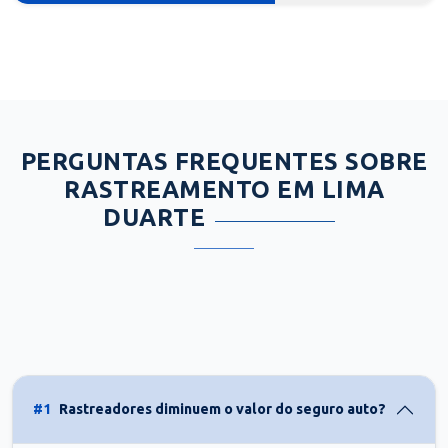
PERGUNTAS FREQUENTES SOBRE
RASTREAMENTO EM LIMA
DUARTE
#1
Rastreadores diminuem o valor do seguro auto?