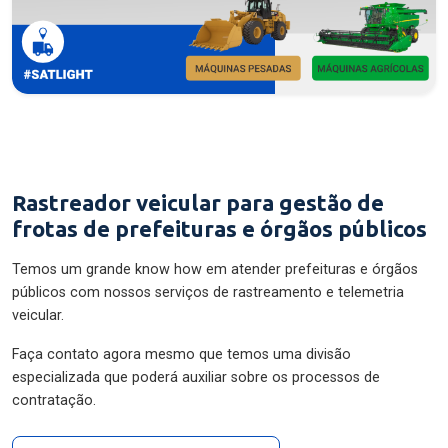
Rastreador veicular para gestão de
frotas de prefeituras e órgãos públicos
Temos um grande know how em atender prefeituras e órgãos
públicos com nossos serviços de rastreamento e telemetria
veicular.
Faça contato agora mesmo que temos uma divisão
especializada que poderá auxiliar sobre os processos de
contratação.