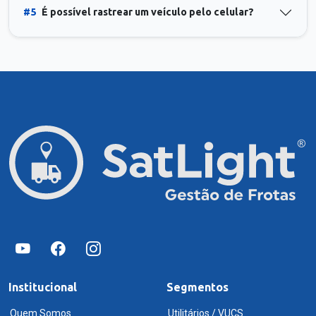
#5
É possível rastrear um veículo pelo celular?
Institucional
Segmentos
Quem Somos
Utilitários / VUCS