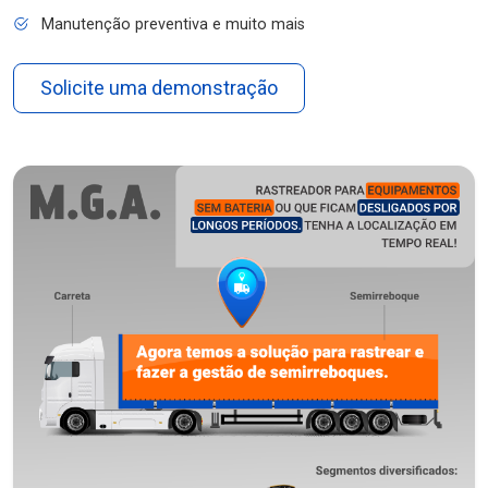
Manutenção preventiva e muito mais
Solicite uma demonstração