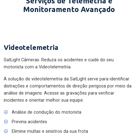
Serviços de Telemetria e
Monitoramento Avançado
Videotelemetria
SatLight Câmeras: Reduza os acidentes e cuide do seu
motorista com a Videotelemetria.
A solução de videotelemetria da SatLight serve para identificar
distrações e comportamentos de direção perigosa por meio da
análise de imagens. Acesse as gravações para verificar
incidentes e orientar melhor sua equipe.
Análise de condução do motorista
Previna acidentes
Elimine multas e sinistros da sua frota