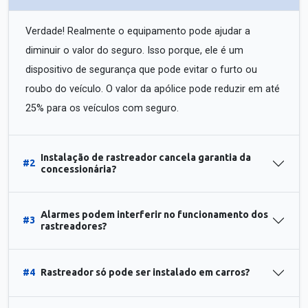
Verdade! Realmente o equipamento pode ajudar a
diminuir o valor do seguro. Isso porque, ele é um
dispositivo de segurança que pode evitar o furto ou
roubo do veículo. O valor da apólice pode reduzir em até
25% para os veículos com seguro.
Instalação de rastreador cancela garantia da
#2
concessionária?
Alarmes podem interferir no funcionamento dos
#3
rastreadores?
#4
Rastreador só pode ser instalado em carros?