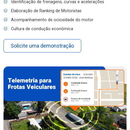
Identificação de frenagens, curvas e acelerações
Elaboração de Ranking de Motoristas
Acompanhamento de ociosidade do motor
Cultura de condução econômica
Solicite uma demonstração