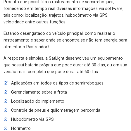
Produto que possibilita o rastreamento de semirreboques,
fornecendo em tempo real diversas informações via software,
tais como: localização, trajetos, hubodômetro via GPS,
velocidade entre outras funções.
Estando desengatado do veículo principal, como realizar o
rastreamento e saber onde se encontra se não tem energia para
alimentar o Rastreador?
A resposta é simples, a SatLight desenvolveu um equipamento
que possui bateria própria que pode durar até 30 dias, ou em sua
versão mais completa que pode durar até 60 dias.
Aplicações em todos os tipos de semirreboques
Gerenciamento sobre a frota
Localização do implemento
Controle de pneus e quilometragem percorrida
Hubodômetro via GPS
Horímetro