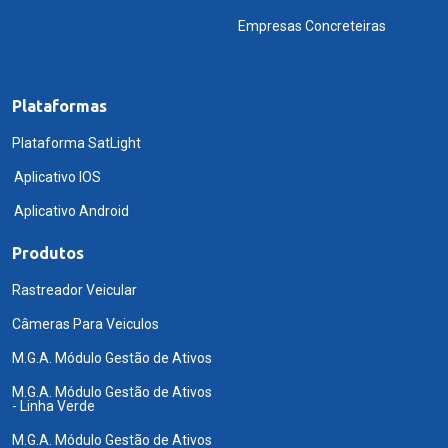
Empresas Concreteiras
Plataformas
Plataforma SatLight
Aplicativo IOS
Aplicativo Android
Produtos
Rastreador Veicular
Câmeras Para Veiculos
M.G.A. Módulo Gestão de Ativos
M.G.A. Módulo Gestão de Ativos
- Linha Verde
M.G.A. Módulo Gestão de Ativos