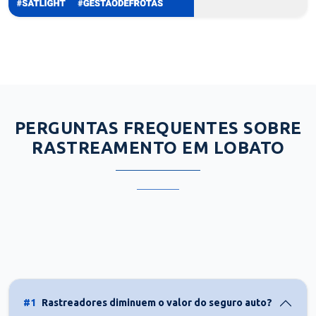
PERGUNTAS FREQUENTES SOBRE
RASTREAMENTO EM LOBATO
#1
Rastreadores diminuem o valor do seguro auto?