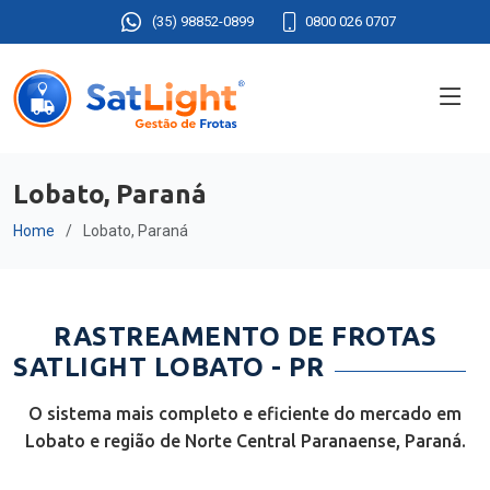
(35) 98852-0899
0800 026 0707
Lobato, Paraná
Home
Lobato, Paraná
RASTREAMENTO DE FROTAS
SATLIGHT LOBATO - PR
O sistema mais completo e eficiente do mercado em
Lobato e região de Norte Central Paranaense, Paraná.