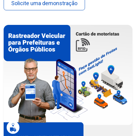
Solicite uma demonstração