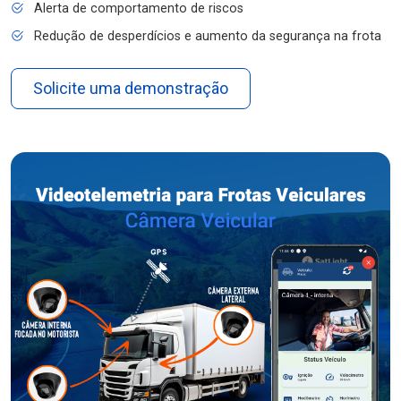
Alerta de comportamento de riscos
Redução de desperdícios e aumento da segurança na frota
Solicite uma demonstração