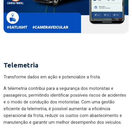
Telemetria
Transforme dados em ação e potencialize a frota.
A telemetria contribui para a segurança dos motoristas e
passageiros, permitindo identificar possíveis riscos de acidentes
e o modo de condução dos motoristas. Com uma gestão
eficiente da telemetria, é possível aumentar a eficiência
operacional da frota, reduzir os custos com abastecimento e
manutenção e garantir um melhor desempenho dos veículos.