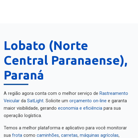
Lobato (Norte
Central Paranaense),
Paraná
A região agora conta com o melhor serviço de
Rastreamento
Veicular
da
SatLight
. Solicite um
orçamento on-line
e garanta
maior visibilidade, gerando
economia e eficiência
para sua
operação logística.
Temos a melhor plataforma e aplicativo para você monitorar
sua
frota
como
caminhões
,
carretas
,
máquinas agrícolas
,