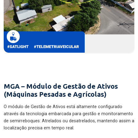
MGA – Módulo de Gestão de Ativos
(Máquinas Pesadas e Agrícolas)
O módulo de Gestão de Ativos está altamente configurado
através da tecnologia embarcada para gestão e monitoramento
de semirreboques: Atrelados ou desatrelados, mantendo assim a
localização precisa em tempo real.