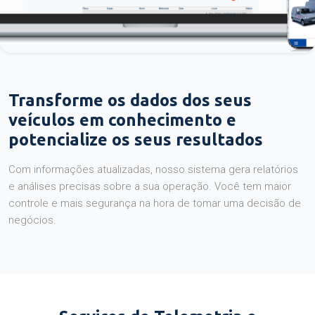
Transforme os dados dos seus
veículos em conhecimento e
potencialize os seus resultados
Com informações atualizadas, nosso sistema gera relatórios
e análises precisas sobre a sua operação. Você tem maior
controle e mais segurança na hora de tomar uma decisão de
negócios.