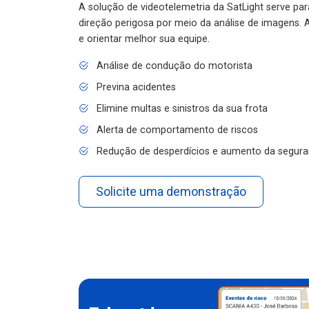
A solução de videotelemetria da SatLight serve pa
direção perigosa por meio da análise de imagens. A
e orientar melhor sua equipe.
Análise de condução do motorista
Previna acidentes
Elimine multas e sinistros da sua frota
Alerta de comportamento de riscos
Redução de desperdícios e aumento da segura
Solicite uma demonstração