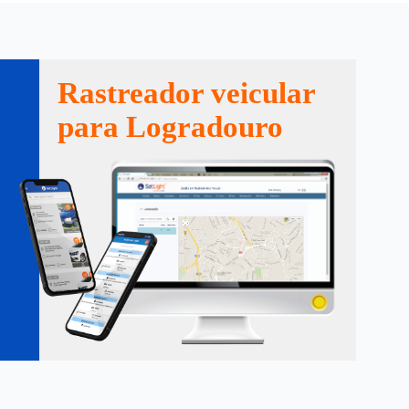
Rastreador veicular
para Logradouro