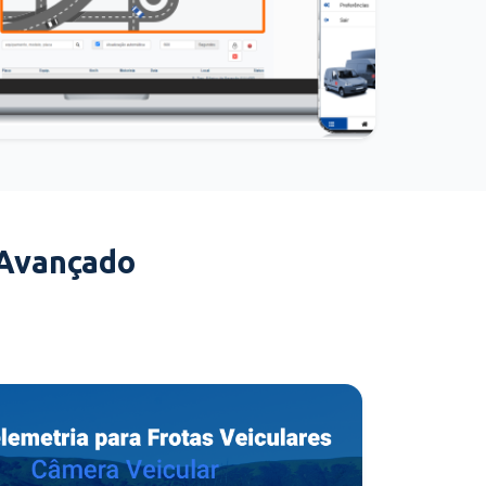
 Avançado