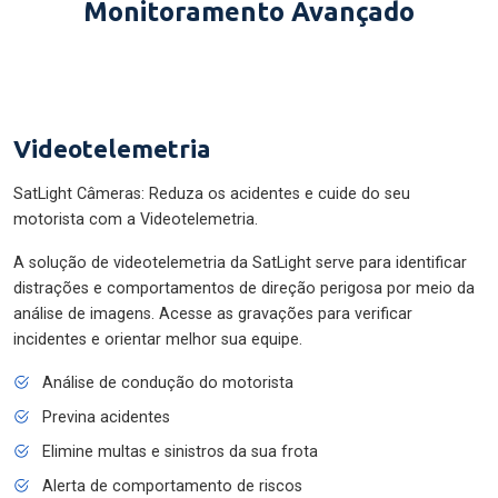
Monitoramento Avançado
Videotelemetria
SatLight Câmeras: Reduza os acidentes e cuide do seu
motorista com a Videotelemetria.
A solução de videotelemetria da SatLight serve para identificar
distrações e comportamentos de direção perigosa por meio da
análise de imagens. Acesse as gravações para verificar
incidentes e orientar melhor sua equipe.
Análise de condução do motorista
Previna acidentes
Elimine multas e sinistros da sua frota
Alerta de comportamento de riscos