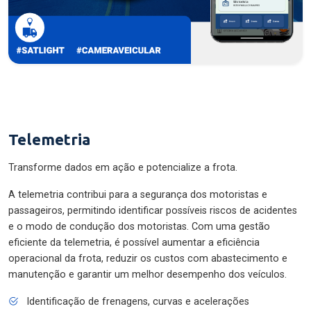
Telemetria
Transforme dados em ação e potencialize a frota.
A telemetria contribui para a segurança dos motoristas e
passageiros, permitindo identificar possíveis riscos de acidentes
e o modo de condução dos motoristas. Com uma gestão
eficiente da telemetria, é possível aumentar a eficiência
operacional da frota, reduzir os custos com abastecimento e
manutenção e garantir um melhor desempenho dos veículos.
Identificação de frenagens, curvas e acelerações