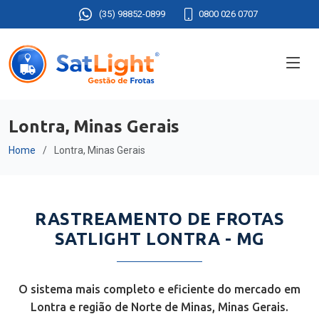
(35) 98852-0899
0800 026 0707
Lontra, Minas Gerais
Home
Lontra, Minas Gerais
RASTREAMENTO DE FROTAS
SATLIGHT LONTRA - MG
O sistema mais completo e eficiente do mercado em
Lontra e região de Norte de Minas, Minas Gerais.