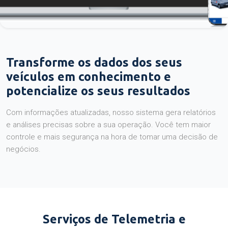
Transforme os dados dos seus
veículos em conhecimento e
potencialize os seus resultados
Com informações atualizadas, nosso sistema gera relatórios
e análises precisas sobre a sua operação. Você tem maior
controle e mais segurança na hora de tomar uma decisão de
negócios.
Serviços de Telemetria e