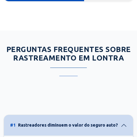
PERGUNTAS FREQUENTES SOBRE
RASTREAMENTO EM LONTRA
#1
Rastreadores diminuem o valor do seguro auto?