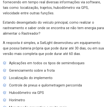
fornecendo em tempo real diversas informações via software,
tais como: localização, trajetos, hubodômetro via GPS,
velocidade entre outras funções.
Estando desengatado do veículo principal, como realizar o
rastreamento e saber onde se encontra se não tem energia para
alimentar o Rastreador?
A resposta é simples, a SatLight desenvolveu um equipamento
que possui bateria própria que pode durar até 30 dias, ou em sua
versão mais completa que pode durar até 60 dias.
Aplicações em todos os tipos de semirreboques
Gerenciamento sobre a frota
Localização do implemento
Controle de pneus e quilometragem percorrida
Hubodômetro via GPS
Horímetro