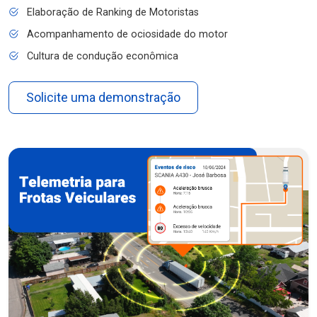
Elaboração de Ranking de Motoristas
Acompanhamento de ociosidade do motor
Cultura de condução econômica
Solicite uma demonstração