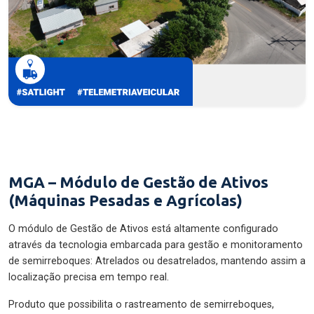
MGA – Módulo de Gestão de Ativos
(Máquinas Pesadas e Agrícolas)
O módulo de Gestão de Ativos está altamente configurado
através da tecnologia embarcada para gestão e monitoramento
de semirreboques: Atrelados ou desatrelados, mantendo assim a
localização precisa em tempo real.
Produto que possibilita o rastreamento de semirreboques,