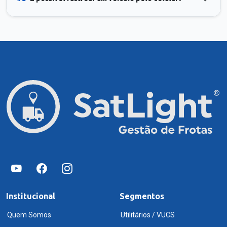
Institucional
Segmentos
Quem Somos
Utilitários / VUCS