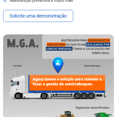
Manutenção preventiva e muito mais
Solicite uma demonstração