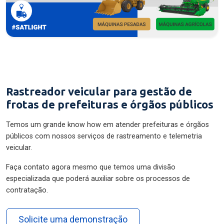
Rastreador veicular para gestão de
frotas de prefeituras e órgãos públicos
Temos um grande know how em atender prefeituras e órgãos
públicos com nossos serviços de rastreamento e telemetria
veicular.
Faça contato agora mesmo que temos uma divisão
especializada que poderá auxiliar sobre os processos de
contratação.
Solicite uma demonstração