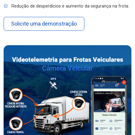
Redução de desperdícios e aumento da segurança na frota
Solicite uma demonstração