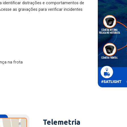
ra identificar distrações e comportamentos de
cesse as gravações para verificar incidentes
nça na frota
Telemetria