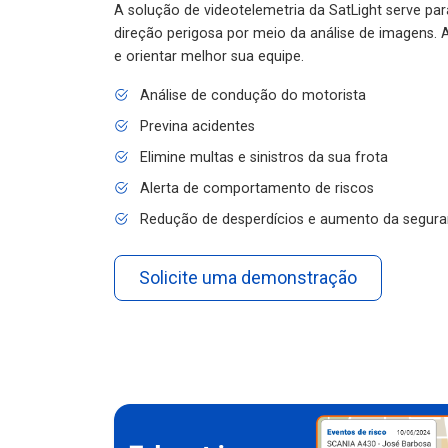
A solução de videotelemetria da SatLight serve pa
direção perigosa por meio da análise de imagens. A
e orientar melhor sua equipe.
Análise de condução do motorista
Previna acidentes
Elimine multas e sinistros da sua frota
Alerta de comportamento de riscos
Redução de desperdícios e aumento da segura
Solicite uma demonstração