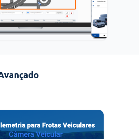
 Avançado