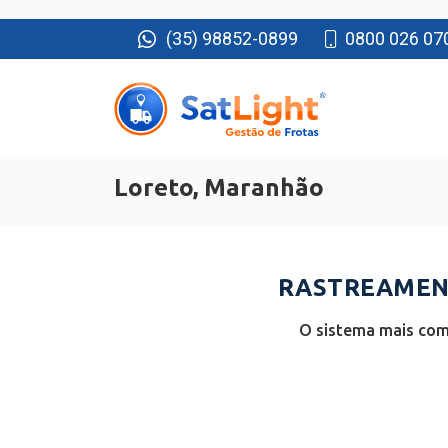
(35) 98852-0899
0800 026 07
Loreto, Maranhão
RASTREAMENT
O sistema mais com