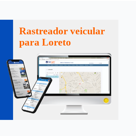
Rastreador veicular
para Loreto