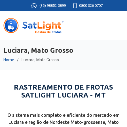
(35) 98852-0899
0800 026 0707
Luciara, Mato Grosso
Home
Luciara, Mato Grosso
RASTREAMENTO DE FROTAS
SATLIGHT LUCIARA - MT
O sistema mais completo e eficiente do mercado em
Luciara e região de Nordeste Mato-grossense, Mato