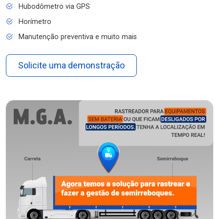
Hubodômetro via GPS
Horímetro
Manutenção preventiva e muito mais
Solicite uma demonstração