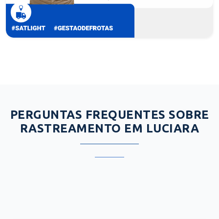
PERGUNTAS FREQUENTES SOBRE
RASTREAMENTO EM LUCIARA