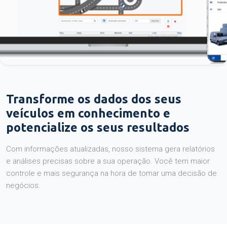
Transforme os dados dos seus
veículos em conhecimento e
potencialize os seus resultados
Com informações atualizadas, nosso sistema gera relatórios
e análises precisas sobre a sua operação. Você tem maior
controle e mais segurança na hora de tomar uma decisão de
negócios.