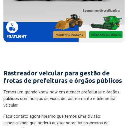
Rastreador veicular para gestão de
frotas de prefeituras e órgãos públicos
Temos um grande know how em atender prefeituras e órgãos
públicos com nossos serviços de rastreamento e telemetria
veicular.
Faça contato agora mesmo que temos uma divisão
especializada que poderá auxiliar sobre os processos de