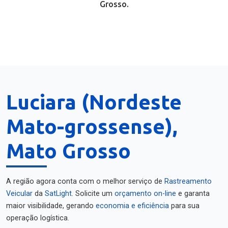
Grosso.
Luciara (Nordeste
Mato-grossense),
Mato Grosso
A região agora conta com o melhor serviço de
Rastreamento
Veicular
da
SatLight
. Solicite um
orçamento on-line
e garanta
maior visibilidade, gerando
economia e eficiência
para sua
operação logística.