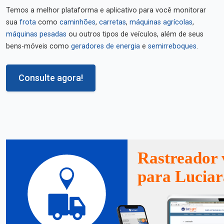
Temos a melhor plataforma e aplicativo para você monitorar
sua
frota
como
caminhões
,
carretas
,
máquinas agrícolas
,
máquinas pesadas
ou outros tipos de veículos, além de seus
bens-móveis como
geradores de energia
e
semirreboques
.
Consulte agora!
Rastreador 
para Luciar