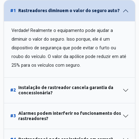
#1
Rastreadores diminuem o valor do seguro auto?
Verdade! Realmente o equipamento pode ajudar a
diminuir o valor do seguro. Isso porque, ele é um
dispositivo de segurança que pode evitar o furto ou
roubo do veículo. O valor da apólice pode reduzir em até
25% para os veículos com seguro.
Instalação de rastreador cancela garantia da
#2
concessionária?
Alarmes podem interferir no funcionamento dos
#3
rastreadores?