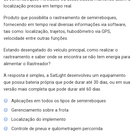
localização precisa em tempo real.
Produto que possibilita o rastreamento de semirreboques,
fornecendo em tempo real diversas informações via software,
tais como: localização, trajetos, hubodômetro via GPS,
velocidade entre outras funções.
Estando desengatado do veículo principal, como realizar o
rastreamento e saber onde se encontra se não tem energia para
alimentar o Rastreador?
A resposta é simples, a SatLight desenvolveu um equipamento
que possui bateria própria que pode durar até 30 dias, ou em sua
versão mais completa que pode durar até 60 dias.
Aplicações em todos os tipos de semirreboques
Gerenciamento sobre a frota
Localização do implemento
Controle de pneus e quilometragem percorrida