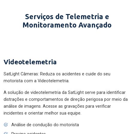
Serviços de Telemetria e
Monitoramento Avançado
Videotelemetria
SatLight Câmeras: Reduza os acidentes e cuide do seu
motorista com a Videotelemetria.
A solução de videotelemetria da SatLight serve para identificar
distrações e comportamentos de direção perigosa por meio da
análise de imagens. Acesse as gravações para verificar
incidentes e orientar melhor sua equipe.
Análise de condução do motorista