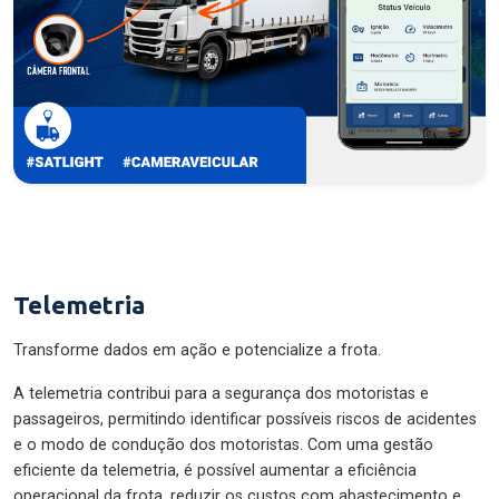
Telemetria
Transforme dados em ação e potencialize a frota.
A telemetria contribui para a segurança dos motoristas e
passageiros, permitindo identificar possíveis riscos de acidentes
e o modo de condução dos motoristas. Com uma gestão
eficiente da telemetria, é possível aumentar a eficiência
operacional da frota, reduzir os custos com abastecimento e