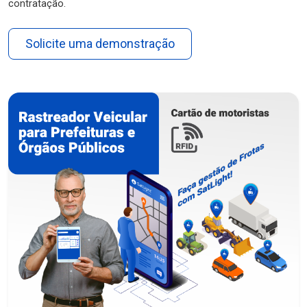
contratação.
Solicite uma demonstração