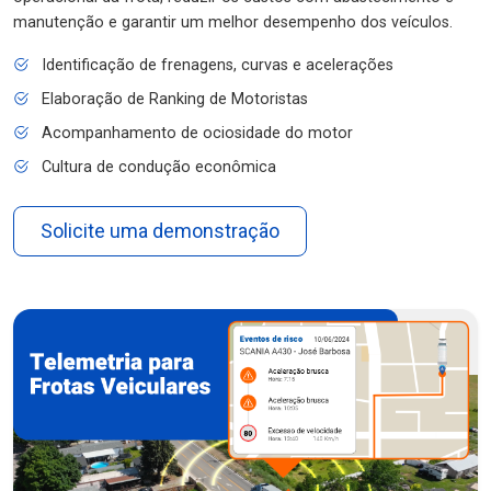
manutenção e garantir um melhor desempenho dos veículos.
Identificação de frenagens, curvas e acelerações
Elaboração de Ranking de Motoristas
Acompanhamento de ociosidade do motor
Cultura de condução econômica
Solicite uma demonstração