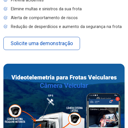
Previna acidentes
Elimine multas e sinistros da sua frota
Alerta de comportamento de riscos
Redução de desperdícios e aumento da segurança na frota
Solicite uma demonstração