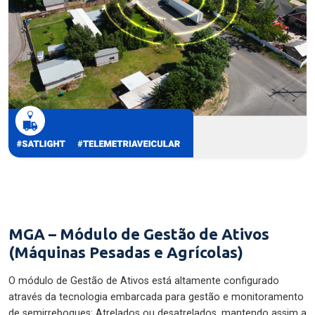
MGA – Módulo de Gestão de Ativos
(Máquinas Pesadas e Agrícolas)
O módulo de Gestão de Ativos está altamente configurado
através da tecnologia embarcada para gestão e monitoramento
de semirreboques: Atrelados ou desatrelados, mantendo assim a