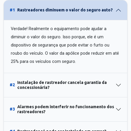
#1
Rastreadores diminuem o valor do seguro auto?
Verdade! Realmente o equipamento pode ajudar a
diminuir o valor do seguro. Isso porque, ele é um
dispositivo de segurança que pode evitar o furto ou
roubo do veículo. O valor da apólice pode reduzir em até
25% para os veículos com seguro.
Instalação de rastreador cancela garantia da
#2
concessionária?
Alarmes podem interferir no funcionamento dos
#3
rastreadores?