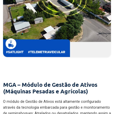
MGA – Módulo de Gestão de Ativos
(Máquinas Pesadas e Agrícolas)
O módulo de Gestão de Ativos está altamente configurado
através da tecnologia embarcada para gestão e monitoramento
de semirreboques: Atrelados ou desatrelados, mantendo assim a