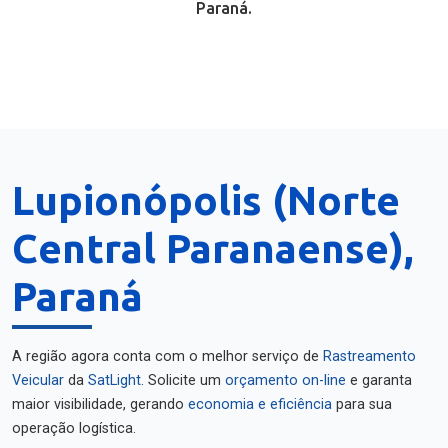
Paraná.
Lupionópolis (Norte
Central Paranaense),
Paraná
A região agora conta com o melhor serviço de
Rastreamento
Veicular
da
SatLight
. Solicite um
orçamento on-line
e garanta
maior visibilidade, gerando
economia e eficiência
para sua
operação logística.