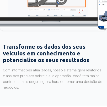
Transforme os dados dos seus
veículos em conhecimento e
potencialize os seus resultados
Com informações atualizadas, nosso sistema gera relatórios
e análises precisas sobre a sua operação. Você tem maior
controle e mais segurança na hora de tomar uma decisão de
negócios.