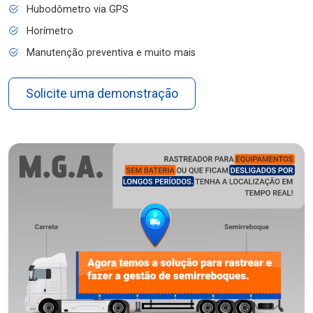
Hubodômetro via GPS
Horímetro
Manutenção preventiva e muito mais
Solicite uma demonstração