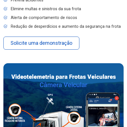
Previna acidentes
Elimine multas e sinistros da sua frota
Alerta de comportamento de riscos
Redução de desperdícios e aumento da segurança na frota
Solicite uma demonstração