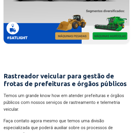
Rastreador veicular para gestão de
frotas de prefeituras e órgãos públicos
Temos um grande know how em atender prefeituras e órgãos
públicos com nossos serviços de rastreamento e telemetria
veicular.
Faça contato agora mesmo que temos uma divisão
especializada que poderá auxiliar sobre os processos de