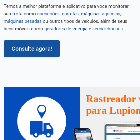
Temos a melhor plataforma e aplicativo para você monitorar
sua
frota
como
caminhões
,
carretas
,
máquinas agrícolas
,
máquinas pesadas
ou outros tipos de veículos, além de seus
bens-móveis como
geradores de energia
e
semirreboques
.
Consulte agora!
Rastreador 
para Lupion