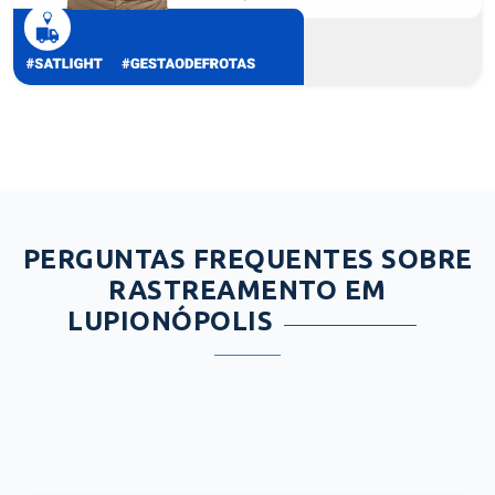
PERGUNTAS FREQUENTES SOBRE
RASTREAMENTO EM
LUPIONÓPOLIS