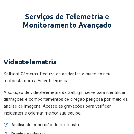
Serviços de Telemetria e
Monitoramento Avançado
Videotelemetria
SatLight Câmeras: Reduza os acidentes e cuide do seu
motorista com a Videotelemetria.
A solução de videotelemetria da SatLight serve para identificar
distrações e comportamentos de direção perigosa por meio da
análise de imagens. Acesse as gravações para verificar
incidentes e orientar melhor sua equipe.
Análise de condução do motorista