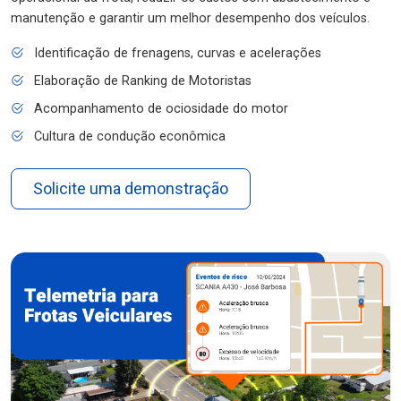
manutenção e garantir um melhor desempenho dos veículos.
Identificação de frenagens, curvas e acelerações
Elaboração de Ranking de Motoristas
Acompanhamento de ociosidade do motor
Cultura de condução econômica
Solicite uma demonstração