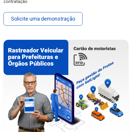
contratação.
Solicite uma demonstração