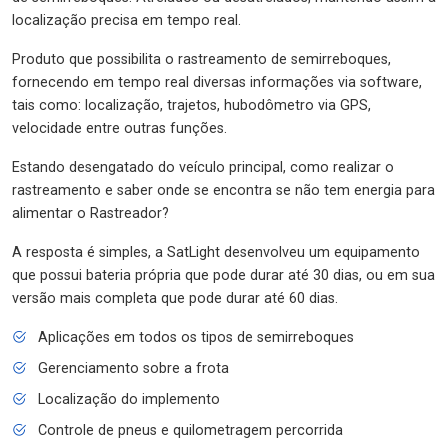
localização precisa em tempo real.
Produto que possibilita o rastreamento de semirreboques,
fornecendo em tempo real diversas informações via software,
tais como: localização, trajetos, hubodômetro via GPS,
velocidade entre outras funções.
Estando desengatado do veículo principal, como realizar o
rastreamento e saber onde se encontra se não tem energia para
alimentar o Rastreador?
A resposta é simples, a SatLight desenvolveu um equipamento
que possui bateria própria que pode durar até 30 dias, ou em sua
versão mais completa que pode durar até 60 dias.
Aplicações em todos os tipos de semirreboques
Gerenciamento sobre a frota
Localização do implemento
Controle de pneus e quilometragem percorrida