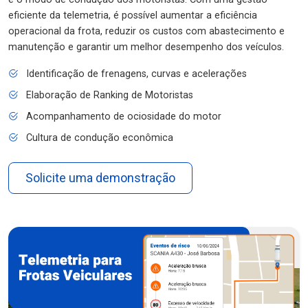
eficiente da telemetria, é possível aumentar a eficiência
operacional da frota, reduzir os custos com abastecimento e
manutenção e garantir um melhor desempenho dos veículos.
Identificação de frenagens, curvas e acelerações
Elaboração de Ranking de Motoristas
Acompanhamento de ociosidade do motor
Cultura de condução econômica
Solicite uma demonstração