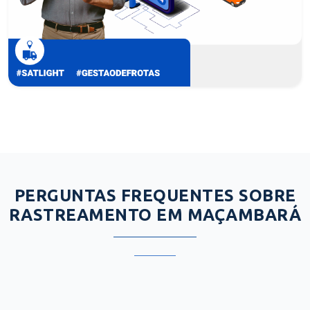
PERGUNTAS FREQUENTES SOBRE
RASTREAMENTO EM MAÇAMBARÁ