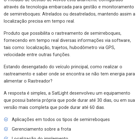
através da tecnologia embarcada para gestão e monitoramento
de semirreboques: Atrelados ou desatrelados, mantendo assim a
localização precisa em tempo real.
Produto que possibilita o rastreamento de semirreboques,
fornecendo em tempo real diversas informações via software,
tais como: localização, trajetos, hubodômetro via GPS,
velocidade entre outras funções.
Estando desengatado do veículo principal, como realizar o
rastreamento e saber onde se encontra se não tem energia para
alimentar o Rastreador?
A resposta é simples, a SatLight desenvolveu um equipamento
que possui bateria própria que pode durar até 30 dias, ou em sua
versão mais completa que pode durar até 60 dias.
Aplicações em todos os tipos de semirreboques
Gerenciamento sobre a frota
Localização do implemento