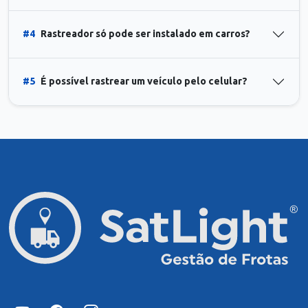
#4
Rastreador só pode ser instalado em carros?
#5
É possível rastrear um veículo pelo celular?