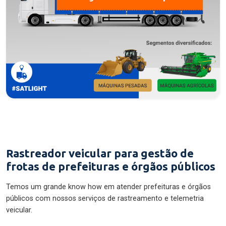
Rastreador veicular para gestão de
frotas de prefeituras e órgãos públicos
Temos um grande know how em atender prefeituras e órgãos
públicos com nossos serviços de rastreamento e telemetria
veicular.