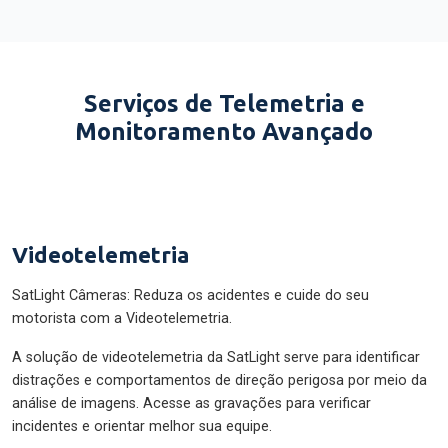
Serviços de Telemetria e
Monitoramento Avançado
Videotelemetria
SatLight Câmeras: Reduza os acidentes e cuide do seu
motorista com a Videotelemetria.
A solução de videotelemetria da SatLight serve para identificar
distrações e comportamentos de direção perigosa por meio da
análise de imagens. Acesse as gravações para verificar
incidentes e orientar melhor sua equipe.