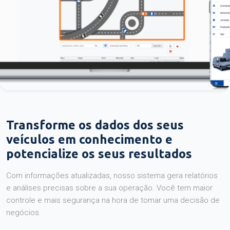
Transforme os dados dos seus
veículos em conhecimento e
potencialize os seus resultados
Com informações atualizadas, nosso sistema gera relatórios
e análises precisas sobre a sua operação. Você tem maior
controle e mais segurança na hora de tomar uma decisão de
negócios.