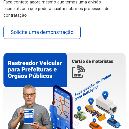
Faça contato agora mesmo que temos uma divisão
especializada que poderá auxiliar sobre os processos de
contratação.
Solicite uma demonstração