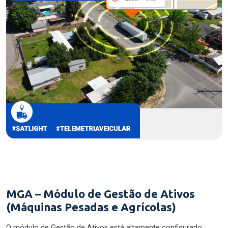
MGA – Módulo de Gestão de Ativos
(Máquinas Pesadas e Agrícolas)
O módulo de Gestão de Ativos está altamente configurado