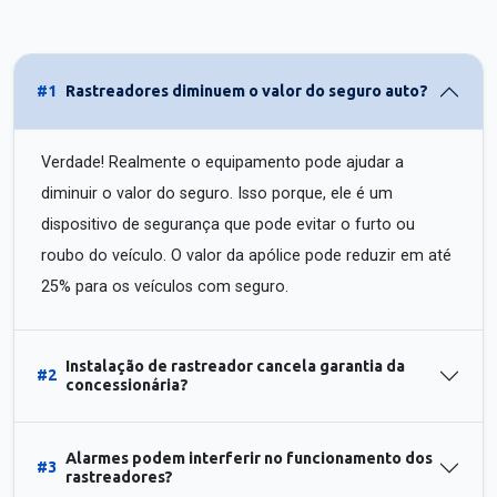
#1
Rastreadores diminuem o valor do seguro auto?
Verdade! Realmente o equipamento pode ajudar a
diminuir o valor do seguro. Isso porque, ele é um
dispositivo de segurança que pode evitar o furto ou
roubo do veículo. O valor da apólice pode reduzir em até
25% para os veículos com seguro.
Instalação de rastreador cancela garantia da
#2
concessionária?
Alarmes podem interferir no funcionamento dos
#3
rastreadores?