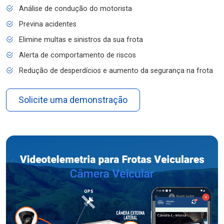
Análise de condução do motorista
Previna acidentes
Elimine multas e sinistros da sua frota
Alerta de comportamento de riscos
Redução de desperdícios e aumento da segurança na frota
Solicite uma demonstração