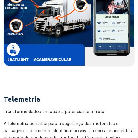
Telemetria
Transforme dados em ação e potencialize a frota.
A telemetria contribui para a segurança dos motoristas e
passageiros, permitindo identificar possíveis riscos de acidentes
e o modo de condução dos motoristas. Com uma gestão