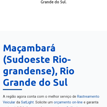
Grande do Sul.
Maçambará
(Sudoeste Rio-
grandense), Rio
Grande do Sul
A região agora conta com o melhor serviço de
Rastreamento
Veicular
da
SatLight
. Solicite um
orçamento on-line
e garanta