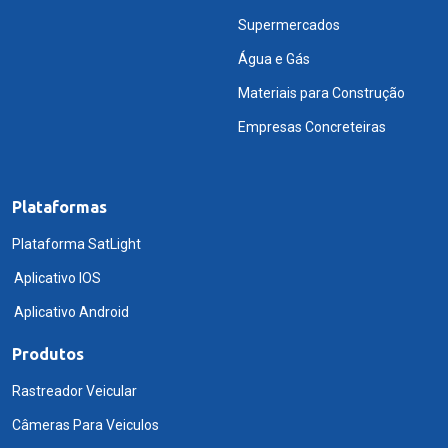
Supermercados
Água e Gás
Materiais para Construção
Empresas Concreteiras
Plataformas
Plataforma SatLight
Aplicativo IOS
Aplicativo Android
Produtos
Rastreador Veicular
Câmeras Para Veiculos