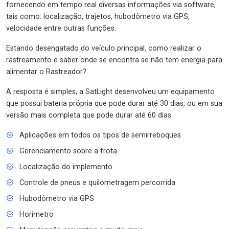
fornecendo em tempo real diversas informações via software,
tais como: localização, trajetos, hubodômetro via GPS,
velocidade entre outras funções.
Estando desengatado do veículo principal, como realizar o
rastreamento e saber onde se encontra se não tem energia para
alimentar o Rastreador?
A resposta é simples, a SatLight desenvolveu um equipamento
que possui bateria própria que pode durar até 30 dias, ou em sua
versão mais completa que pode durar até 60 dias.
Aplicações em todos os tipos de semirreboques
Gerenciamento sobre a frota
Localização do implemento
Controle de pneus e quilometragem percorrida
Hubodômetro via GPS
Horímetro