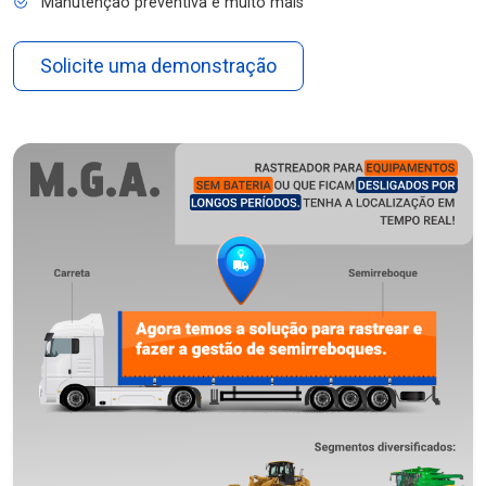
Manutenção preventiva e muito mais
Solicite uma demonstração