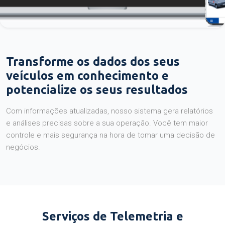
Transforme os dados dos seus
veículos em conhecimento e
potencialize os seus resultados
Com informações atualizadas, nosso sistema gera relatórios
e análises precisas sobre a sua operação. Você tem maior
controle e mais segurança na hora de tomar uma decisão de
negócios.
Serviços de Telemetria e