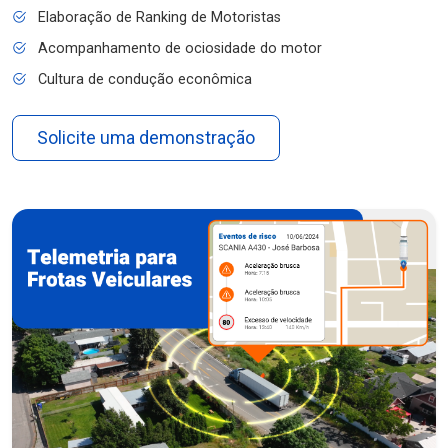
Elaboração de Ranking de Motoristas
Acompanhamento de ociosidade do motor
Cultura de condução econômica
Solicite uma demonstração