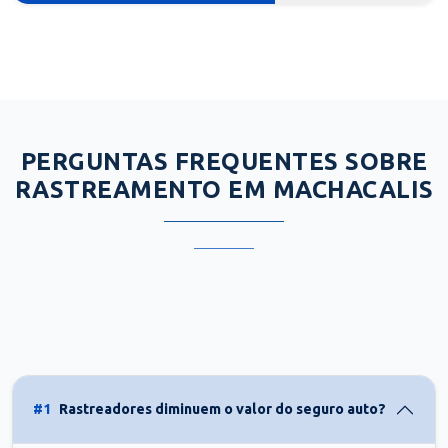
PERGUNTAS FREQUENTES SOBRE
RASTREAMENTO EM MACHACALIS
#1
Rastreadores diminuem o valor do seguro auto?