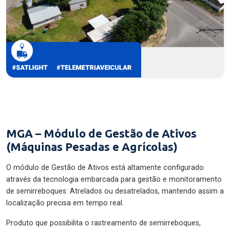
MGA – Módulo de Gestão de Ativos
(Máquinas Pesadas e Agrícolas)
O módulo de Gestão de Ativos está altamente configurado
através da tecnologia embarcada para gestão e monitoramento
de semirreboques: Atrelados ou desatrelados, mantendo assim a
localização precisa em tempo real.
Produto que possibilita o rastreamento de semirreboques,