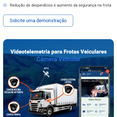
Redução de desperdícios e aumento da segurança na frota
Solicite uma demonstração