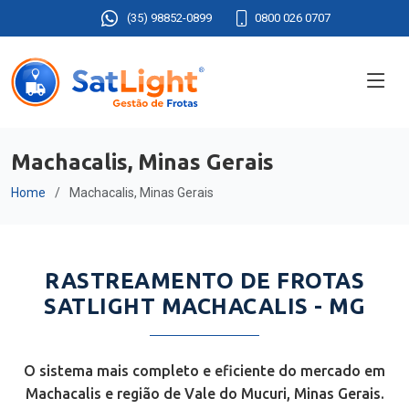
(35) 98852-0899
0800 026 0707
Machacalis, Minas Gerais
Home
Machacalis, Minas Gerais
RASTREAMENTO DE FROTAS
SATLIGHT MACHACALIS - MG
O sistema mais completo e eficiente do mercado em
Machacalis e região de Vale do Mucuri, Minas Gerais.