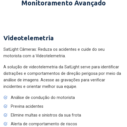
Monitoramento Avançado
Videotelemetria
SatLight Câmeras: Reduza os acidentes e cuide do seu
motorista com a Videotelemetria.
A solução de videotelemetria da SatLight serve para identificar
distrações e comportamentos de direção perigosa por meio da
análise de imagens. Acesse as gravações para verificar
incidentes e orientar melhor sua equipe.
Análise de condução do motorista
Previna acidentes
Elimine multas e sinistros da sua frota
Alerta de comportamento de riscos