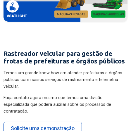
Rastreador veicular para gestão de
frotas de prefeituras e órgãos públicos
Temos um grande know how em atender prefeituras e órgãos
públicos com nossos serviços de rastreamento e telemetria
veicular.
Faça contato agora mesmo que temos uma divisão
especializada que poderá auxiliar sobre os processos de
contratação.
Solicite uma demonstração