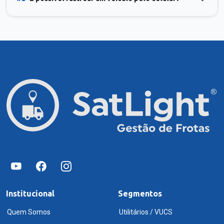
Institucional
Segmentos
Quem Somos
Utilitários / VUCS