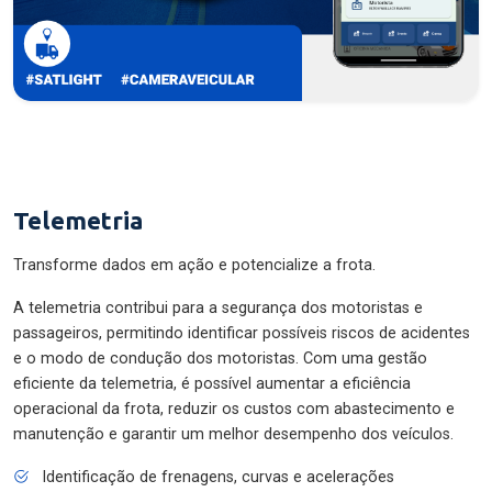
Telemetria
Transforme dados em ação e potencialize a frota.
A telemetria contribui para a segurança dos motoristas e
passageiros, permitindo identificar possíveis riscos de acidentes
e o modo de condução dos motoristas. Com uma gestão
eficiente da telemetria, é possível aumentar a eficiência
operacional da frota, reduzir os custos com abastecimento e
manutenção e garantir um melhor desempenho dos veículos.
Identificação de frenagens, curvas e acelerações