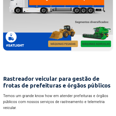
Rastreador veicular para gestão de
frotas de prefeituras e órgãos públicos
Temos um grande know how em atender prefeituras e órgãos
públicos com nossos serviços de rastreamento e telemetria
veicular.