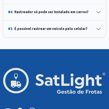
#4
Rastreador só pode ser instalado em carros?
#5
É possível rastrear um veículo pelo celular?