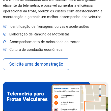
eficiente da telemetria, é possível aumentar a eficiência
operacional da frota, reduzir os custos com abastecimento e
manutenção e garantir um melhor desempenho dos veículos.
Identificação de frenagens, curvas e acelerações
Elaboração de Ranking de Motoristas
Acompanhamento de ociosidade do motor
Cultura de condução econômica
Solicite uma demonstração