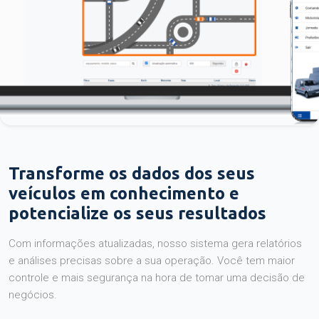
Transforme os dados dos seus
veículos em conhecimento e
potencialize os seus resultados
Com informações atualizadas, nosso sistema gera relatórios
e análises precisas sobre a sua operação. Você tem maior
controle e mais segurança na hora de tomar uma decisão de
negócios.