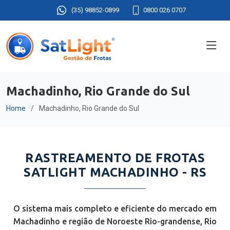
(35) 98852-0899
0800 026 0707
Machadinho, Rio Grande do Sul
Home
Machadinho, Rio Grande do Sul
RASTREAMENTO DE FROTAS
SATLIGHT MACHADINHO - RS
O sistema mais completo e eficiente do mercado em
Machadinho e região de Noroeste Rio-grandense, Rio