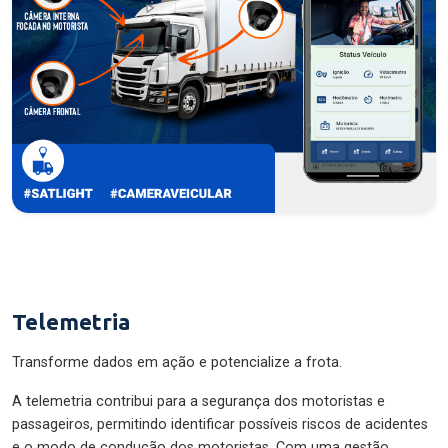
Telemetria
Transforme dados em ação e potencialize a frota.
A telemetria contribui para a segurança dos motoristas e
passageiros, permitindo identificar possíveis riscos de acidentes
e o modo de condução dos motoristas. Com uma gestão