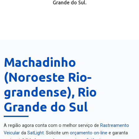
Grande do Sul.
Machadinho
(Noroeste Rio-
grandense), Rio
Grande do Sul
A região agora conta com o melhor serviço de
Rastreamento
Veicular
da
SatLight
. Solicite um
orçamento on-line
e garanta