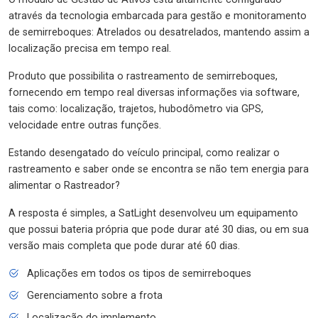
através da tecnologia embarcada para gestão e monitoramento
de semirreboques: Atrelados ou desatrelados, mantendo assim a
localização precisa em tempo real.
Produto que possibilita o rastreamento de semirreboques,
fornecendo em tempo real diversas informações via software,
tais como: localização, trajetos, hubodômetro via GPS,
velocidade entre outras funções.
Estando desengatado do veículo principal, como realizar o
rastreamento e saber onde se encontra se não tem energia para
alimentar o Rastreador?
A resposta é simples, a SatLight desenvolveu um equipamento
que possui bateria própria que pode durar até 30 dias, ou em sua
versão mais completa que pode durar até 60 dias.
Aplicações em todos os tipos de semirreboques
Gerenciamento sobre a frota
Localização do implemento