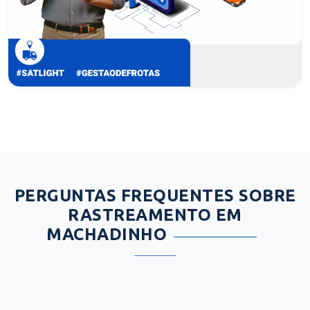
PERGUNTAS FREQUENTES SOBRE
RASTREAMENTO EM
MACHADINHO