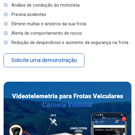
Análise de condução do motorista
Previna acidentes
Elimine multas e sinistros da sua frota
Alerta de comportamento de riscos
Redução de desperdícios e aumento da segurança na frota
Solicite uma demonstração