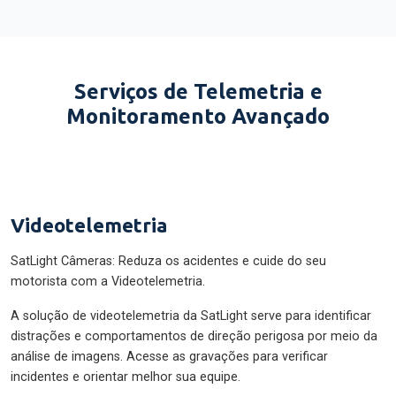
Serviços de Telemetria e
Monitoramento Avançado
Videotelemetria
SatLight Câmeras: Reduza os acidentes e cuide do seu
motorista com a Videotelemetria.
A solução de videotelemetria da SatLight serve para identificar
distrações e comportamentos de direção perigosa por meio da
análise de imagens. Acesse as gravações para verificar
incidentes e orientar melhor sua equipe.