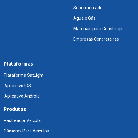
Supermercados
Água e Gás
Materiais para Construção
Empresas Concreteiras
Plataformas
Plataforma SatLight
Aplicativo IOS
Aplicativo Android
Produtos
Rastreador Veicular
Câmeras Para Veiculos