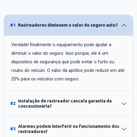
#1
Rastreadores diminuem o valor do seguro auto?
Verdade! Realmente o equipamento pode ajudar a
diminuir o valor do seguro. Isso porque, ele é um
dispositivo de segurança que pode evitar o furto ou
roubo do veículo. O valor da apólice pode reduzir em até
25% para os veículos com seguro.
Instalação de rastreador cancela garantia da
#2
concessionária?
Alarmes podem interferir no funcionamento dos
#3
rastreadores?