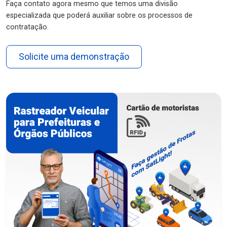
Faça contato agora mesmo que temos uma divisão
especializada que poderá auxiliar sobre os processos de
contratação.
Solicite uma demonstração