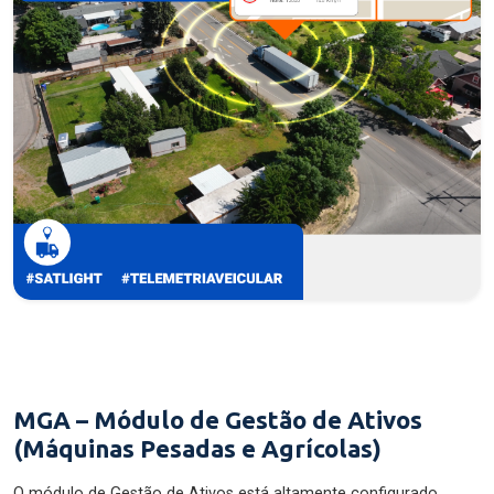
MGA – Módulo de Gestão de Ativos
(Máquinas Pesadas e Agrícolas)
O módulo de Gestão de Ativos está altamente configurado