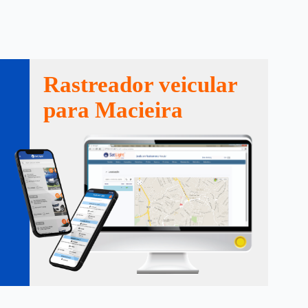
Rastreador veicular
para Macieira