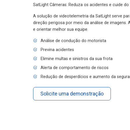
SatLight Câmeras: Reduza os acidentes e cuide do
A solução de videotelemetria da SatLight serve pa
direção perigosa por meio da análise de imagens. A
e orientar melhor sua equipe.
Análise de condução do motorista
Previna acidentes
Elimine multas e sinistros da sua frota
Alerta de comportamento de riscos
Redução de desperdícios e aumento da segura
Solicite uma demonstração