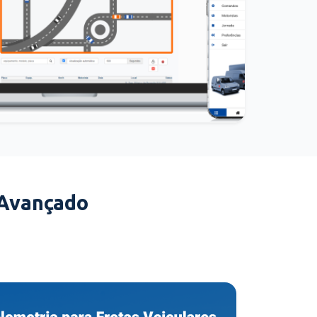
 Avançado