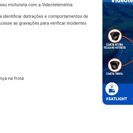
 seu motorista com a Videotelemetria.
ra identificar distrações e comportamentos de
cesse as gravações para verificar incidentes
nça na frota