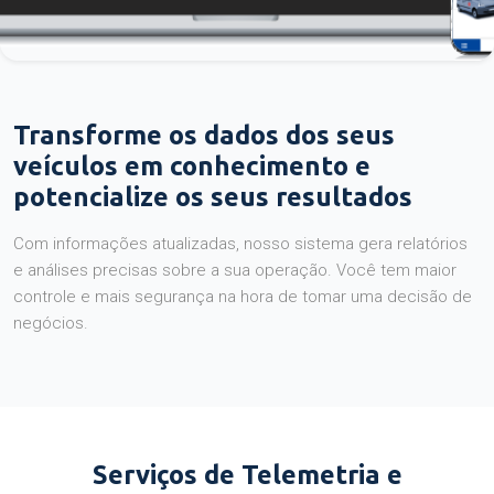
Transforme os dados dos seus
veículos em conhecimento e
potencialize os seus resultados
Com informações atualizadas, nosso sistema gera relatórios
e análises precisas sobre a sua operação. Você tem maior
controle e mais segurança na hora de tomar uma decisão de
negócios.
Serviços de Telemetria e