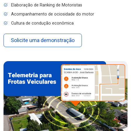
Elaboração de Ranking de Motoristas
Acompanhamento de ociosidade do motor
Cultura de condução econômica
Solicite uma demonstração