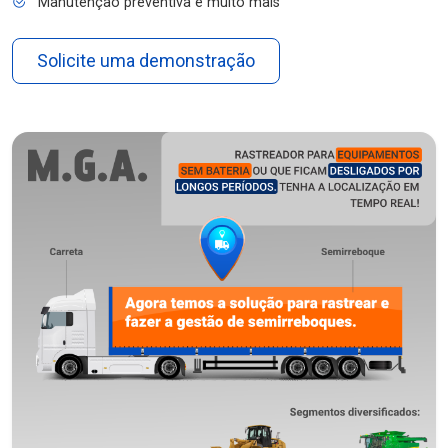
Manutenção preventiva e muito mais
Solicite uma demonstração