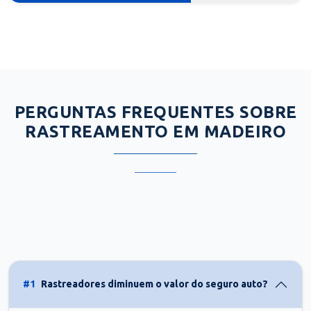
PERGUNTAS FREQUENTES SOBRE
RASTREAMENTO EM MADEIRO
#1
Rastreadores diminuem o valor do seguro auto?