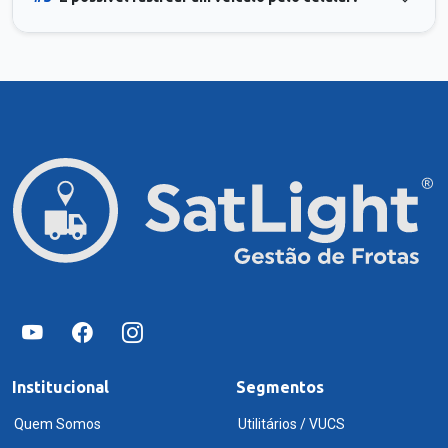
Institucional
Segmentos
Quem Somos
Utilitários / VUCS