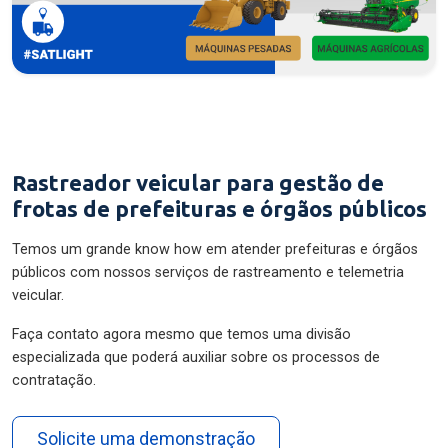
Rastreador veicular para gestão de
frotas de prefeituras e órgãos públicos
Temos um grande know how em atender prefeituras e órgãos
públicos com nossos serviços de rastreamento e telemetria
veicular.
Faça contato agora mesmo que temos uma divisão
especializada que poderá auxiliar sobre os processos de
contratação.
Solicite uma demonstração