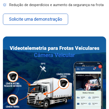
Redução de desperdícios e aumento da segurança na frota
Solicite uma demonstração