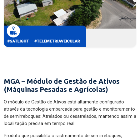
MGA – Módulo de Gestão de Ativos
(Máquinas Pesadas e Agrícolas)
O módulo de Gestão de Ativos está altamente configurado
através da tecnologia embarcada para gestão e monitoramento
de semirreboques: Atrelados ou desatrelados, mantendo assim a
localização precisa em tempo real.
Produto que possibilita o rastreamento de semirreboques,