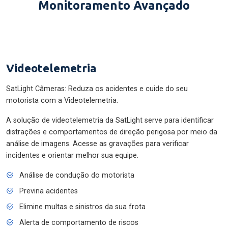
Monitoramento Avançado
Videotelemetria
SatLight Câmeras: Reduza os acidentes e cuide do seu
motorista com a Videotelemetria.
A solução de videotelemetria da SatLight serve para identificar
distrações e comportamentos de direção perigosa por meio da
análise de imagens. Acesse as gravações para verificar
incidentes e orientar melhor sua equipe.
Análise de condução do motorista
Previna acidentes
Elimine multas e sinistros da sua frota
Alerta de comportamento de riscos