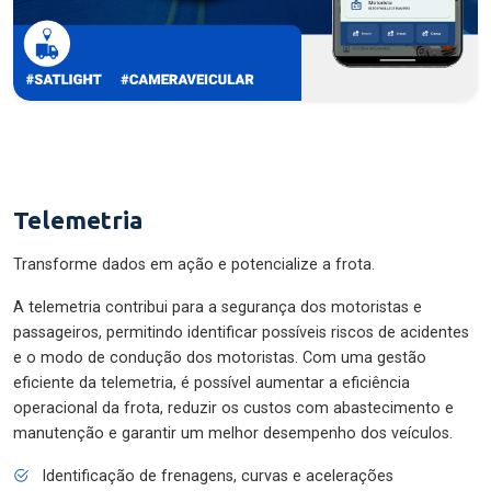
Telemetria
Transforme dados em ação e potencialize a frota.
A telemetria contribui para a segurança dos motoristas e
passageiros, permitindo identificar possíveis riscos de acidentes
e o modo de condução dos motoristas. Com uma gestão
eficiente da telemetria, é possível aumentar a eficiência
operacional da frota, reduzir os custos com abastecimento e
manutenção e garantir um melhor desempenho dos veículos.
Identificação de frenagens, curvas e acelerações