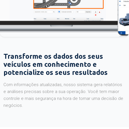
Transforme os dados dos seus
veículos em conhecimento e
potencialize os seus resultados
Com informações atualizadas, nosso sistema gera relatórios
e análises precisas sobre a sua operação. Você tem maior
controle e mais segurança na hora de tomar uma decisão de
negócios.