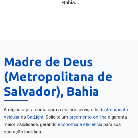
Bahia.
Madre de Deus
(Metropolitana de
Salvador), Bahia
A região agora conta com o melhor serviço de
Rastreamento
Veicular
da
SatLight
. Solicite um
orçamento on-line
e garanta
maior visibilidade, gerando
economia e eficiência
para sua
operação logística.