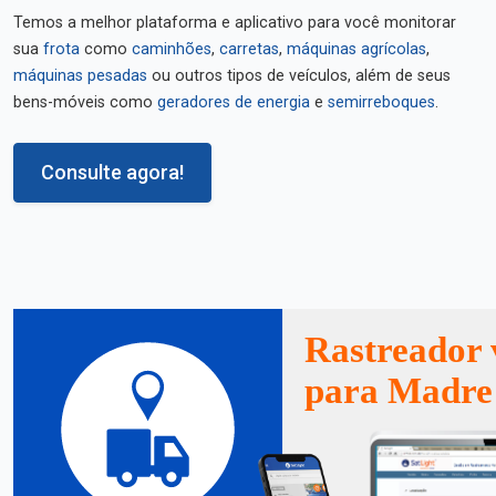
Temos a melhor plataforma e aplicativo para você monitorar
sua
frota
como
caminhões
,
carretas
,
máquinas agrícolas
,
máquinas pesadas
ou outros tipos de veículos, além de seus
bens-móveis como
geradores de energia
e
semirreboques
.
Consulte agora!
Rastreador 
para Madre