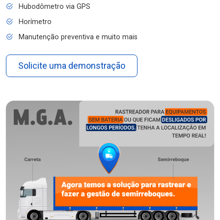
Hubodômetro via GPS
Horímetro
Manutenção preventiva e muito mais
Solicite uma demonstração