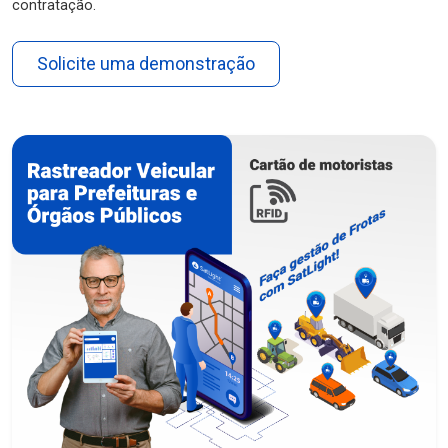
contratação.
Solicite uma demonstração