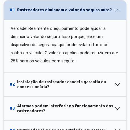
#1
Rastreadores diminuem o valor do seguro auto?
Verdade! Realmente o equipamento pode ajudar a
diminuir o valor do seguro. Isso porque, ele é um
dispositivo de segurança que pode evitar o furto ou
roubo do veículo. O valor da apólice pode reduzir em até
25% para os veículos com seguro.
Instalação de rastreador cancela garantia da
#2
concessionária?
Alarmes podem interferir no funcionamento dos
#3
rastreadores?