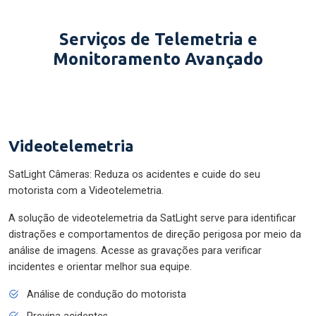
Serviços de Telemetria e
Monitoramento Avançado
Videotelemetria
SatLight Câmeras: Reduza os acidentes e cuide do seu
motorista com a Videotelemetria.
A solução de videotelemetria da SatLight serve para identificar
distrações e comportamentos de direção perigosa por meio da
análise de imagens. Acesse as gravações para verificar
incidentes e orientar melhor sua equipe.
Análise de condução do motorista