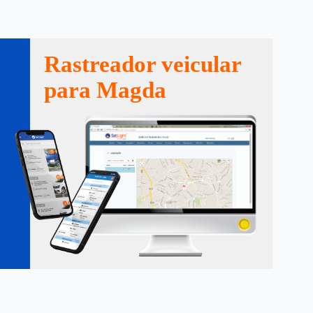
Rastreador veicular
para Magda