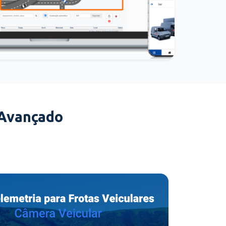
 Avançado