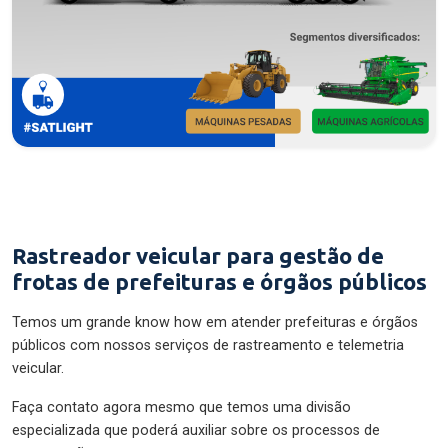
Rastreador veicular para gestão de
frotas de prefeituras e órgãos públicos
Temos um grande know how em atender prefeituras e órgãos
públicos com nossos serviços de rastreamento e telemetria
veicular.
Faça contato agora mesmo que temos uma divisão
especializada que poderá auxiliar sobre os processos de