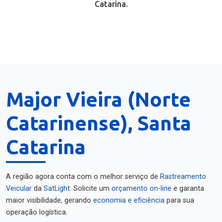
Catarina.
Major Vieira (Norte
Catarinense), Santa
Catarina
A região agora conta com o melhor serviço de
Rastreamento
Veicular
da
SatLight
. Solicite um
orçamento on-line
e garanta
maior visibilidade, gerando
economia e eficiência
para sua
operação logística.