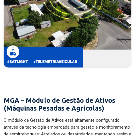
MGA – Módulo de Gestão de Ativos
(Máquinas Pesadas e Agrícolas)
O módulo de Gestão de Ativos está altamente configurado
através da tecnologia embarcada para gestão e monitoramento
de semirreboques: Atrelados ou desatrelados, mantendo assim a