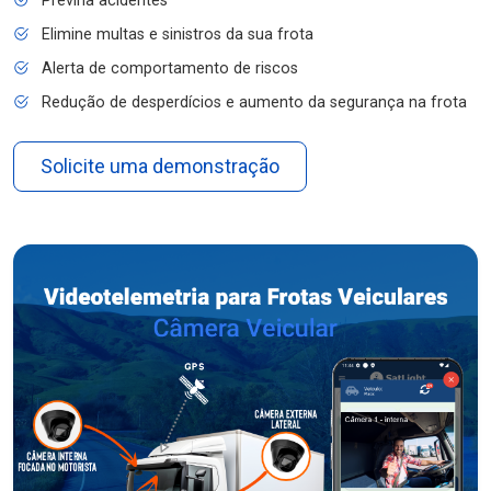
Previna acidentes
Elimine multas e sinistros da sua frota
Alerta de comportamento de riscos
Redução de desperdícios e aumento da segurança na frota
Solicite uma demonstração