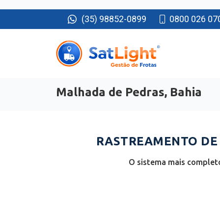
(35) 98852-0899
0800 026 07
Malhada de Pedras, Bahia
RASTREAMENTO DE 
O sistema mais completo