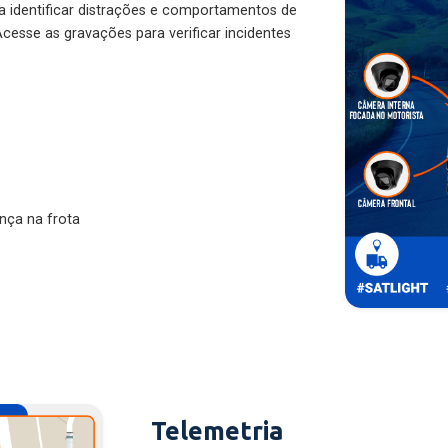
ra identificar distrações e comportamentos de
cesse as gravações para verificar incidentes
nça na frota
Telemetria