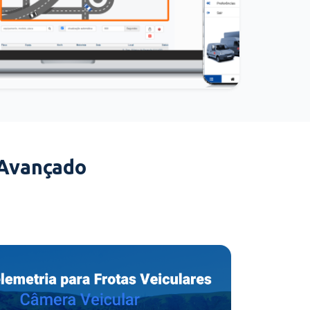
 Avançado