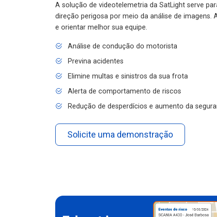
A solução de videotelemetria da SatLight serve pa
direção perigosa por meio da análise de imagens. A
e orientar melhor sua equipe.
Análise de condução do motorista
Previna acidentes
Elimine multas e sinistros da sua frota
Alerta de comportamento de riscos
Redução de desperdícios e aumento da segura
Solicite uma demonstração