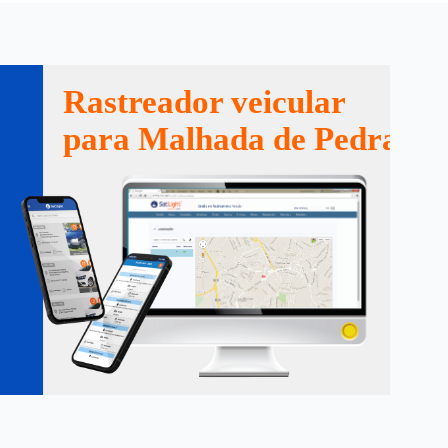
Rastreador veicular
para Malhada de Pedras