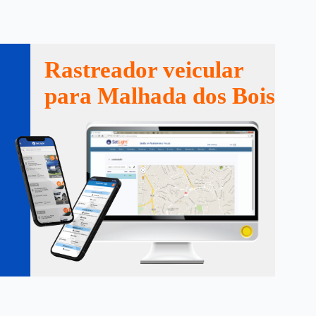
Rastreador veicular
para Malhada dos Bois