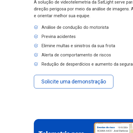
A solução de videotelemetria da SatLight serve pa
direção perigosa por meio da análise de imagens. A
e orientar melhor sua equipe.
Análise de condução do motorista
Previna acidentes
Elimine multas e sinistros da sua frota
Alerta de comportamento de riscos
Redução de desperdícios e aumento da segura
Solicite uma demonstração