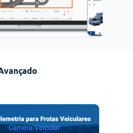
 Avançado