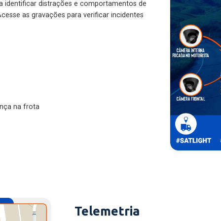
ra identificar distrações e comportamentos de
cesse as gravações para verificar incidentes
nça na frota
Telemetria