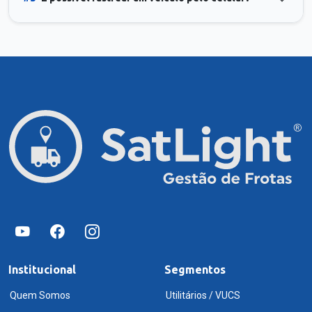
Institucional
Segmentos
Quem Somos
Utilitários / VUCS