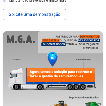
Manutenção preventiva e muito mais
Solicite uma demonstração