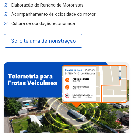
Elaboração de Ranking de Motoristas
Acompanhamento de ociosidade do motor
Cultura de condução econômica
Solicite uma demonstração