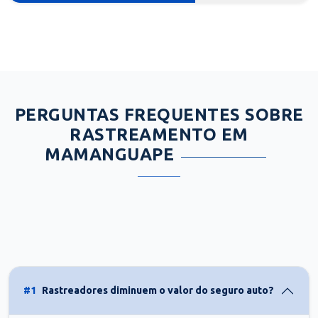
PERGUNTAS FREQUENTES SOBRE
RASTREAMENTO EM
MAMANGUAPE
#1
Rastreadores diminuem o valor do seguro auto?