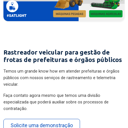
Rastreador veicular para gestão de
frotas de prefeituras e órgãos públicos
Temos um grande know how em atender prefeituras e órgãos
públicos com nossos serviços de rastreamento e telemetria
veicular.
Faça contato agora mesmo que temos uma divisão
especializada que poderá auxiliar sobre os processos de
contratação.
Solicite uma demonstração