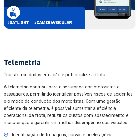
Telemetria
Transforme dados em ação e potencialize a frota.
A telemetria contribui para a segurança dos motoristas e
passageiros, permitindo identificar possíveis riscos de acidentes
e o modo de condução dos motoristas. Com uma gestão
eficiente da telemetria, é possível aumentar a eficiência
operacional da frota, reduzir os custos com abastecimento e
manutenção e garantir um melhor desempenho dos veículos.
Identificação de frenagens, curvas e acelerações