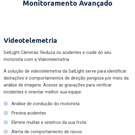
Monitoramento Avançado
Videotelemetria
SatLight Câmeras: Reduza os acidentes e cuide do seu
motorista com a Videotelemetria.
A solução de videotelemetria da SatLight serve para identificar
distrações e comportamentos de direção perigosa por meio da
análise de imagens. Acesse as gravações para verificar
incidentes e orientar melhor sua equipe.
Análise de condução do motorista
Previna acidentes
Elimine multas e sinistros da sua frota
Alerta de comportamento de riscos