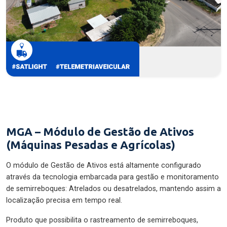
MGA – Módulo de Gestão de Ativos
(Máquinas Pesadas e Agrícolas)
O módulo de Gestão de Ativos está altamente configurado
através da tecnologia embarcada para gestão e monitoramento
de semirreboques: Atrelados ou desatrelados, mantendo assim a
localização precisa em tempo real.
Produto que possibilita o rastreamento de semirreboques,