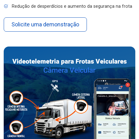
Redução de desperdícios e aumento da segurança na frota
Solicite uma demonstração