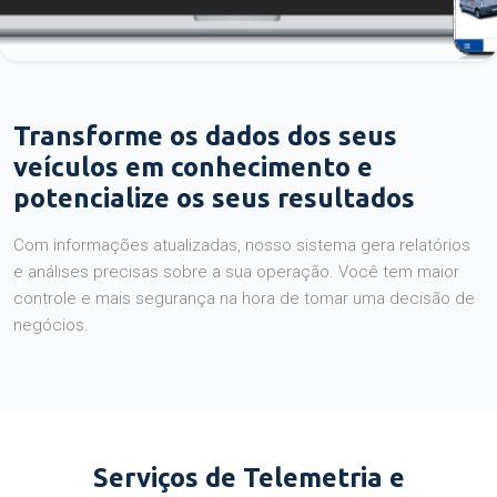
Transforme os dados dos seus
veículos em conhecimento e
potencialize os seus resultados
Com informações atualizadas, nosso sistema gera relatórios
e análises precisas sobre a sua operação. Você tem maior
controle e mais segurança na hora de tomar uma decisão de
negócios.
Serviços de Telemetria e