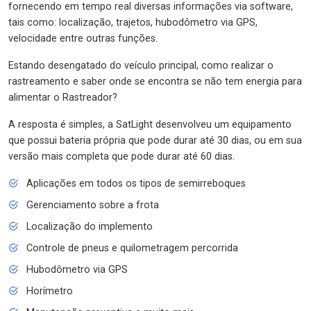
fornecendo em tempo real diversas informações via software,
tais como: localização, trajetos, hubodômetro via GPS,
velocidade entre outras funções.
Estando desengatado do veículo principal, como realizar o
rastreamento e saber onde se encontra se não tem energia para
alimentar o Rastreador?
A resposta é simples, a SatLight desenvolveu um equipamento
que possui bateria própria que pode durar até 30 dias, ou em sua
versão mais completa que pode durar até 60 dias.
Aplicações em todos os tipos de semirreboques
Gerenciamento sobre a frota
Localização do implemento
Controle de pneus e quilometragem percorrida
Hubodômetro via GPS
Horímetro