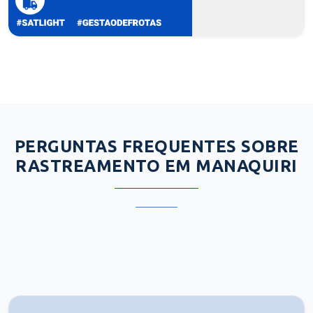
PERGUNTAS FREQUENTES SOBRE
RASTREAMENTO EM MANAQUIRI