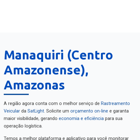
Manaquiri (Centro
Amazonense),
Amazonas
A região agora conta com o melhor serviço de
Rastreamento
Veicular
da
SatLight
. Solicite um
orçamento on-line
e garanta
maior visibilidade, gerando
economia e eficiência
para sua
operação logística.
Temos a melhor plataforma e aplicativo para você monitorar