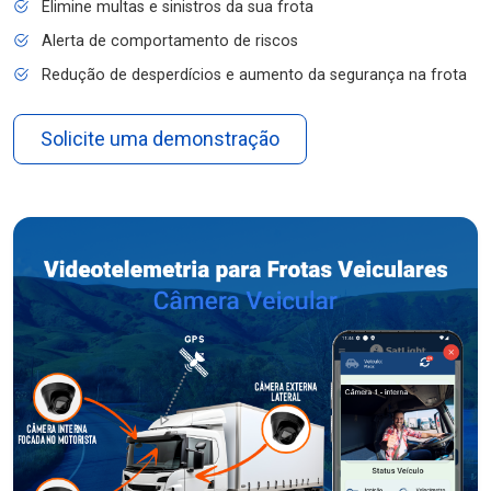
Elimine multas e sinistros da sua frota
Alerta de comportamento de riscos
Redução de desperdícios e aumento da segurança na frota
Solicite uma demonstração