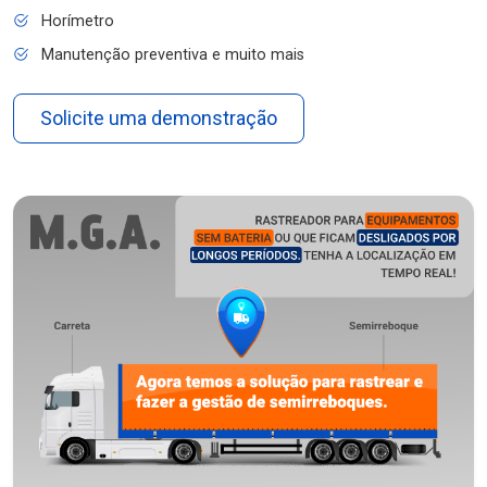
Horímetro
Manutenção preventiva e muito mais
Solicite uma demonstração