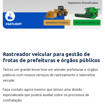
Rastreador veicular para gestão de
frotas de prefeituras e órgãos públicos
Temos um grande know how em atender prefeituras e órgãos
públicos com nossos serviços de rastreamento e telemetria
veicular.
Faça contato agora mesmo que temos uma divisão
especializada que poderá auxiliar sobre os processos de
contratação.