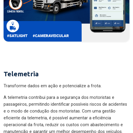
Telemetria
Transforme dados em ação e potencialize a frota.
A telemetria contribui para a segurança dos motoristas e
passageiros, permitindo identificar possíveis riscos de acidentes
e o modo de condução dos motoristas. Com uma gestão
eficiente da telemetria, é possível aumentar a eficiência
operacional da frota, reduzir os custos com abastecimento e
manutenção e garantir um melhor desempenho dos veículos.