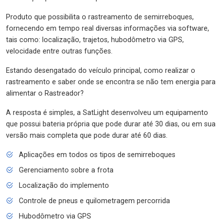
Produto que possibilita o rastreamento de semirreboques,
fornecendo em tempo real diversas informações via software,
tais como: localização, trajetos, hubodômetro via GPS,
velocidade entre outras funções.
Estando desengatado do veículo principal, como realizar o
rastreamento e saber onde se encontra se não tem energia para
alimentar o Rastreador?
A resposta é simples, a SatLight desenvolveu um equipamento
que possui bateria própria que pode durar até 30 dias, ou em sua
versão mais completa que pode durar até 60 dias.
Aplicações em todos os tipos de semirreboques
Gerenciamento sobre a frota
Localização do implemento
Controle de pneus e quilometragem percorrida
Hubodômetro via GPS