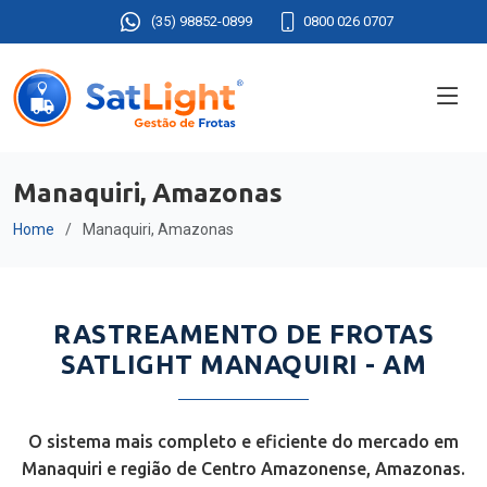
(35) 98852-0899
0800 026 0707
Manaquiri, Amazonas
Home
Manaquiri, Amazonas
RASTREAMENTO DE FROTAS
SATLIGHT MANAQUIRI - AM
O sistema mais completo e eficiente do mercado em
Manaquiri e região de Centro Amazonense, Amazonas.