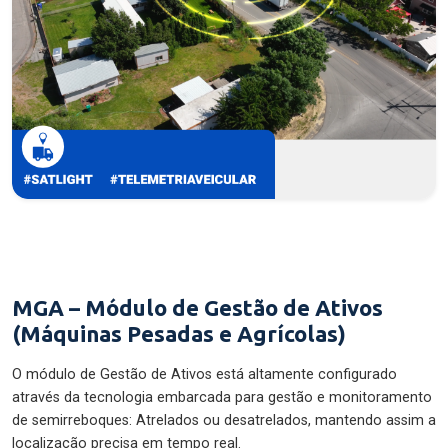
MGA – Módulo de Gestão de Ativos
(Máquinas Pesadas e Agrícolas)
O módulo de Gestão de Ativos está altamente configurado
através da tecnologia embarcada para gestão e monitoramento
de semirreboques: Atrelados ou desatrelados, mantendo assim a
localização precisa em tempo real.