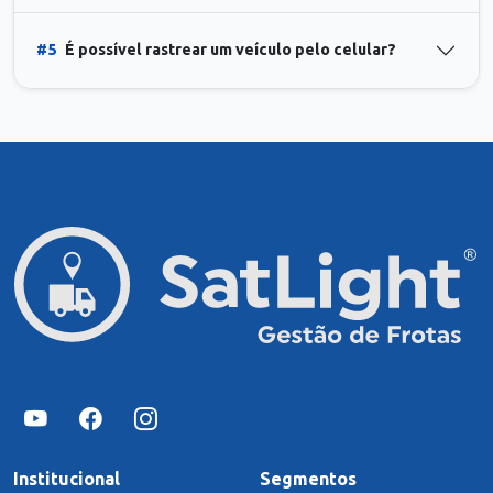
#5
É possível rastrear um veículo pelo celular?
Institucional
Segmentos