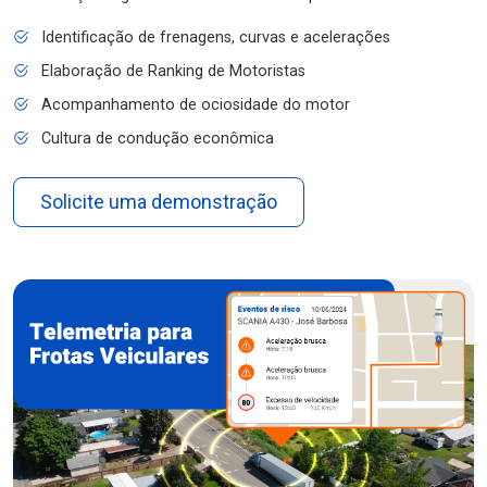
Identificação de frenagens, curvas e acelerações
Elaboração de Ranking de Motoristas
Acompanhamento de ociosidade do motor
Cultura de condução econômica
Solicite uma demonstração