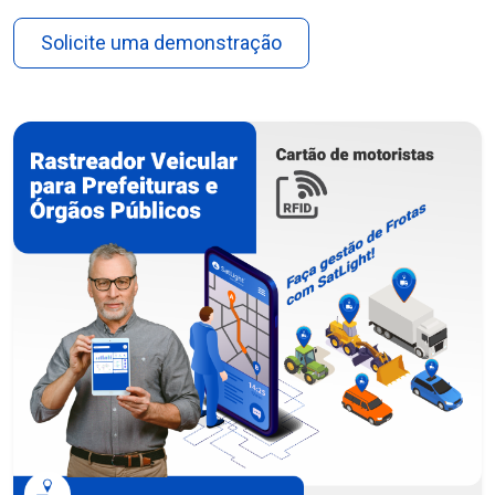
Solicite uma demonstração