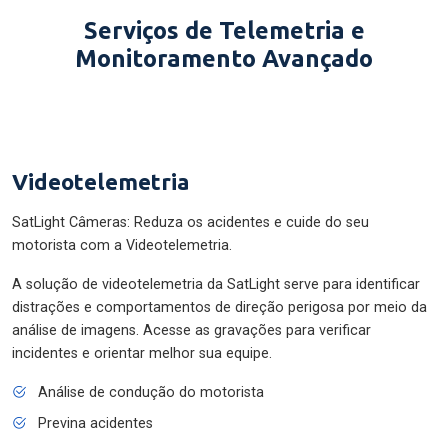
Serviços de Telemetria e
Monitoramento Avançado
Videotelemetria
SatLight Câmeras: Reduza os acidentes e cuide do seu
motorista com a Videotelemetria.
A solução de videotelemetria da SatLight serve para identificar
distrações e comportamentos de direção perigosa por meio da
análise de imagens. Acesse as gravações para verificar
incidentes e orientar melhor sua equipe.
Análise de condução do motorista
Previna acidentes