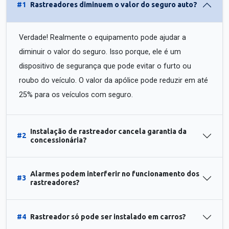
#1
Rastreadores diminuem o valor do seguro auto?
Verdade! Realmente o equipamento pode ajudar a
diminuir o valor do seguro. Isso porque, ele é um
dispositivo de segurança que pode evitar o furto ou
roubo do veículo. O valor da apólice pode reduzir em até
25% para os veículos com seguro.
Instalação de rastreador cancela garantia da
#2
concessionária?
Alarmes podem interferir no funcionamento dos
#3
rastreadores?
#4
Rastreador só pode ser instalado em carros?