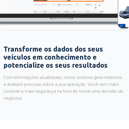
Transforme os dados dos seus
veículos em conhecimento e
potencialize os seus resultados
Com informações atualizadas, nosso sistema gera relatórios
e análises precisas sobre a sua operação. Você tem maior
controle e mais segurança na hora de tomar uma decisão de
negócios.