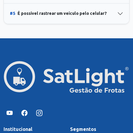
#5
É possível rastrear um veículo pelo celular?
Institucional
Segmentos