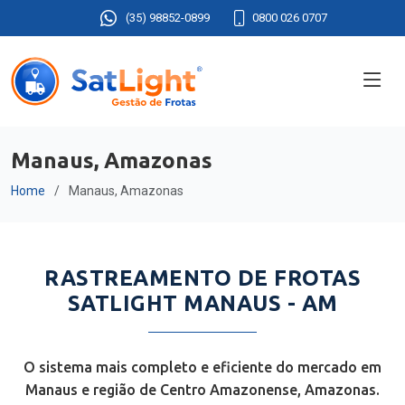
(35) 98852-0899
0800 026 0707
Manaus, Amazonas
Home
Manaus, Amazonas
RASTREAMENTO DE FROTAS
SATLIGHT MANAUS - AM
O sistema mais completo e eficiente do mercado em
Manaus e região de Centro Amazonense, Amazonas.