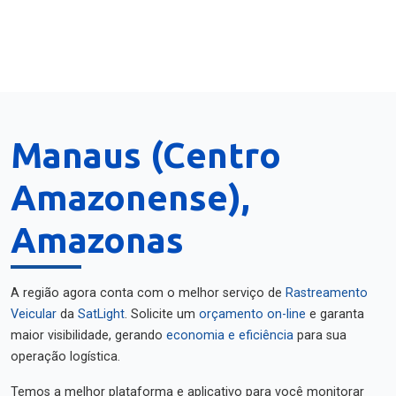
Manaus (Centro
Amazonense),
Amazonas
A região agora conta com o melhor serviço de
Rastreamento
Veicular
da
SatLight
. Solicite um
orçamento on-line
e garanta
maior visibilidade, gerando
economia e eficiência
para sua
operação logística.
Temos a melhor plataforma e aplicativo para você monitorar