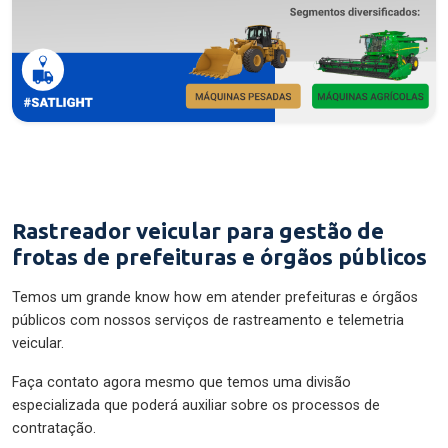
Rastreador veicular para gestão de
frotas de prefeituras e órgãos públicos
Temos um grande know how em atender prefeituras e órgãos
públicos com nossos serviços de rastreamento e telemetria
veicular.
Faça contato agora mesmo que temos uma divisão
especializada que poderá auxiliar sobre os processos de
contratação.