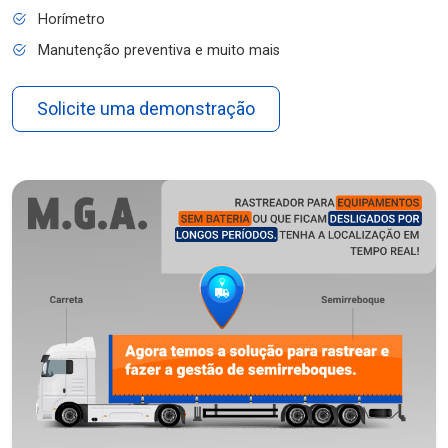
Horímetro
Manutenção preventiva e muito mais
Solicite uma demonstração