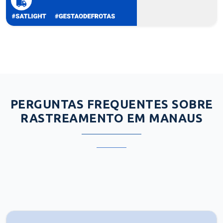
PERGUNTAS FREQUENTES SOBRE
RASTREAMENTO EM MANAUS