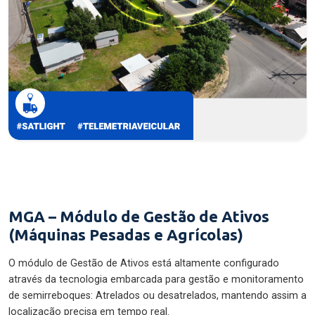
MGA – Módulo de Gestão de Ativos
(Máquinas Pesadas e Agrícolas)
O módulo de Gestão de Ativos está altamente configurado
através da tecnologia embarcada para gestão e monitoramento
de semirreboques: Atrelados ou desatrelados, mantendo assim a
localização precisa em tempo real.