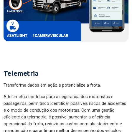
Telemetria
Transforme dados em ação e potencialize a frota.
A telemetria contribui para a segurança dos motoristas e
passageiros, permitindo identificar possíveis riscos de acidentes
e o modo de condução dos motoristas. Com uma gestão
eficiente da telemetria, é possível aumentar a eficiência
operacional da frota, reduzir os custos com abastecimento e
manutenção e garantir um melhor desempenho dos veículos.