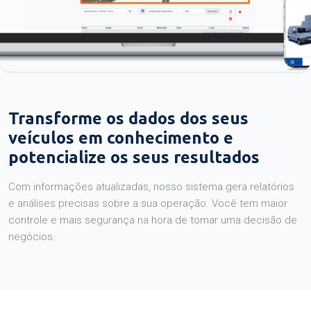
Transforme os dados dos seus
veículos em conhecimento e
potencialize os seus resultados
Com informações atualizadas, nosso sistema gera relatórios
e análises precisas sobre a sua operação. Você tem maior
controle e mais segurança na hora de tomar uma decisão de
negócios.