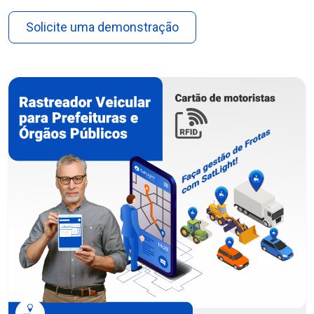
Solicite uma demonstração