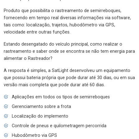
Produto que possibilita o rastreamento de semirreboques,
fornecendo em tempo real diversas informações via software,
tais como: localização, trajetos, hubodômetro via GPS,
velocidade entre outras funções.
Estando desengatado do veículo principal, como realizar o
rastreamento e saber onde se encontra se não tem energia para
alimentar o Rastreador?
A resposta é simples, a SatLight desenvolveu um equipamento
que possui bateria própria que pode durar até 30 dias, ou em sua
versão mais completa que pode durar até 60 dias.
Aplicações em todos os tipos de semirreboques
Gerenciamento sobre a frota
Localização do implemento
Controle de pneus e quilometragem percorrida
Hubodômetro via GPS