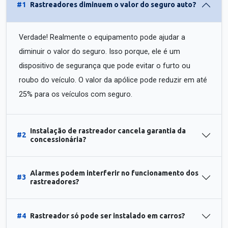
#1
Rastreadores diminuem o valor do seguro auto?
Verdade! Realmente o equipamento pode ajudar a
diminuir o valor do seguro. Isso porque, ele é um
dispositivo de segurança que pode evitar o furto ou
roubo do veículo. O valor da apólice pode reduzir em até
25% para os veículos com seguro.
Instalação de rastreador cancela garantia da
#2
concessionária?
Alarmes podem interferir no funcionamento dos
#3
rastreadores?
#4
Rastreador só pode ser instalado em carros?