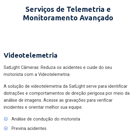
Serviços de Telemetria e
Monitoramento Avançado
Videotelemetria
SatLight Câmeras: Reduza os acidentes e cuide do seu
motorista com a Videotelemetria.
A solução de videotelemetria da SatLight serve para identificar
distrações e comportamentos de direção perigosa por meio da
análise de imagens. Acesse as gravações para verificar
incidentes e orientar melhor sua equipe.
Análise de condução do motorista
Previna acidentes