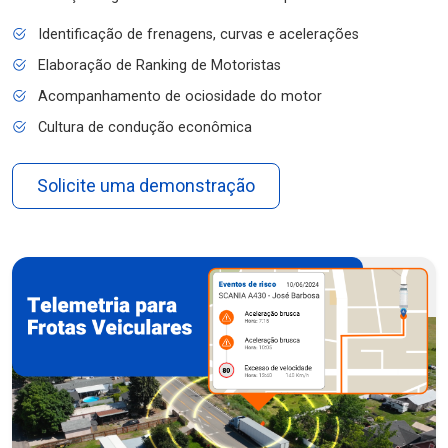
Identificação de frenagens, curvas e acelerações
Elaboração de Ranking de Motoristas
Acompanhamento de ociosidade do motor
Cultura de condução econômica
Solicite uma demonstração