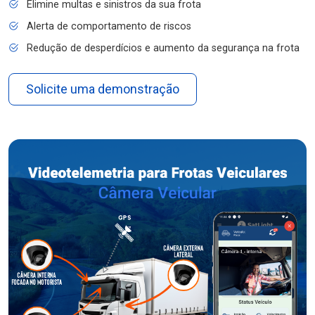
Elimine multas e sinistros da sua frota
Alerta de comportamento de riscos
Redução de desperdícios e aumento da segurança na frota
Solicite uma demonstração