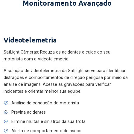
Monitoramento Avançado
Videotelemetria
SatLight Câmeras: Reduza os acidentes e cuide do seu
motorista com a Videotelemetria.
A solução de videotelemetria da SatLight serve para identificar
distrações e comportamentos de direção perigosa por meio da
análise de imagens. Acesse as gravações para verificar
incidentes e orientar melhor sua equipe.
Análise de condução do motorista
Previna acidentes
Elimine multas e sinistros da sua frota
Alerta de comportamento de riscos