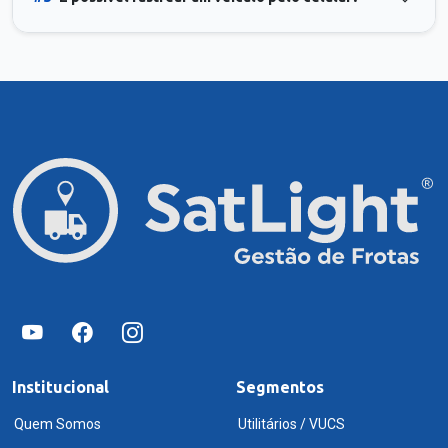
Institucional
Segmentos
Quem Somos
Utilitários / VUCS