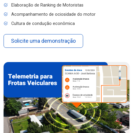
Elaboração de Ranking de Motoristas
Acompanhamento de ociosidade do motor
Cultura de condução econômica
Solicite uma demonstração