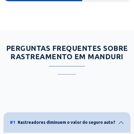
PERGUNTAS FREQUENTES SOBRE
RASTREAMENTO EM MANDURI
#1
Rastreadores diminuem o valor do seguro auto?