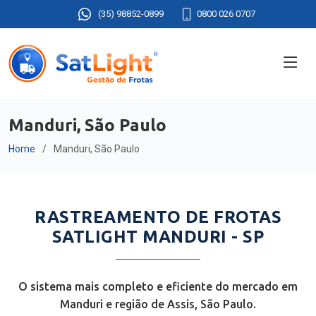
(35) 98852-0899
0800 026 0707
Manduri, São Paulo
Home
Manduri, São Paulo
RASTREAMENTO DE FROTAS
SATLIGHT MANDURI - SP
O sistema mais completo e eficiente do mercado em
Manduri e região de Assis, São Paulo.