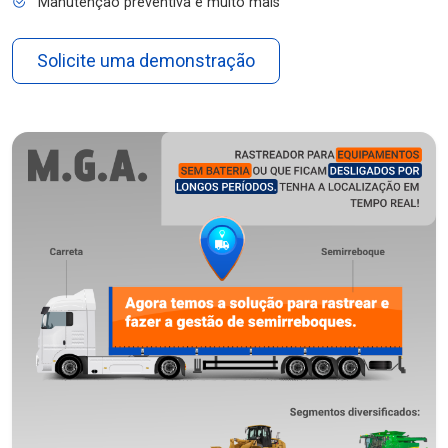
Manutenção preventiva e muito mais
Solicite uma demonstração