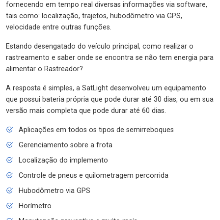
fornecendo em tempo real diversas informações via software,
tais como: localização, trajetos, hubodômetro via GPS,
velocidade entre outras funções.
Estando desengatado do veículo principal, como realizar o
rastreamento e saber onde se encontra se não tem energia para
alimentar o Rastreador?
A resposta é simples, a SatLight desenvolveu um equipamento
que possui bateria própria que pode durar até 30 dias, ou em sua
versão mais completa que pode durar até 60 dias.
Aplicações em todos os tipos de semirreboques
Gerenciamento sobre a frota
Localização do implemento
Controle de pneus e quilometragem percorrida
Hubodômetro via GPS
Horímetro