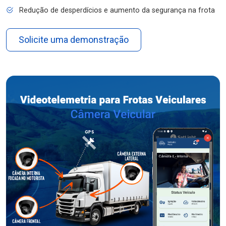
Redução de desperdícios e aumento da segurança na frota
Solicite uma demonstração