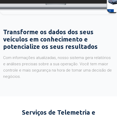
Transforme os dados dos seus
veículos em conhecimento e
potencialize os seus resultados
Com informações atualizadas, nosso sistema gera relatórios
e análises precisas sobre a sua operação. Você tem maior
controle e mais segurança na hora de tomar uma decisão de
negócios.
Serviços de Telemetria e