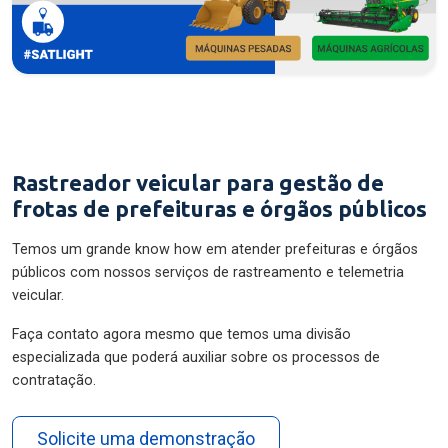
Rastreador veicular para gestão de
frotas de prefeituras e órgãos públicos
Temos um grande know how em atender prefeituras e órgãos
públicos com nossos serviços de rastreamento e telemetria
veicular.
Faça contato agora mesmo que temos uma divisão
especializada que poderá auxiliar sobre os processos de
contratação.
Solicite uma demonstração