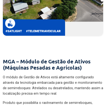
MGA – Módulo de Gestão de Ativos
(Máquinas Pesadas e Agrícolas)
O módulo de Gestão de Ativos está altamente configurado
através da tecnologia embarcada para gestão e monitoramento
de semirreboques: Atrelados ou desatrelados, mantendo assim a
localização precisa em tempo real.
Produto que possibilita o rastreamento de semirreboques,