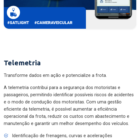
Telemetria
Transforme dados em ação e potencialize a frota.
A telemetria contribui para a segurança dos motoristas e
passageiros, permitindo identificar possíveis riscos de acidentes
e o modo de condução dos motoristas. Com uma gestão
eficiente da telemetria, é possível aumentar a eficiência
operacional da frota, reduzir os custos com abastecimento e
manutenção e garantir um melhor desempenho dos veículos.
Identificação de frenagens, curvas e acelerações