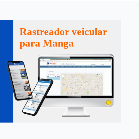
Rastreador veicular
para Manga