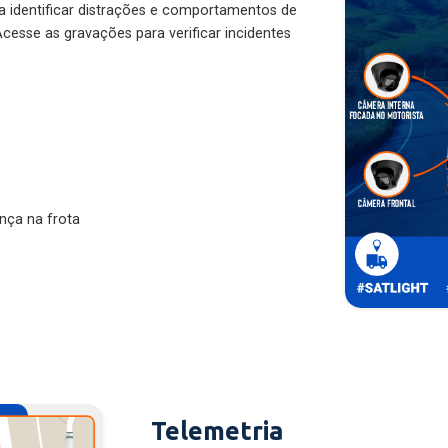
ra identificar distrações e comportamentos de
cesse as gravações para verificar incidentes
nça na frota
Telemetria