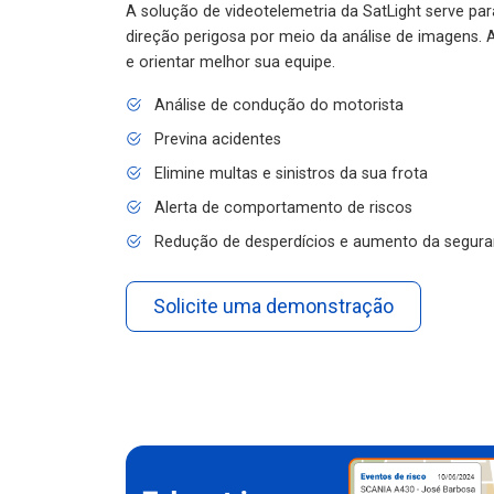
A solução de videotelemetria da SatLight serve pa
direção perigosa por meio da análise de imagens. A
e orientar melhor sua equipe.
Análise de condução do motorista
Previna acidentes
Elimine multas e sinistros da sua frota
Alerta de comportamento de riscos
Redução de desperdícios e aumento da segura
Solicite uma demonstração