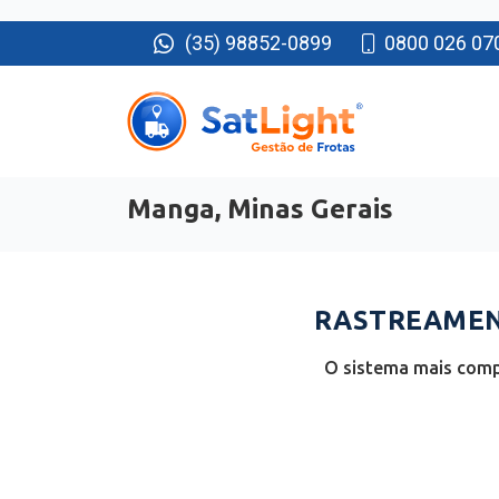
(35) 98852-0899
0800 026 07
Manga, Minas Gerais
RASTREAMEN
O sistema mais comp