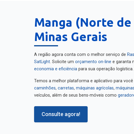
Manga (Norte de 
Minas Gerais
A região agora conta com o melhor serviço de
Ras
SatLight
. Solicite um
orçamento on-line
e garanta m
economia e eficiência
para sua operação logística.
Temos a melhor plataforma e aplicativo para você
caminhões
,
carretas
,
máquinas agrícolas
,
máquinas
veículos, além de seus bens-móveis como
gerador
Consulte agora!