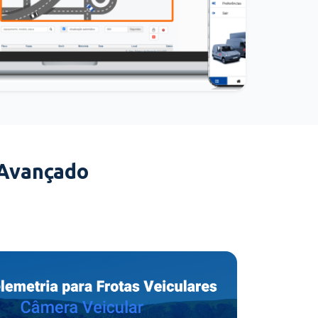
 Avançado