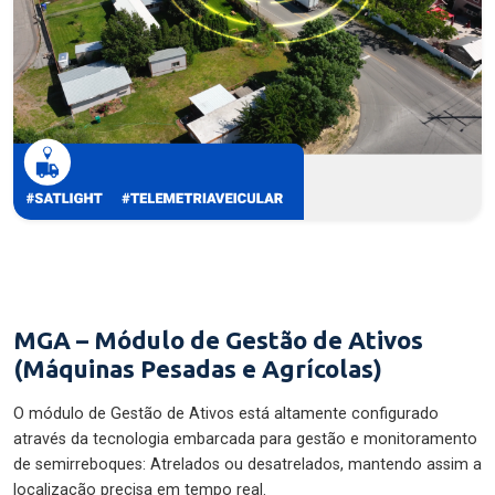
MGA – Módulo de Gestão de Ativos
(Máquinas Pesadas e Agrícolas)
O módulo de Gestão de Ativos está altamente configurado
através da tecnologia embarcada para gestão e monitoramento
de semirreboques: Atrelados ou desatrelados, mantendo assim a
localização precisa em tempo real.