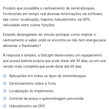
Produto que possibilita o rastreamento de semirreboques,
fornecendo em tempo real diversas informações via software,
tais como: localização, trajetos, hubodômetro via GPS,
velocidade entre outras funções.
Estando desengatado do veículo principal, como realizar o
rastreamento e saber onde se encontra se não tem energia para
alimentar o Rastreador?
A resposta é simples, a SatLight desenvolveu um equipamento
que possui bateria própria que pode durar até 30 dias, ou em sua
versão mais completa que pode durar até 60 dias.
Aplicações em todos os tipos de semirreboques
Gerenciamento sobre a frota
Localização do implemento
Controle de pneus e quilometragem percorrida
Hubodômetro via GPS