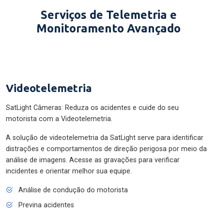
Serviços de Telemetria e
Monitoramento Avançado
Videotelemetria
SatLight Câmeras: Reduza os acidentes e cuide do seu
motorista com a Videotelemetria.
A solução de videotelemetria da SatLight serve para identificar
distrações e comportamentos de direção perigosa por meio da
análise de imagens. Acesse as gravações para verificar
incidentes e orientar melhor sua equipe.
Análise de condução do motorista
Previna acidentes