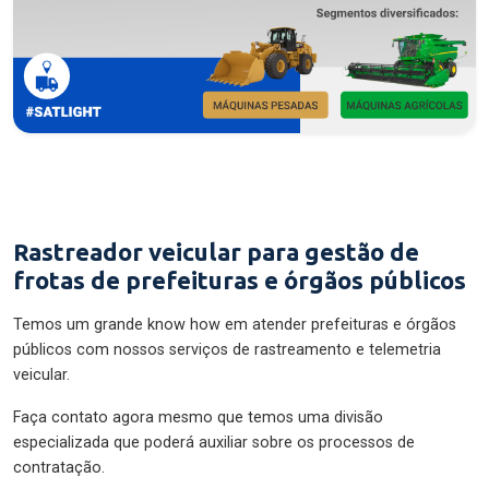
Rastreador veicular para gestão de
frotas de prefeituras e órgãos públicos
Temos um grande know how em atender prefeituras e órgãos
públicos com nossos serviços de rastreamento e telemetria
veicular.
Faça contato agora mesmo que temos uma divisão
especializada que poderá auxiliar sobre os processos de
contratação.