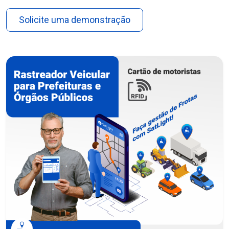
Solicite uma demonstração