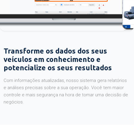
Transforme os dados dos seus
veículos em conhecimento e
potencialize os seus resultados
Com informações atualizadas, nosso sistema gera relatórios
e análises precisas sobre a sua operação. Você tem maior
controle e mais segurança na hora de tomar uma decisão de
negócios.