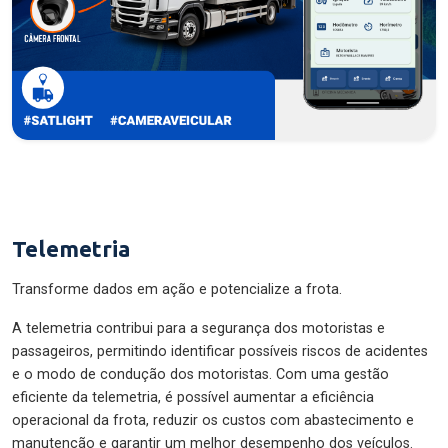
Telemetria
Transforme dados em ação e potencialize a frota.
A telemetria contribui para a segurança dos motoristas e
passageiros, permitindo identificar possíveis riscos de acidentes
e o modo de condução dos motoristas. Com uma gestão
eficiente da telemetria, é possível aumentar a eficiência
operacional da frota, reduzir os custos com abastecimento e
manutenção e garantir um melhor desempenho dos veículos.