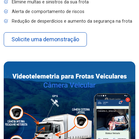
Elimine multas e sinistros da sua frota
Alerta de comportamento de riscos
Redução de desperdícios e aumento da segurança na frota
Solicite uma demonstração