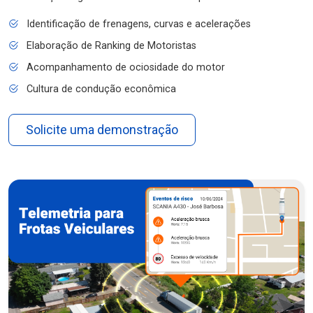
Identificação de frenagens, curvas e acelerações
Elaboração de Ranking de Motoristas
Acompanhamento de ociosidade do motor
Cultura de condução econômica
Solicite uma demonstração