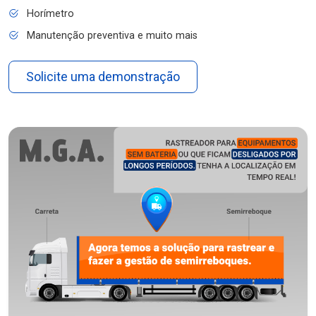
Horímetro
Manutenção preventiva e muito mais
Solicite uma demonstração