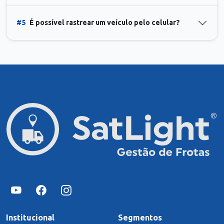
#5
É possível rastrear um veículo pelo celular?
Institucional
Segmentos