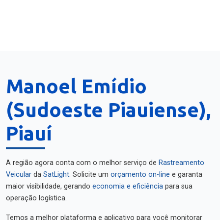
Manoel Emídio
(Sudoeste Piauiense),
Piauí
A região agora conta com o melhor serviço de
Rastreamento
Veicular
da
SatLight
. Solicite um
orçamento on-line
e garanta
maior visibilidade, gerando
economia e eficiência
para sua
operação logística.
Temos a melhor plataforma e aplicativo para você monitorar