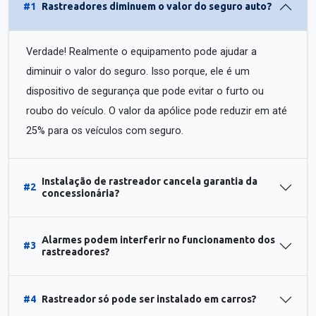
#1
Rastreadores diminuem o valor do seguro auto?
Verdade! Realmente o equipamento pode ajudar a
diminuir o valor do seguro. Isso porque, ele é um
dispositivo de segurança que pode evitar o furto ou
roubo do veículo. O valor da apólice pode reduzir em até
25% para os veículos com seguro.
Instalação de rastreador cancela garantia da
#2
concessionária?
Alarmes podem interferir no funcionamento dos
#3
rastreadores?
#4
Rastreador só pode ser instalado em carros?