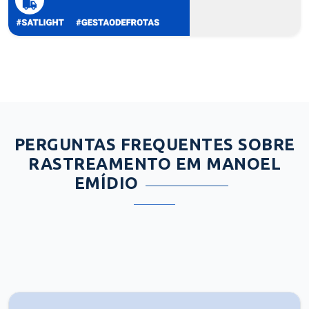
PERGUNTAS FREQUENTES SOBRE
RASTREAMENTO EM MANOEL
EMÍDIO