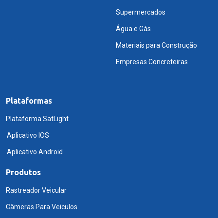
Supermercados
Água e Gás
Materiais para Construção
Empresas Concreteiras
Plataformas
Plataforma SatLight
Aplicativo IOS
Aplicativo Android
Produtos
Rastreador Veicular
Câmeras Para Veiculos