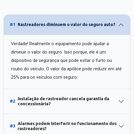
#1
Rastreadores diminuem o valor do seguro auto?
Verdade! Realmente o equipamento pode ajudar a
diminuir o valor do seguro. Isso porque, ele é um
dispositivo de segurança que pode evitar o furto ou
roubo do veículo. O valor da apólice pode reduzir em até
25% para os veículos com seguro.
Instalação de rastreador cancela garantia da
#2
concessionária?
Alarmes podem interferir no funcionamento dos
#3
rastreadores?