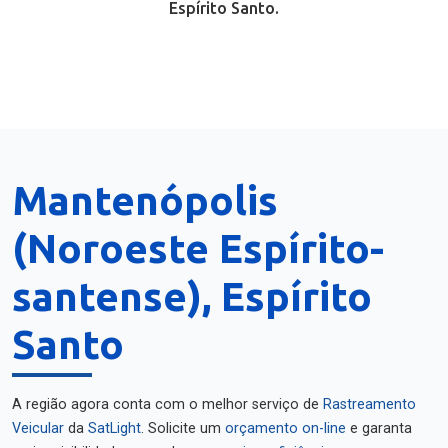
Espírito Santo.
Mantenópolis
(Noroeste Espírito-
santense), Espírito
Santo
A região agora conta com o melhor serviço de
Rastreamento
Veicular
da
SatLight
. Solicite um
orçamento on-line
e garanta