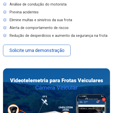
Análise de condução do motorista
Previna acidentes
Elimine multas e sinistros da sua frota
Alerta de comportamento de riscos
Redução de desperdícios e aumento da segurança na frota
Solicite uma demonstração