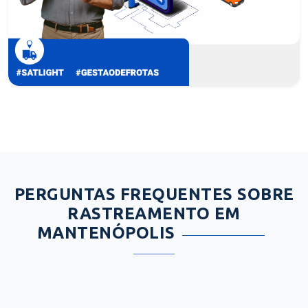
PERGUNTAS FREQUENTES SOBRE
RASTREAMENTO EM
MANTENÓPOLIS