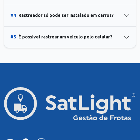
#4
Rastreador só pode ser instalado em carros?
#5
É possível rastrear um veículo pelo celular?