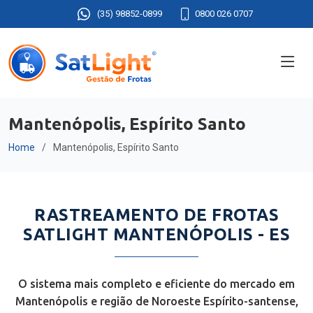
(35) 98852-0899
0800 026 0707
Mantenópolis, Espírito Santo
Home
Mantenópolis, Espírito Santo
RASTREAMENTO DE FROTAS
SATLIGHT MANTENÓPOLIS - ES
O sistema mais completo e eficiente do mercado em
Mantenópolis e região de Noroeste Espírito-santense,