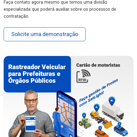
Faça contato agora mesmo que temos uma divisão
especializada que poderá auxiliar sobre os processos de
contratação.
Solicite uma demonstração