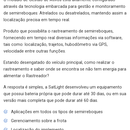
através da tecnologia embarcada para gestão e monitoramento
de semirreboques: Atrelados ou desatrelados, mantendo assim a
localização precisa em tempo real.
Produto que possibilita o rastreamento de semirreboques,
fornecendo em tempo real diversas informações via software,
tais como: localização, trajetos, hubodômetro via GPS,
velocidade entre outras funções.
Estando desengatado do veículo principal, como realizar o
rastreamento e saber onde se encontra se não tem energia para
alimentar o Rastreador?
A resposta é simples, a SatLight desenvolveu um equipamento
que possui bateria própria que pode durar até 30 dias, ou em sua
versão mais completa que pode durar até 60 dias.
Aplicações em todos os tipos de semirreboques
Gerenciamento sobre a frota
Localização do implemento