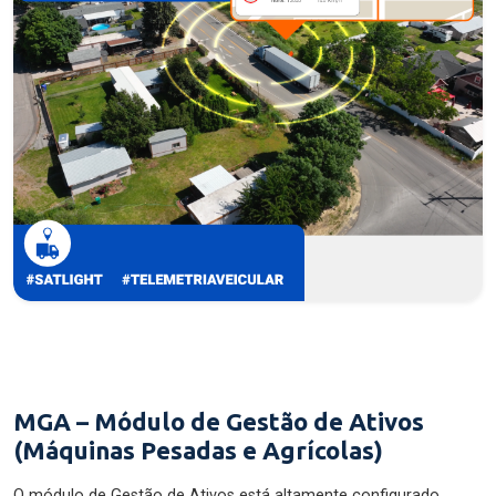
MGA – Módulo de Gestão de Ativos
(Máquinas Pesadas e Agrícolas)
O módulo de Gestão de Ativos está altamente configurado