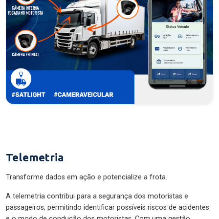
Telemetria
Transforme dados em ação e potencialize a frota.
A telemetria contribui para a segurança dos motoristas e
passageiros, permitindo identificar possíveis riscos de acidentes
e o modo de condução dos motoristas. Com uma gestão