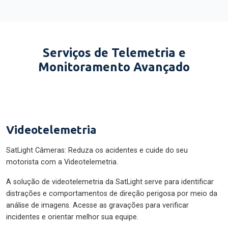
Serviços de Telemetria e
Monitoramento Avançado
Videotelemetria
SatLight Câmeras: Reduza os acidentes e cuide do seu
motorista com a Videotelemetria.
A solução de videotelemetria da SatLight serve para identificar
distrações e comportamentos de direção perigosa por meio da
análise de imagens. Acesse as gravações para verificar
incidentes e orientar melhor sua equipe.