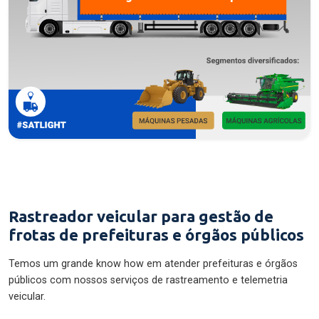
Rastreador veicular para gestão de
frotas de prefeituras e órgãos públicos
Temos um grande know how em atender prefeituras e órgãos
públicos com nossos serviços de rastreamento e telemetria
veicular.