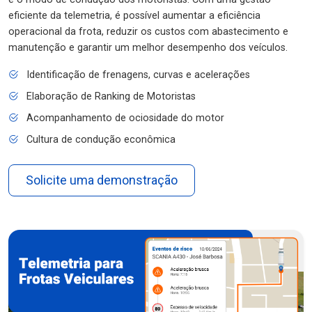
eficiente da telemetria, é possível aumentar a eficiência
operacional da frota, reduzir os custos com abastecimento e
manutenção e garantir um melhor desempenho dos veículos.
Identificação de frenagens, curvas e acelerações
Elaboração de Ranking de Motoristas
Acompanhamento de ociosidade do motor
Cultura de condução econômica
Solicite uma demonstração