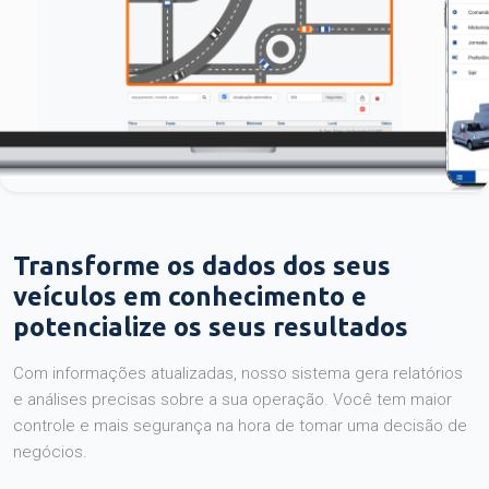
Transforme os dados dos seus
veículos em conhecimento e
potencialize os seus resultados
Com informações atualizadas, nosso sistema gera relatórios
e análises precisas sobre a sua operação. Você tem maior
controle e mais segurança na hora de tomar uma decisão de
negócios.