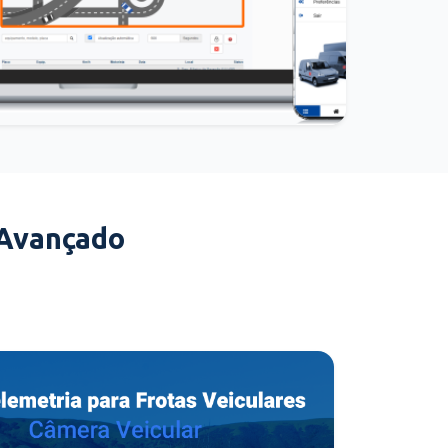
 Avançado