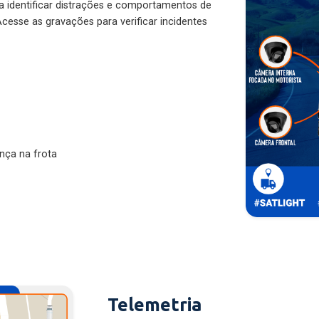
ra identificar distrações e comportamentos de
cesse as gravações para verificar incidentes
nça na frota
Telemetria