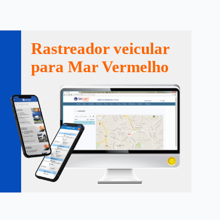
Rastreador veicular
para Mar Vermelho