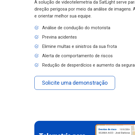
A solução de videotelemetria da SatLight serve pa
direção perigosa por meio da análise de imagens. A
e orientar melhor sua equipe.
Análise de condução do motorista
Previna acidentes
Elimine multas e sinistros da sua frota
Alerta de comportamento de riscos
Redução de desperdícios e aumento da segura
Solicite uma demonstração