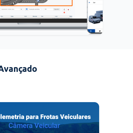
 Avançado