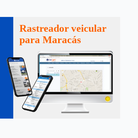
Rastreador veicular
para Maracás