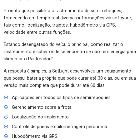
Produto que possibilita o rastreamento de semirreboques,
fornecendo em tempo real diversas informações via software,
tais como: localização, trajetos, hubodômetro via GPS,
velocidade entre outras funções.
Estando desengatado do veículo principal, como realizar o
rastreamento e saber onde se encontra se não tem energia para
alimentar o Rastreador?
A resposta é simples, a SatLight desenvolveu um equipamento
que possui bateria própria que pode durar até 30 dias, ou em sua
versão mais completa que pode durar até 60 dias.
Aplicações em todos os tipos de semirreboques
Gerenciamento sobre a frota
Localização do implemento
Controle de pneus e quilometragem percorrida
Hubodômetro via GPS