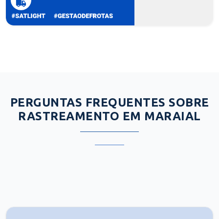
PERGUNTAS FREQUENTES SOBRE
RASTREAMENTO EM MARAIAL