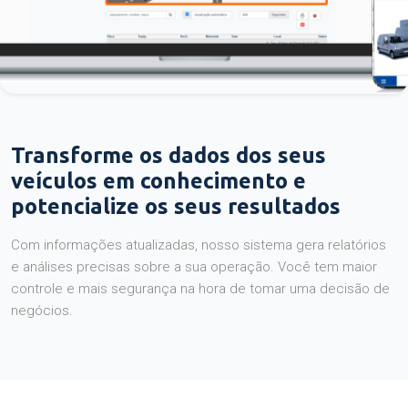
Transforme os dados dos seus
veículos em conhecimento e
potencialize os seus resultados
Com informações atualizadas, nosso sistema gera relatórios
e análises precisas sobre a sua operação. Você tem maior
controle e mais segurança na hora de tomar uma decisão de
negócios.