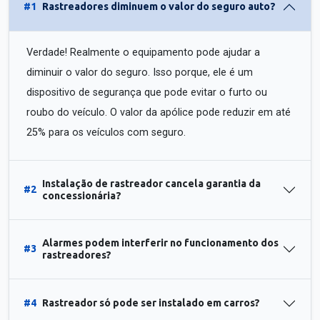
#1
Rastreadores diminuem o valor do seguro auto?
Verdade! Realmente o equipamento pode ajudar a
diminuir o valor do seguro. Isso porque, ele é um
dispositivo de segurança que pode evitar o furto ou
roubo do veículo. O valor da apólice pode reduzir em até
25% para os veículos com seguro.
Instalação de rastreador cancela garantia da
#2
concessionária?
Alarmes podem interferir no funcionamento dos
#3
rastreadores?
#4
Rastreador só pode ser instalado em carros?