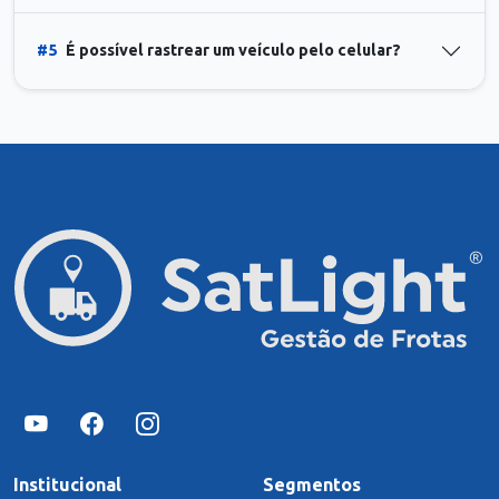
#5
É possível rastrear um veículo pelo celular?
Institucional
Segmentos