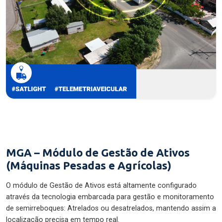
MGA – Módulo de Gestão de Ativos
(Máquinas Pesadas e Agrícolas)
O módulo de Gestão de Ativos está altamente configurado
através da tecnologia embarcada para gestão e monitoramento
de semirreboques: Atrelados ou desatrelados, mantendo assim a
localização precisa em tempo real.