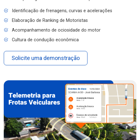
Identificação de frenagens, curvas e acelerações
Elaboração de Ranking de Motoristas
Acompanhamento de ociosidade do motor
Cultura de condução econômica
Solicite uma demonstração