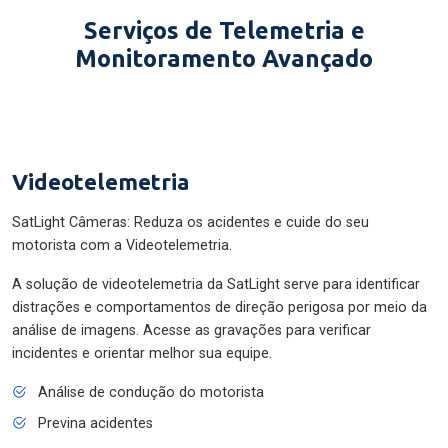
Serviços de Telemetria e
Monitoramento Avançado
Videotelemetria
SatLight Câmeras: Reduza os acidentes e cuide do seu
motorista com a Videotelemetria.
A solução de videotelemetria da SatLight serve para identificar
distrações e comportamentos de direção perigosa por meio da
análise de imagens. Acesse as gravações para verificar
incidentes e orientar melhor sua equipe.
Análise de condução do motorista
Previna acidentes