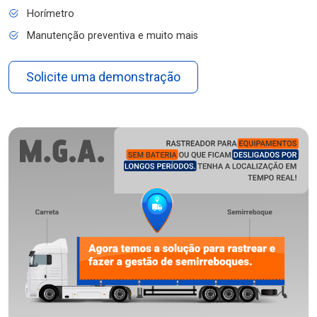
Horímetro
Manutenção preventiva e muito mais
Solicite uma demonstração