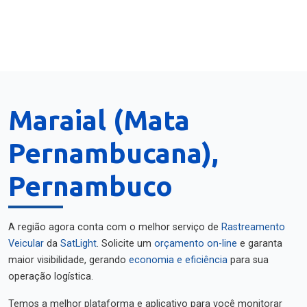
Maraial (Mata
Pernambucana),
Pernambuco
A região agora conta com o melhor serviço de
Rastreamento
Veicular
da
SatLight
. Solicite um
orçamento on-line
e garanta
maior visibilidade, gerando
economia e eficiência
para sua
operação logística.
Temos a melhor plataforma e aplicativo para você monitorar