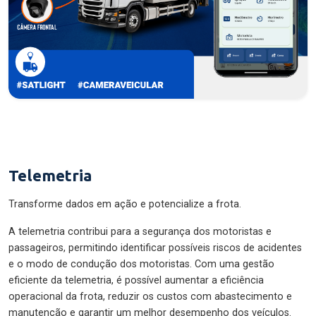
Telemetria
Transforme dados em ação e potencialize a frota.
A telemetria contribui para a segurança dos motoristas e
passageiros, permitindo identificar possíveis riscos de acidentes
e o modo de condução dos motoristas. Com uma gestão
eficiente da telemetria, é possível aumentar a eficiência
operacional da frota, reduzir os custos com abastecimento e
manutenção e garantir um melhor desempenho dos veículos.