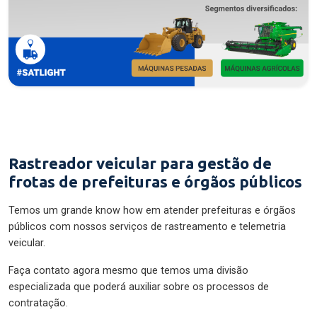
Rastreador veicular para gestão de
frotas de prefeituras e órgãos públicos
Temos um grande know how em atender prefeituras e órgãos
públicos com nossos serviços de rastreamento e telemetria
veicular.
Faça contato agora mesmo que temos uma divisão
especializada que poderá auxiliar sobre os processos de
contratação.