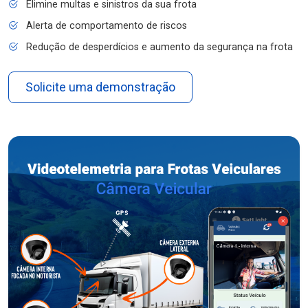
Elimine multas e sinistros da sua frota
Alerta de comportamento de riscos
Redução de desperdícios e aumento da segurança na frota
Solicite uma demonstração