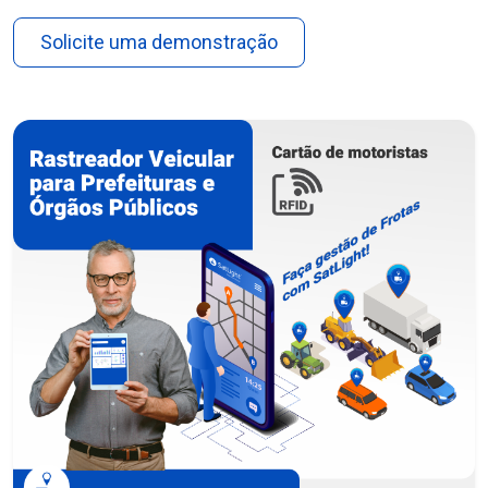
Solicite uma demonstração