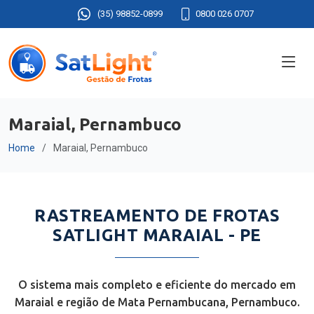
(35) 98852-0899
0800 026 0707
Maraial, Pernambuco
Home
Maraial, Pernambuco
RASTREAMENTO DE FROTAS
SATLIGHT MARAIAL - PE
O sistema mais completo e eficiente do mercado em
Maraial e região de Mata Pernambucana, Pernambuco.