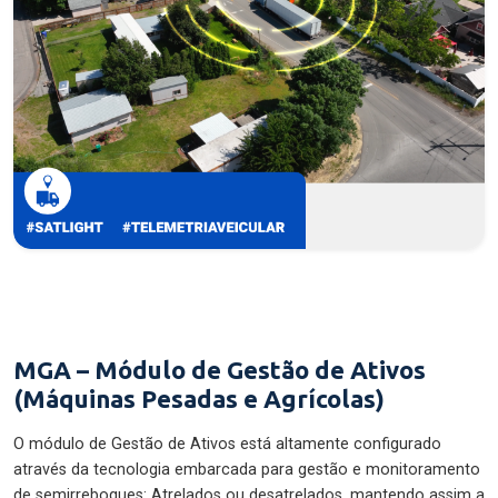
MGA – Módulo de Gestão de Ativos
(Máquinas Pesadas e Agrícolas)
O módulo de Gestão de Ativos está altamente configurado
através da tecnologia embarcada para gestão e monitoramento
de semirreboques: Atrelados ou desatrelados, mantendo assim a