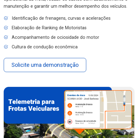
manutenção e garantir um melhor desempenho dos veículos.
Identificação de frenagens, curvas e acelerações
Elaboração de Ranking de Motoristas
Acompanhamento de ociosidade do motor
Cultura de condução econômica
Solicite uma demonstração