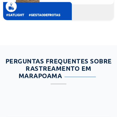
PERGUNTAS FREQUENTES SOBRE
RASTREAMENTO EM
MARAPOAMA