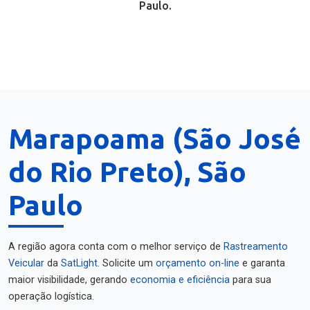
Paulo.
Marapoama (São José
do Rio Preto), São
Paulo
A região agora conta com o melhor serviço de
Rastreamento
Veicular
da
SatLight
. Solicite um
orçamento on-line
e garanta
maior visibilidade, gerando
economia e eficiência
para sua
operação logística.