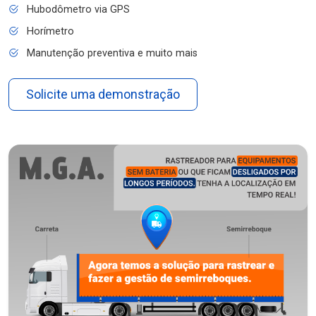
Hubodômetro via GPS
Horímetro
Manutenção preventiva e muito mais
Solicite uma demonstração