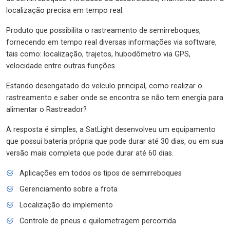
localização precisa em tempo real.
Produto que possibilita o rastreamento de semirreboques,
fornecendo em tempo real diversas informações via software,
tais como: localização, trajetos, hubodômetro via GPS,
velocidade entre outras funções.
Estando desengatado do veículo principal, como realizar o
rastreamento e saber onde se encontra se não tem energia para
alimentar o Rastreador?
A resposta é simples, a SatLight desenvolveu um equipamento
que possui bateria própria que pode durar até 30 dias, ou em sua
versão mais completa que pode durar até 60 dias.
Aplicações em todos os tipos de semirreboques
Gerenciamento sobre a frota
Localização do implemento
Controle de pneus e quilometragem percorrida