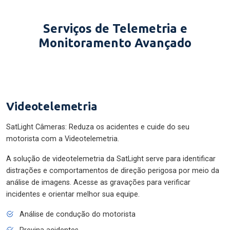
Serviços de Telemetria e
Monitoramento Avançado
Videotelemetria
SatLight Câmeras: Reduza os acidentes e cuide do seu
motorista com a Videotelemetria.
A solução de videotelemetria da SatLight serve para identificar
distrações e comportamentos de direção perigosa por meio da
análise de imagens. Acesse as gravações para verificar
incidentes e orientar melhor sua equipe.
Análise de condução do motorista