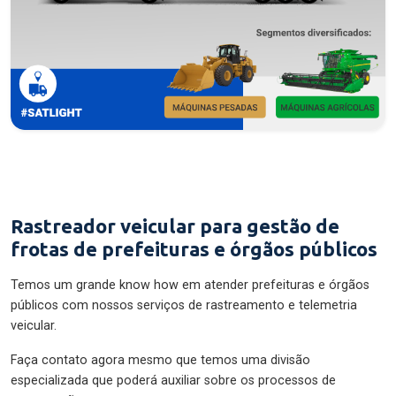
Rastreador veicular para gestão de
frotas de prefeituras e órgãos públicos
Temos um grande know how em atender prefeituras e órgãos
públicos com nossos serviços de rastreamento e telemetria
veicular.
Faça contato agora mesmo que temos uma divisão
especializada que poderá auxiliar sobre os processos de