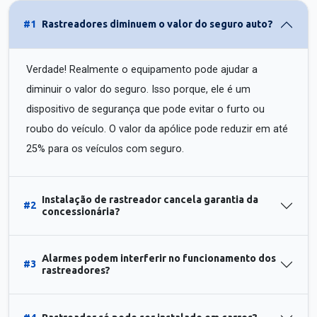
#1
Rastreadores diminuem o valor do seguro auto?
Verdade! Realmente o equipamento pode ajudar a
diminuir o valor do seguro. Isso porque, ele é um
dispositivo de segurança que pode evitar o furto ou
roubo do veículo. O valor da apólice pode reduzir em até
25% para os veículos com seguro.
Instalação de rastreador cancela garantia da
#2
concessionária?
Alarmes podem interferir no funcionamento dos
#3
rastreadores?