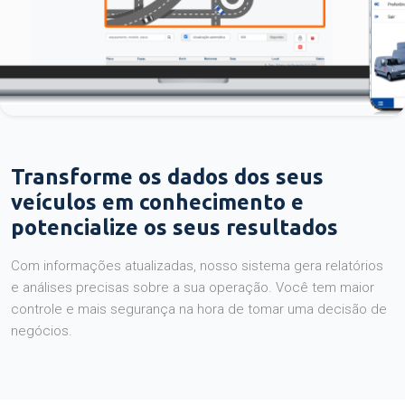
Transforme os dados dos seus
veículos em conhecimento e
potencialize os seus resultados
Com informações atualizadas, nosso sistema gera relatórios
e análises precisas sobre a sua operação. Você tem maior
controle e mais segurança na hora de tomar uma decisão de
negócios.