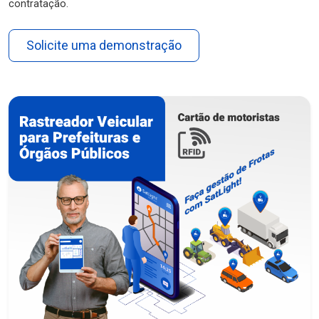
contratação.
Solicite uma demonstração