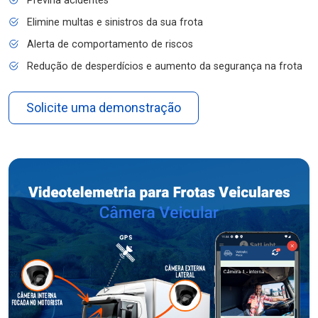
Previna acidentes
Elimine multas e sinistros da sua frota
Alerta de comportamento de riscos
Redução de desperdícios e aumento da segurança na frota
Solicite uma demonstração