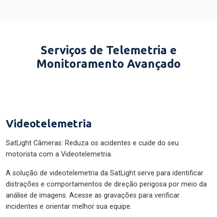
Serviços de Telemetria e
Monitoramento Avançado
Videotelemetria
SatLight Câmeras: Reduza os acidentes e cuide do seu
motorista com a Videotelemetria.
A solução de videotelemetria da SatLight serve para identificar
distrações e comportamentos de direção perigosa por meio da
análise de imagens. Acesse as gravações para verificar
incidentes e orientar melhor sua equipe.