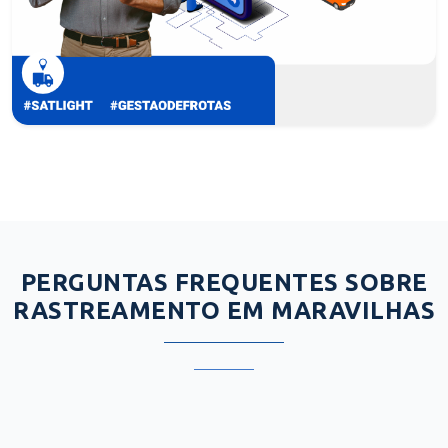
PERGUNTAS FREQUENTES SOBRE
RASTREAMENTO EM MARAVILHAS