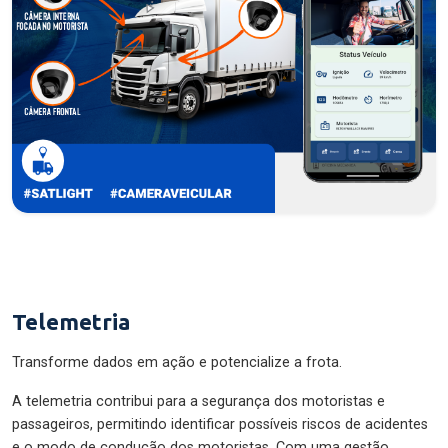
Telemetria
Transforme dados em ação e potencialize a frota.
A telemetria contribui para a segurança dos motoristas e
passageiros, permitindo identificar possíveis riscos de acidentes
e o modo de condução dos motoristas. Com uma gestão