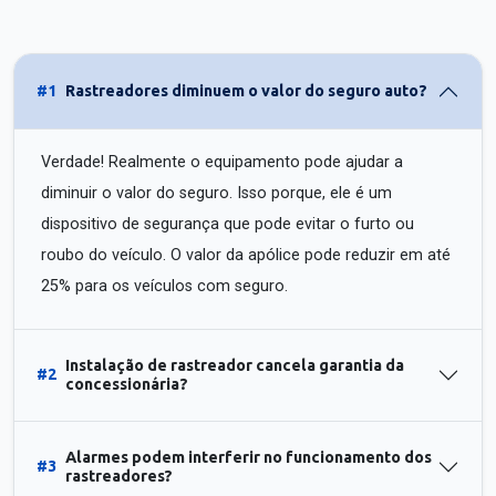
#1
Rastreadores diminuem o valor do seguro auto?
Verdade! Realmente o equipamento pode ajudar a
diminuir o valor do seguro. Isso porque, ele é um
dispositivo de segurança que pode evitar o furto ou
roubo do veículo. O valor da apólice pode reduzir em até
25% para os veículos com seguro.
Instalação de rastreador cancela garantia da
#2
concessionária?
Alarmes podem interferir no funcionamento dos
#3
rastreadores?