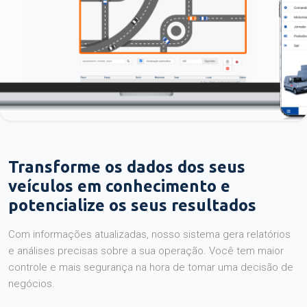
Transforme os dados dos seus
veículos em conhecimento e
potencialize os seus resultados
Com informações atualizadas, nosso sistema gera relatórios
e análises precisas sobre a sua operação. Você tem maior
controle e mais segurança na hora de tomar uma decisão de
negócios.