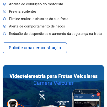
Análise de condução do motorista
Previna acidentes
Elimine multas e sinistros da sua frota
Alerta de comportamento de riscos
Redução de desperdícios e aumento da segurança na frota
Solicite uma demonstração