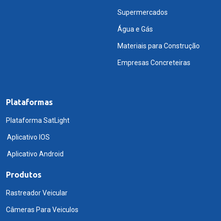
Supermercados
Água e Gás
Materiais para Construção
Empresas Concreteiras
Plataformas
Plataforma SatLight
Aplicativo IOS
Aplicativo Android
Produtos
Rastreador Veicular
Câmeras Para Veiculos