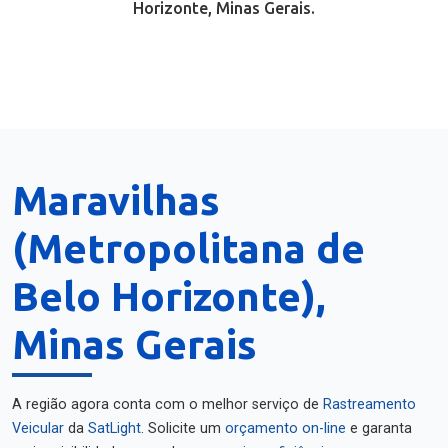
Horizonte, Minas Gerais.
Maravilhas
(Metropolitana de
Belo Horizonte),
Minas Gerais
A região agora conta com o melhor serviço de
Rastreamento
Veicular
da
SatLight
. Solicite um
orçamento on-line
e garanta