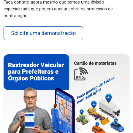
Faça contato agora mesmo que temos uma divisão
especializada que poderá auxiliar sobre os processos de
contratação.
Solicite uma demonstração