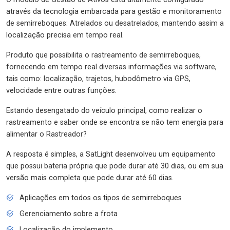
através da tecnologia embarcada para gestão e monitoramento
de semirreboques: Atrelados ou desatrelados, mantendo assim a
localização precisa em tempo real.
Produto que possibilita o rastreamento de semirreboques,
fornecendo em tempo real diversas informações via software,
tais como: localização, trajetos, hubodômetro via GPS,
velocidade entre outras funções.
Estando desengatado do veículo principal, como realizar o
rastreamento e saber onde se encontra se não tem energia para
alimentar o Rastreador?
A resposta é simples, a SatLight desenvolveu um equipamento
que possui bateria própria que pode durar até 30 dias, ou em sua
versão mais completa que pode durar até 60 dias.
Aplicações em todos os tipos de semirreboques
Gerenciamento sobre a frota
Localização do implemento