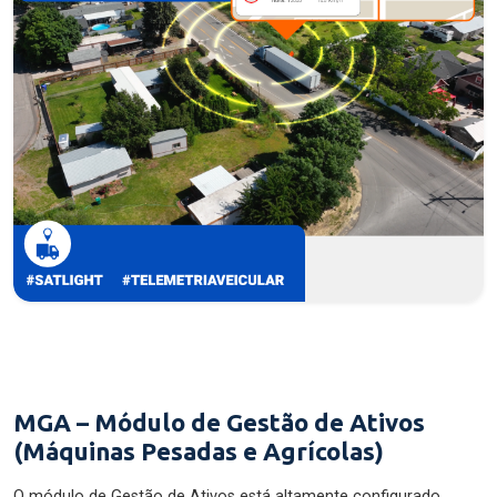
MGA – Módulo de Gestão de Ativos
(Máquinas Pesadas e Agrícolas)
O módulo de Gestão de Ativos está altamente configurado