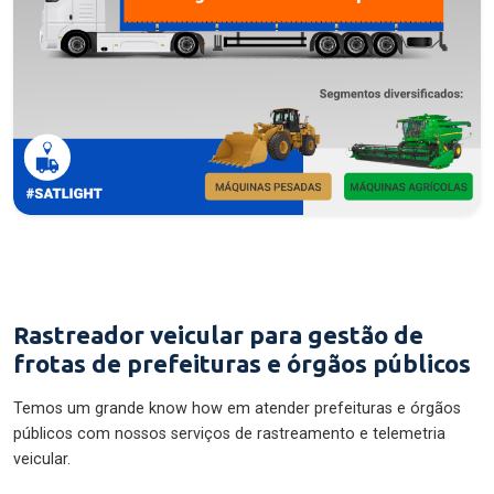
Rastreador veicular para gestão de
frotas de prefeituras e órgãos públicos
Temos um grande know how em atender prefeituras e órgãos
públicos com nossos serviços de rastreamento e telemetria
veicular.