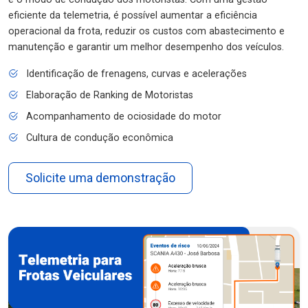
eficiente da telemetria, é possível aumentar a eficiência
operacional da frota, reduzir os custos com abastecimento e
manutenção e garantir um melhor desempenho dos veículos.
Identificação de frenagens, curvas e acelerações
Elaboração de Ranking de Motoristas
Acompanhamento de ociosidade do motor
Cultura de condução econômica
Solicite uma demonstração