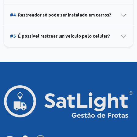
#4
Rastreador só pode ser instalado em carros?
#5
É possível rastrear um veículo pelo celular?