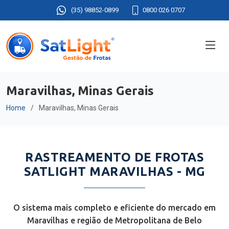
(35) 98852-0899
0800 026 0707
Maravilhas, Minas Gerais
Home
Maravilhas, Minas Gerais
RASTREAMENTO DE FROTAS
SATLIGHT MARAVILHAS - MG
O sistema mais completo e eficiente do mercado em
Maravilhas e região de Metropolitana de Belo