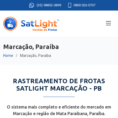
(35) 98852-0899
0800 026 0707
Marcação, Paraíba
Home
Marcação, Paraíba
RASTREAMENTO DE FROTAS
SATLIGHT MARCAÇÃO - PB
O sistema mais completo e eficiente do mercado em
Marcação e região de Mata Paraibana, Paraíba.