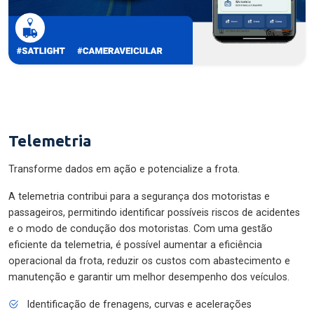
Telemetria
Transforme dados em ação e potencialize a frota.
A telemetria contribui para a segurança dos motoristas e
passageiros, permitindo identificar possíveis riscos de acidentes
e o modo de condução dos motoristas. Com uma gestão
eficiente da telemetria, é possível aumentar a eficiência
operacional da frota, reduzir os custos com abastecimento e
manutenção e garantir um melhor desempenho dos veículos.
Identificação de frenagens, curvas e acelerações