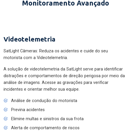
Monitoramento Avançado
Videotelemetria
SatLight Câmeras: Reduza os acidentes e cuide do seu
motorista com a Videotelemetria.
A solução de videotelemetria da SatLight serve para identificar
distrações e comportamentos de direção perigosa por meio da
análise de imagens. Acesse as gravações para verificar
incidentes e orientar melhor sua equipe.
Análise de condução do motorista
Previna acidentes
Elimine multas e sinistros da sua frota
Alerta de comportamento de riscos