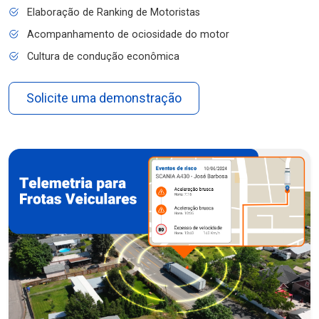
Elaboração de Ranking de Motoristas
Acompanhamento de ociosidade do motor
Cultura de condução econômica
Solicite uma demonstração