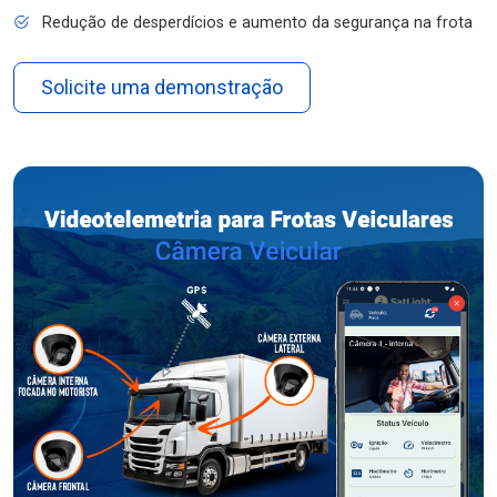
Redução de desperdícios e aumento da segurança na frota
Solicite uma demonstração