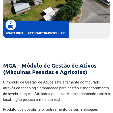
MGA – Módulo de Gestão de Ativos
(Máquinas Pesadas e Agrícolas)
O módulo de Gestão de Ativos está altamente configurado
através da tecnologia embarcada para gestão e monitoramento
de semirreboques: Atrelados ou desatrelados, mantendo assim a
localização precisa em tempo real.
Produto que possibilita o rastreamento de semirreboques,