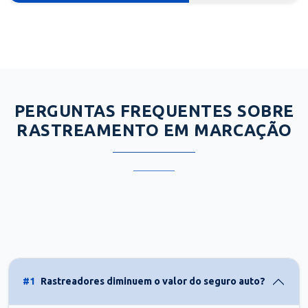
PERGUNTAS FREQUENTES SOBRE
RASTREAMENTO EM MARCAÇÃO
#1
Rastreadores diminuem o valor do seguro auto?