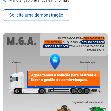
Manutenção preventiva e muito mais
Solicite uma demonstração