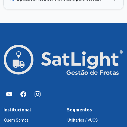
Institucional
Segmentos
Quem Somos
Utilitários / VUCS