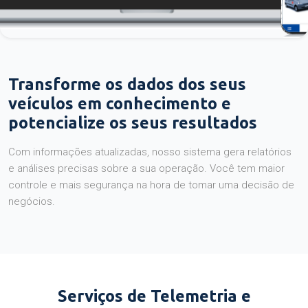
Transforme os dados dos seus
veículos em conhecimento e
potencialize os seus resultados
Com informações atualizadas, nosso sistema gera relatórios
e análises precisas sobre a sua operação. Você tem maior
controle e mais segurança na hora de tomar uma decisão de
negócios.
Serviços de Telemetria e