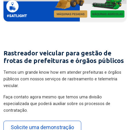
Rastreador veicular para gestão de
frotas de prefeituras e órgãos públicos
Temos um grande know how em atender prefeituras e órgãos
públicos com nossos serviços de rastreamento e telemetria
veicular.
Faça contato agora mesmo que temos uma divisão
especializada que poderá auxiliar sobre os processos de
contratação.
Solicite uma demonstração