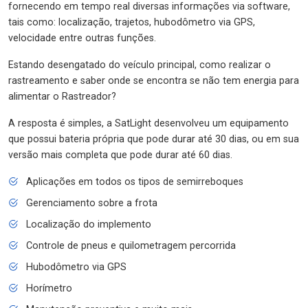
fornecendo em tempo real diversas informações via software,
tais como: localização, trajetos, hubodômetro via GPS,
velocidade entre outras funções.
Estando desengatado do veículo principal, como realizar o
rastreamento e saber onde se encontra se não tem energia para
alimentar o Rastreador?
A resposta é simples, a SatLight desenvolveu um equipamento
que possui bateria própria que pode durar até 30 dias, ou em sua
versão mais completa que pode durar até 60 dias.
Aplicações em todos os tipos de semirreboques
Gerenciamento sobre a frota
Localização do implemento
Controle de pneus e quilometragem percorrida
Hubodômetro via GPS
Horímetro