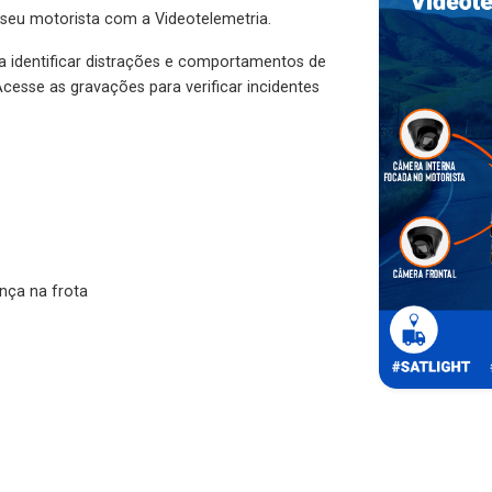
 seu motorista com a Videotelemetria.
ra identificar distrações e comportamentos de
cesse as gravações para verificar incidentes
nça na frota