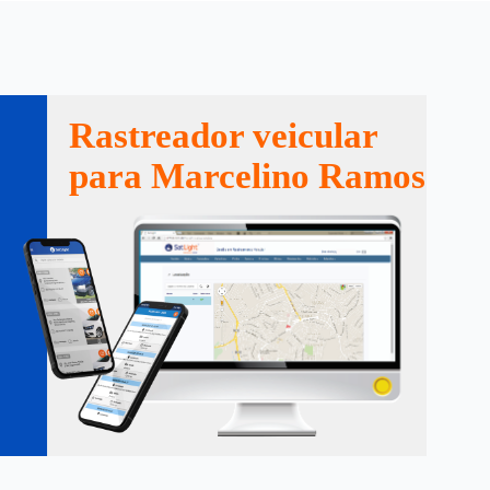
Rastreador veicular
para Marcelino Ramos