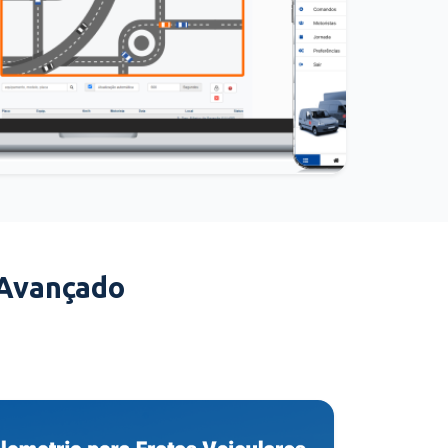
 Avançado