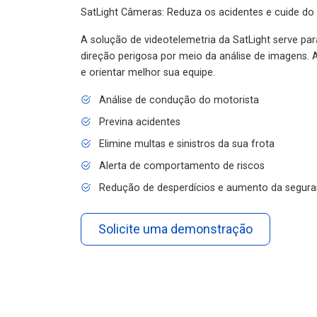
SatLight Câmeras: Reduza os acidentes e cuide do
A solução de videotelemetria da SatLight serve pa
direção perigosa por meio da análise de imagens. A
e orientar melhor sua equipe.
Análise de condução do motorista
Previna acidentes
Elimine multas e sinistros da sua frota
Alerta de comportamento de riscos
Redução de desperdícios e aumento da segura
Solicite uma demonstração