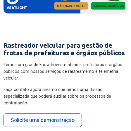
Rastreador veicular para gestão de
frotas de prefeituras e órgãos públicos
Temos um grande know how em atender prefeituras e órgãos
públicos com nossos serviços de rastreamento e telemetria
veicular.
Faça contato agora mesmo que temos uma divisão
especializada que poderá auxiliar sobre os processos de
contratação.
Solicite uma demonstração