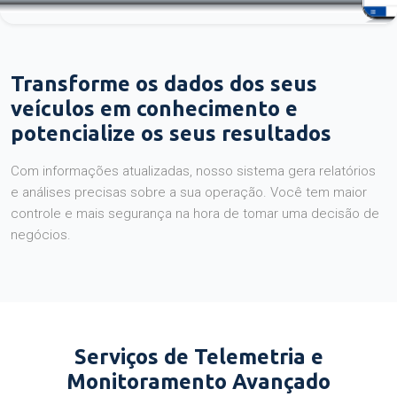
Transforme os dados dos seus
veículos em conhecimento e
potencialize os seus resultados
Com informações atualizadas, nosso sistema gera relatórios
e análises precisas sobre a sua operação. Você tem maior
controle e mais segurança na hora de tomar uma decisão de
negócios.
Serviços de Telemetria e
Monitoramento Avançado