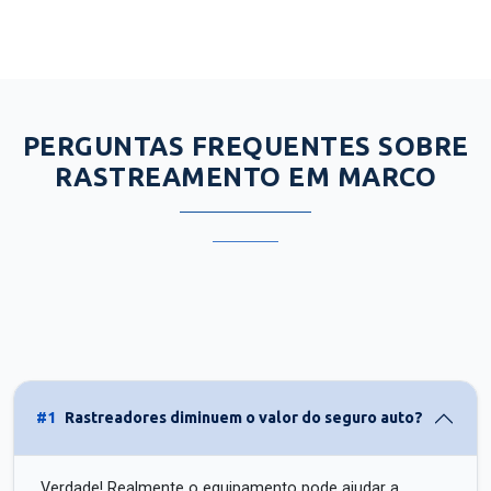
PERGUNTAS FREQUENTES SOBRE
RASTREAMENTO EM MARCO
#1
Rastreadores diminuem o valor do seguro auto?
Verdade! Realmente o equipamento pode ajudar a