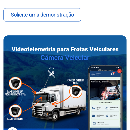
Solicite uma demonstração