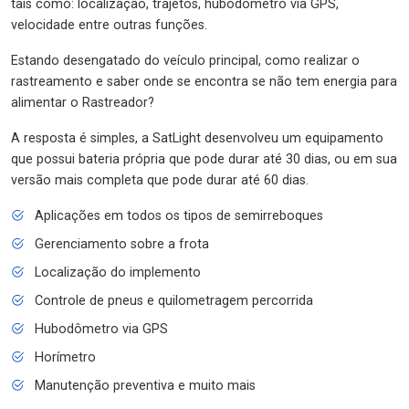
tais como: localização, trajetos, hubodômetro via GPS,
velocidade entre outras funções.
Estando desengatado do veículo principal, como realizar o
rastreamento e saber onde se encontra se não tem energia para
alimentar o Rastreador?
A resposta é simples, a SatLight desenvolveu um equipamento
que possui bateria própria que pode durar até 30 dias, ou em sua
versão mais completa que pode durar até 60 dias.
Aplicações em todos os tipos de semirreboques
Gerenciamento sobre a frota
Localização do implemento
Controle de pneus e quilometragem percorrida
Hubodômetro via GPS
Horímetro
Manutenção preventiva e muito mais