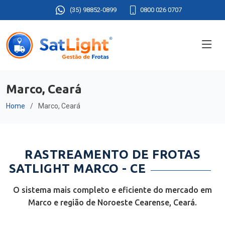
(35) 98852-0899
0800 026 0707
Marco, Ceará
Home
Marco, Ceará
RASTREAMENTO DE FROTAS
SATLIGHT MARCO - CE
O sistema mais completo e eficiente do mercado em
Marco e região de Noroeste Cearense, Ceará.