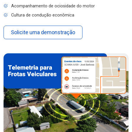
Acompanhamento de ociosidade do motor
Cultura de condução econômica
Solicite uma demonstração