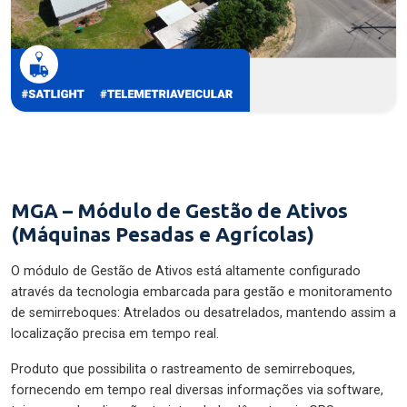
MGA – Módulo de Gestão de Ativos
(Máquinas Pesadas e Agrícolas)
O módulo de Gestão de Ativos está altamente configurado
através da tecnologia embarcada para gestão e monitoramento
de semirreboques: Atrelados ou desatrelados, mantendo assim a
localização precisa em tempo real.
Produto que possibilita o rastreamento de semirreboques,
fornecendo em tempo real diversas informações via software,