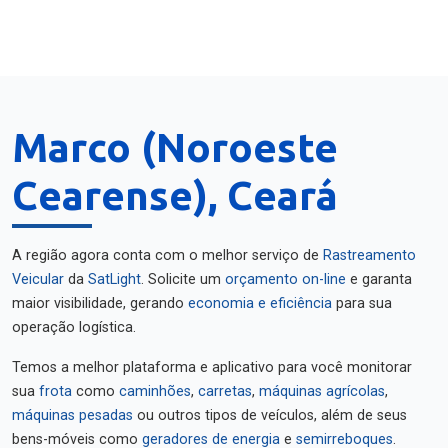
Marco (Noroeste
Cearense), Ceará
A região agora conta com o melhor serviço de
Rastreamento
Veicular
da
SatLight
. Solicite um
orçamento on-line
e garanta
maior visibilidade, gerando
economia e eficiência
para sua
operação logística.
Temos a melhor plataforma e aplicativo para você monitorar
sua
frota
como
caminhões
,
carretas
,
máquinas agrícolas
,
máquinas pesadas
ou outros tipos de veículos, além de seus
bens-móveis como
geradores de energia
e
semirreboques
.