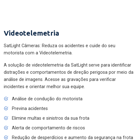
Videotelemetria
SatLight Câmeras: Reduza os acidentes e cuide do seu
motorista com a Videotelemetria.
A solução de videotelemetria da SatLight serve para identificar
distrações e comportamentos de direção perigosa por meio da
análise de imagens. Acesse as gravações para verificar
incidentes e orientar melhor sua equipe.
Análise de condução do motorista
Previna acidentes
Elimine multas e sinistros da sua frota
Alerta de comportamento de riscos
Redução de desperdícios e aumento da segurança na frota