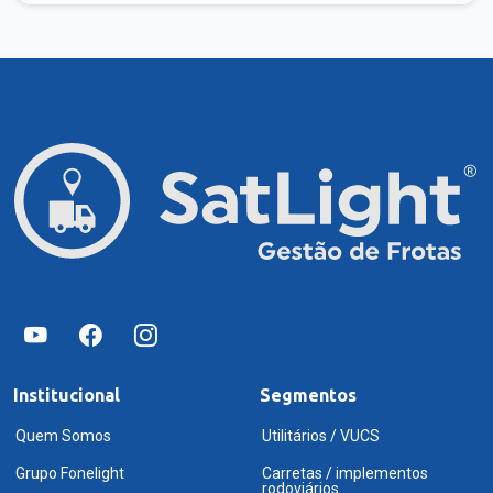
Institucional
Segmentos
Quem Somos
Utilitários / VUCS
Grupo Fonelight
Carretas / implementos
rodoviários