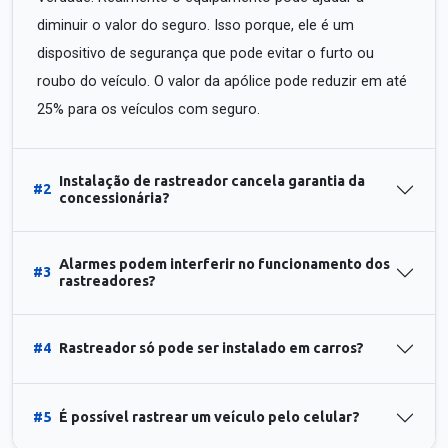
diminuir o valor do seguro. Isso porque, ele é um
dispositivo de segurança que pode evitar o furto ou
roubo do veículo. O valor da apólice pode reduzir em até
25% para os veículos com seguro.
Instalação de rastreador cancela garantia da
#2
concessionária?
Alarmes podem interferir no funcionamento dos
#3
rastreadores?
#4
Rastreador só pode ser instalado em carros?
#5
É possível rastrear um veículo pelo celular?