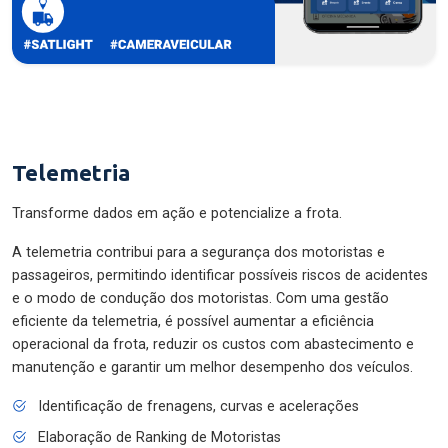
Telemetria
Transforme dados em ação e potencialize a frota.
A telemetria contribui para a segurança dos motoristas e
passageiros, permitindo identificar possíveis riscos de acidentes
e o modo de condução dos motoristas. Com uma gestão
eficiente da telemetria, é possível aumentar a eficiência
operacional da frota, reduzir os custos com abastecimento e
manutenção e garantir um melhor desempenho dos veículos.
Identificação de frenagens, curvas e acelerações
Elaboração de Ranking de Motoristas