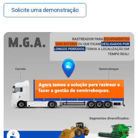
Solicite uma demonstração