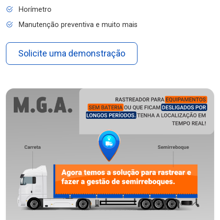
Horímetro
Manutenção preventiva e muito mais
Solicite uma demonstração