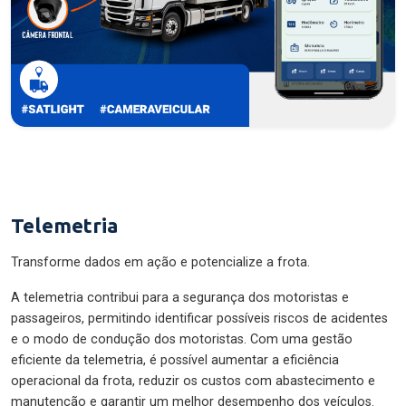
Telemetria
Transforme dados em ação e potencialize a frota.
A telemetria contribui para a segurança dos motoristas e
passageiros, permitindo identificar possíveis riscos de acidentes
e o modo de condução dos motoristas. Com uma gestão
eficiente da telemetria, é possível aumentar a eficiência
operacional da frota, reduzir os custos com abastecimento e
manutenção e garantir um melhor desempenho dos veículos.