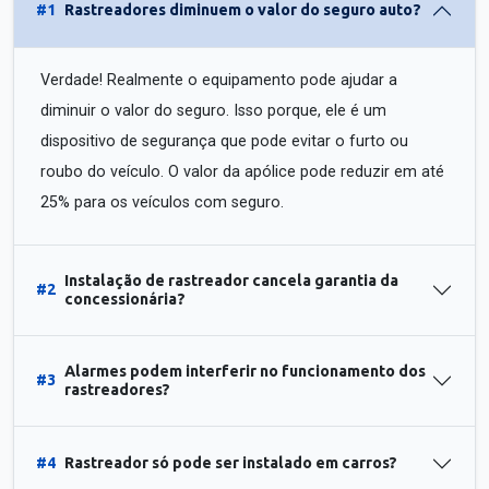
#1
Rastreadores diminuem o valor do seguro auto?
Verdade! Realmente o equipamento pode ajudar a
diminuir o valor do seguro. Isso porque, ele é um
dispositivo de segurança que pode evitar o furto ou
roubo do veículo. O valor da apólice pode reduzir em até
25% para os veículos com seguro.
Instalação de rastreador cancela garantia da
#2
concessionária?
Alarmes podem interferir no funcionamento dos
#3
rastreadores?
#4
Rastreador só pode ser instalado em carros?