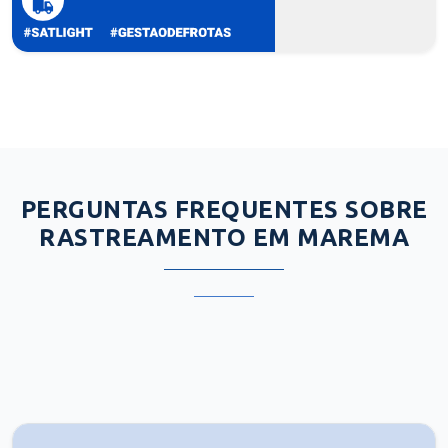
PERGUNTAS FREQUENTES SOBRE
RASTREAMENTO EM MAREMA