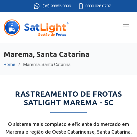
(35) 98852-0899
0800 026 0707
Marema, Santa Catarina
Home
Marema, Santa Catarina
RASTREAMENTO DE FROTAS
SATLIGHT MAREMA - SC
O sistema mais completo e eficiente do mercado em
Marema e região de Oeste Catarinense, Santa Catarina.