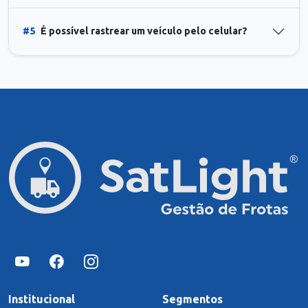
#5
É possível rastrear um veículo pelo celular?
Institucional
Segmentos