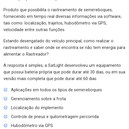
Produto que possibilita o rastreamento de semirreboques,
fornecendo em tempo real diversas informações via software,
tais como: localização, trajetos, hubodômetro via GPS,
velocidade entre outras funções.
Estando desengatado do veículo principal, como realizar o
rastreamento e saber onde se encontra se não tem energia para
alimentar o Rastreador?
A resposta é simples, a SatLight desenvolveu um equipamento
que possui bateria própria que pode durar até 30 dias, ou em sua
versão mais completa que pode durar até 60 dias.
Aplicações em todos os tipos de semirreboques
Gerenciamento sobre a frota
Localização do implemento
Controle de pneus e quilometragem percorrida
Hubodômetro via GPS