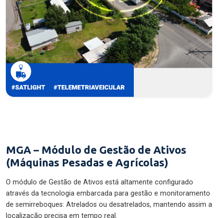
MGA – Módulo de Gestão de Ativos
(Máquinas Pesadas e Agrícolas)
O módulo de Gestão de Ativos está altamente configurado
através da tecnologia embarcada para gestão e monitoramento
de semirreboques: Atrelados ou desatrelados, mantendo assim a
localização precisa em tempo real.