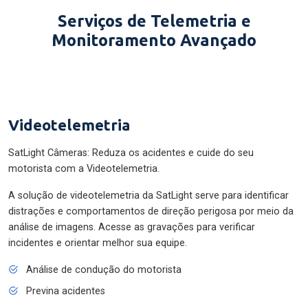
Serviços de Telemetria e
Monitoramento Avançado
Videotelemetria
SatLight Câmeras: Reduza os acidentes e cuide do seu
motorista com a Videotelemetria.
A solução de videotelemetria da SatLight serve para identificar
distrações e comportamentos de direção perigosa por meio da
análise de imagens. Acesse as gravações para verificar
incidentes e orientar melhor sua equipe.
Análise de condução do motorista
Previna acidentes