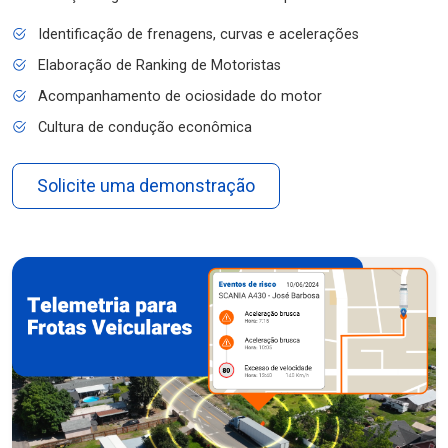
Identificação de frenagens, curvas e acelerações
Elaboração de Ranking de Motoristas
Acompanhamento de ociosidade do motor
Cultura de condução econômica
Solicite uma demonstração