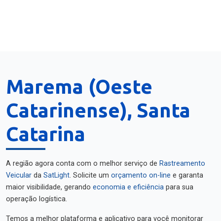
Marema (Oeste
Catarinense), Santa
Catarina
A região agora conta com o melhor serviço de
Rastreamento
Veicular
da
SatLight
. Solicite um
orçamento on-line
e garanta
maior visibilidade, gerando
economia e eficiência
para sua
operação logística.
Temos a melhor plataforma e aplicativo para você monitorar