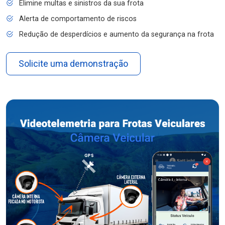
Elimine multas e sinistros da sua frota
Alerta de comportamento de riscos
Redução de desperdícios e aumento da segurança na frota
Solicite uma demonstração