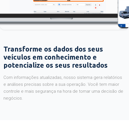
Transforme os dados dos seus
veículos em conhecimento e
potencialize os seus resultados
Com informações atualizadas, nosso sistema gera relatórios
e análises precisas sobre a sua operação. Você tem maior
controle e mais segurança na hora de tomar uma decisão de
negócios.