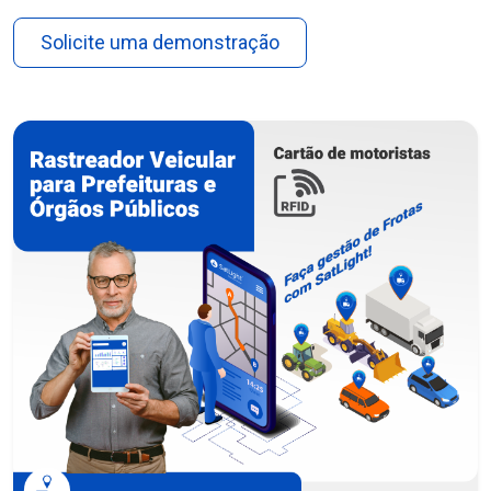
Solicite uma demonstração