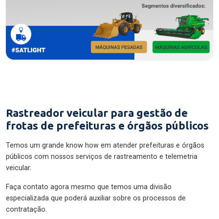
Rastreador veicular para gestão de
frotas de prefeituras e órgãos públicos
Temos um grande know how em atender prefeituras e órgãos
públicos com nossos serviços de rastreamento e telemetria
veicular.
Faça contato agora mesmo que temos uma divisão
especializada que poderá auxiliar sobre os processos de
contratação.