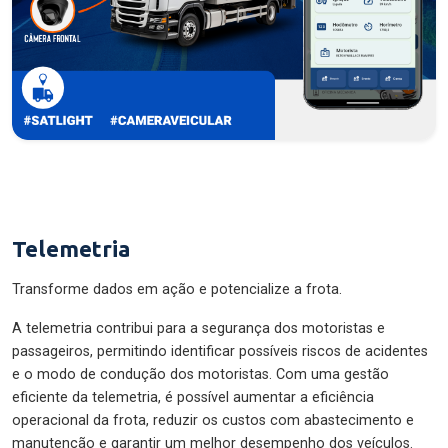
Telemetria
Transforme dados em ação e potencialize a frota.
A telemetria contribui para a segurança dos motoristas e
passageiros, permitindo identificar possíveis riscos de acidentes
e o modo de condução dos motoristas. Com uma gestão
eficiente da telemetria, é possível aumentar a eficiência
operacional da frota, reduzir os custos com abastecimento e
manutenção e garantir um melhor desempenho dos veículos.