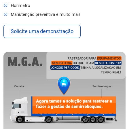
Horímetro
Manutenção preventiva e muito mais
Solicite uma demonstração