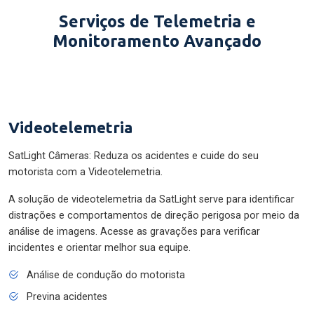
Serviços de Telemetria e
Monitoramento Avançado
Videotelemetria
SatLight Câmeras: Reduza os acidentes e cuide do seu
motorista com a Videotelemetria.
A solução de videotelemetria da SatLight serve para identificar
distrações e comportamentos de direção perigosa por meio da
análise de imagens. Acesse as gravações para verificar
incidentes e orientar melhor sua equipe.
Análise de condução do motorista
Previna acidentes