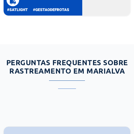
PERGUNTAS FREQUENTES SOBRE
RASTREAMENTO EM MARIALVA