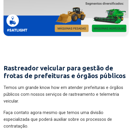
Rastreador veicular para gestão de
frotas de prefeituras e órgãos públicos
Temos um grande know how em atender prefeituras e órgãos
públicos com nossos serviços de rastreamento e telemetria
veicular.
Faça contato agora mesmo que temos uma divisão
especializada que poderá auxiliar sobre os processos de
contratação.