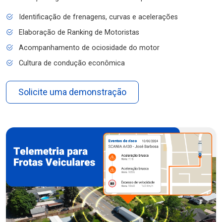
Identificação de frenagens, curvas e acelerações
Elaboração de Ranking de Motoristas
Acompanhamento de ociosidade do motor
Cultura de condução econômica
Solicite uma demonstração