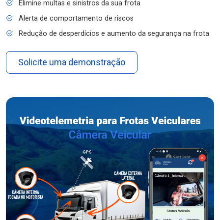
Elimine multas e sinistros da sua frota
Alerta de comportamento de riscos
Redução de desperdícios e aumento da segurança na frota
Solicite uma demonstração