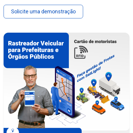
Solicite uma demonstração