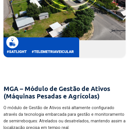
MGA – Módulo de Gestão de Ativos
(Máquinas Pesadas e Agrícolas)
O módulo de Gestão de Ativos está altamente configurado
através da tecnologia embarcada para gestão e monitoramento
de semirreboques: Atrelados ou desatrelados, mantendo assim a
localização precisa em tempo real.