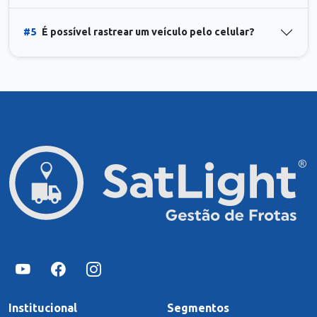
#5
É possível rastrear um veículo pelo celular?
Institucional
Segmentos