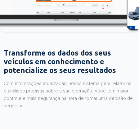
Transforme os dados dos seus
veículos em conhecimento e
potencialize os seus resultados
Com informações atualizadas, nosso sistema gera relatórios
e análises precisas sobre a sua operação. Você tem maior
controle e mais segurança na hora de tomar uma decisão de
negócios.