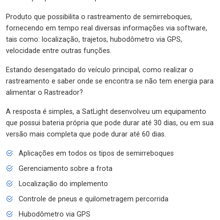
Produto que possibilita o rastreamento de semirreboques,
fornecendo em tempo real diversas informações via software,
tais como: localização, trajetos, hubodômetro via GPS,
velocidade entre outras funções.
Estando desengatado do veículo principal, como realizar o
rastreamento e saber onde se encontra se não tem energia para
alimentar o Rastreador?
A resposta é simples, a SatLight desenvolveu um equipamento
que possui bateria própria que pode durar até 30 dias, ou em sua
versão mais completa que pode durar até 60 dias.
Aplicações em todos os tipos de semirreboques
Gerenciamento sobre a frota
Localização do implemento
Controle de pneus e quilometragem percorrida
Hubodômetro via GPS