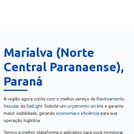
Marialva (Norte
Central Paranaense),
Paraná
A região agora conta com o melhor serviço de
Rastreamento
Veicular
da
SatLight
. Solicite um
orçamento on-line
e garanta
maior visibilidade, gerando
economia e eficiência
para sua
operação logística.
Temos a melhor plataforma e aplicativo para você monitorar