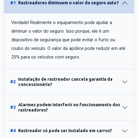
#1
Rastreadores diminuem o valor do seguro auto?
Verdade! Realmente o equipamento pode ajudar a
diminuir o valor do seguro. Isso porque, ele é um
dispositivo de segurança que pode evitar o furto ou
roubo do veículo. O valor da apólice pode reduzir em até
25% para os veículos com seguro.
Instalação de rastreador cancela garantia da
#2
concessionária?
Alarmes podem interferir no funcionamento dos
#3
rastreadores?
#4
Rastreador só pode ser instalado em carros?