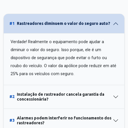
#1
Rastreadores diminuem o valor do seguro auto?
Verdade! Realmente o equipamento pode ajudar a
diminuir o valor do seguro. Isso porque, ele é um
dispositivo de segurança que pode evitar o furto ou
roubo do veículo. O valor da apólice pode reduzir em até
25% para os veículos com seguro.
Instalação de rastreador cancela garantia da
#2
concessionária?
Alarmes podem interferir no funcionamento dos
#3
rastreadores?