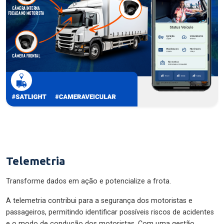
Telemetria
Transforme dados em ação e potencialize a frota.
A telemetria contribui para a segurança dos motoristas e
passageiros, permitindo identificar possíveis riscos de acidentes
e o modo de condução dos motoristas. Com uma gestão