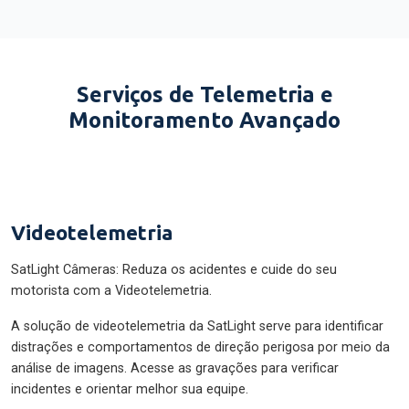
Serviços de Telemetria e
Monitoramento Avançado
Videotelemetria
SatLight Câmeras: Reduza os acidentes e cuide do seu
motorista com a Videotelemetria.
A solução de videotelemetria da SatLight serve para identificar
distrações e comportamentos de direção perigosa por meio da
análise de imagens. Acesse as gravações para verificar
incidentes e orientar melhor sua equipe.