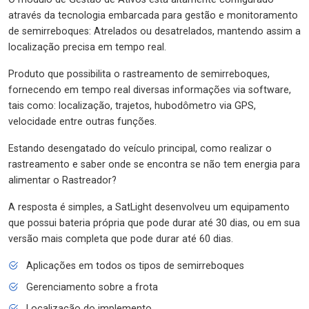
através da tecnologia embarcada para gestão e monitoramento
de semirreboques: Atrelados ou desatrelados, mantendo assim a
localização precisa em tempo real.
Produto que possibilita o rastreamento de semirreboques,
fornecendo em tempo real diversas informações via software,
tais como: localização, trajetos, hubodômetro via GPS,
velocidade entre outras funções.
Estando desengatado do veículo principal, como realizar o
rastreamento e saber onde se encontra se não tem energia para
alimentar o Rastreador?
A resposta é simples, a SatLight desenvolveu um equipamento
que possui bateria própria que pode durar até 30 dias, ou em sua
versão mais completa que pode durar até 60 dias.
Aplicações em todos os tipos de semirreboques
Gerenciamento sobre a frota
Localização do implemento