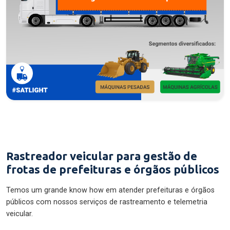
Rastreador veicular para gestão de
frotas de prefeituras e órgãos públicos
Temos um grande know how em atender prefeituras e órgãos
públicos com nossos serviços de rastreamento e telemetria
veicular.