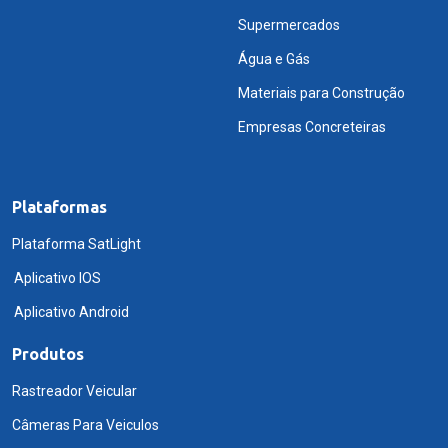
Supermercados
Água e Gás
Materiais para Construção
Empresas Concreteiras
Plataformas
Plataforma SatLight
Aplicativo IOS
Aplicativo Android
Produtos
Rastreador Veicular
Câmeras Para Veiculos