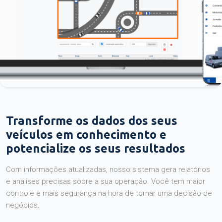
Transforme os dados dos seus
veículos em conhecimento e
potencialize os seus resultados
Com informações atualizadas, nosso sistema gera relatórios
e análises precisas sobre a sua operação. Você tem maior
controle e mais segurança na hora de tomar uma decisão de
negócios.