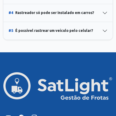
#4
Rastreador só pode ser instalado em carros?
#5
É possível rastrear um veículo pelo celular?