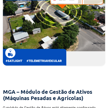
MGA – Módulo de Gestão de Ativos
(Máquinas Pesadas e Agrícolas)
O módulo de Gestão de Ativos está altamente configurado