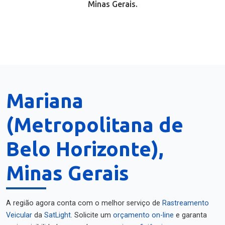
Minas Gerais.
Mariana
(Metropolitana de
Belo Horizonte),
Minas Gerais
A região agora conta com o melhor serviço de
Rastreamento
Veicular
da
SatLight
. Solicite um
orçamento on-line
e garanta