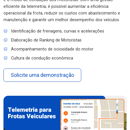
eficiente da telemetria, é possível aumentar a eficiência
operacional da frota, reduzir os custos com abastecimento e
manutenção e garantir um melhor desempenho dos veículos.
Identificação de frenagens, curvas e acelerações
Elaboração de Ranking de Motoristas
Acompanhamento de ociosidade do motor
Cultura de condução econômica
Solicite uma demonstração