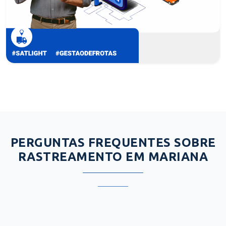
PERGUNTAS FREQUENTES SOBRE
RASTREAMENTO EM MARIANA