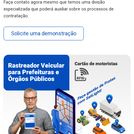
Faça contato agora mesmo que temos uma divisão
especializada que poderá auxiliar sobre os processos de
contratação.
Solicite uma demonstração