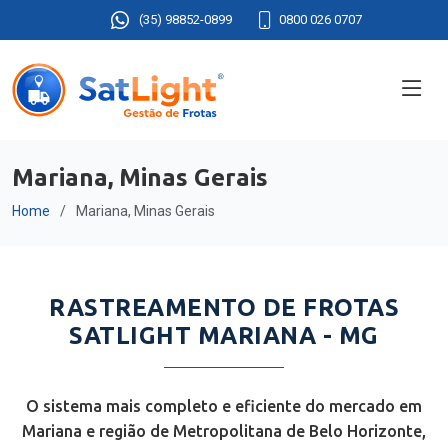
(35) 98852-0899
0800 026 0707
Mariana, Minas Gerais
Home
Mariana, Minas Gerais
RASTREAMENTO DE FROTAS
SATLIGHT MARIANA - MG
O sistema mais completo e eficiente do mercado em
Mariana e região de Metropolitana de Belo Horizonte,