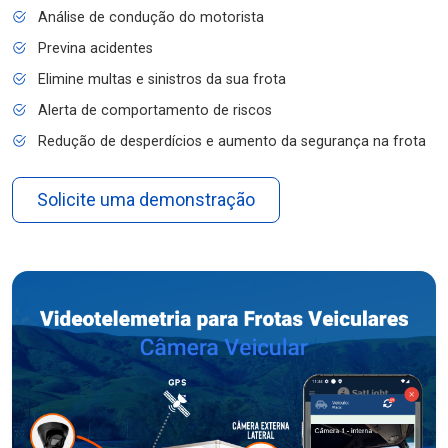
Análise de condução do motorista
Previna acidentes
Elimine multas e sinistros da sua frota
Alerta de comportamento de riscos
Redução de desperdícios e aumento da segurança na frota
Solicite uma demonstração