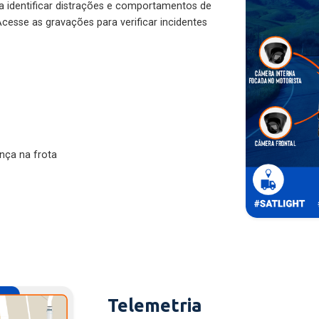
ra identificar distrações e comportamentos de
cesse as gravações para verificar incidentes
nça na frota
Telemetria