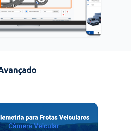
 Avançado