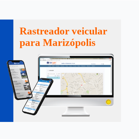
Rastreador veicular
para Marizópolis