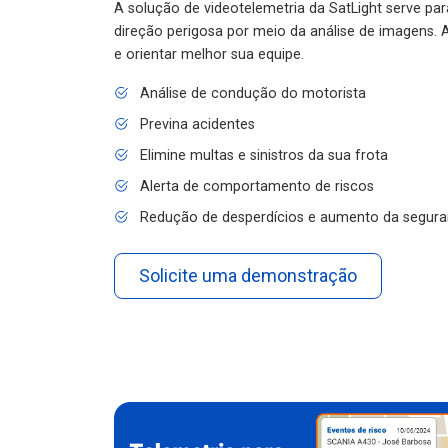
A solução de videotelemetria da SatLight serve pa
direção perigosa por meio da análise de imagens. A
e orientar melhor sua equipe.
Análise de condução do motorista
Previna acidentes
Elimine multas e sinistros da sua frota
Alerta de comportamento de riscos
Redução de desperdícios e aumento da segura
Solicite uma demonstração