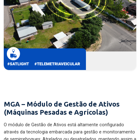
MGA – Módulo de Gestão de Ativos
(Máquinas Pesadas e Agrícolas)
O módulo de Gestão de Ativos está altamente configurado
através da tecnologia embarcada para gestão e monitoramento
de semirreboques: Atrelados ou desatrelados, mantendo assim a