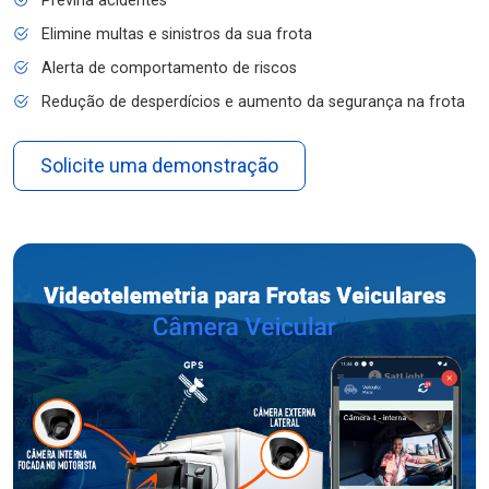
Previna acidentes
Elimine multas e sinistros da sua frota
Alerta de comportamento de riscos
Redução de desperdícios e aumento da segurança na frota
Solicite uma demonstração