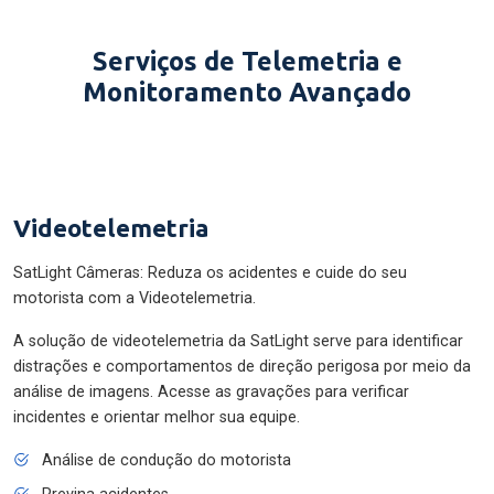
Serviços de Telemetria e
Monitoramento Avançado
Videotelemetria
SatLight Câmeras: Reduza os acidentes e cuide do seu
motorista com a Videotelemetria.
A solução de videotelemetria da SatLight serve para identificar
distrações e comportamentos de direção perigosa por meio da
análise de imagens. Acesse as gravações para verificar
incidentes e orientar melhor sua equipe.
Análise de condução do motorista