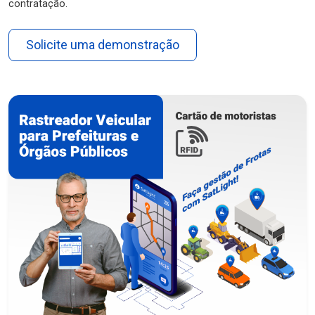
contratação.
Solicite uma demonstração