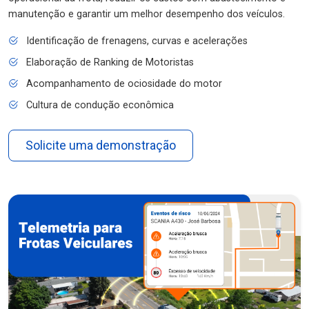
manutenção e garantir um melhor desempenho dos veículos.
Identificação de frenagens, curvas e acelerações
Elaboração de Ranking de Motoristas
Acompanhamento de ociosidade do motor
Cultura de condução econômica
Solicite uma demonstração