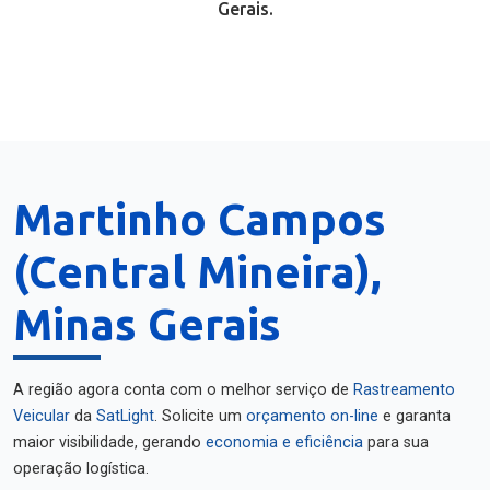
Gerais.
Martinho Campos
(Central Mineira),
Minas Gerais
A região agora conta com o melhor serviço de
Rastreamento
Veicular
da
SatLight
. Solicite um
orçamento on-line
e garanta
maior visibilidade, gerando
economia e eficiência
para sua
operação logística.