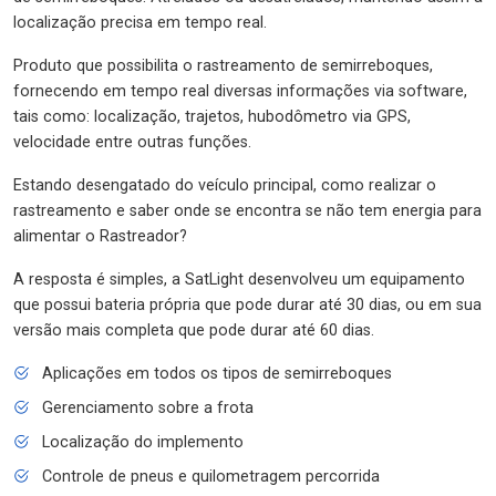
localização precisa em tempo real.
Produto que possibilita o rastreamento de semirreboques,
fornecendo em tempo real diversas informações via software,
tais como: localização, trajetos, hubodômetro via GPS,
velocidade entre outras funções.
Estando desengatado do veículo principal, como realizar o
rastreamento e saber onde se encontra se não tem energia para
alimentar o Rastreador?
A resposta é simples, a SatLight desenvolveu um equipamento
que possui bateria própria que pode durar até 30 dias, ou em sua
versão mais completa que pode durar até 60 dias.
Aplicações em todos os tipos de semirreboques
Gerenciamento sobre a frota
Localização do implemento
Controle de pneus e quilometragem percorrida