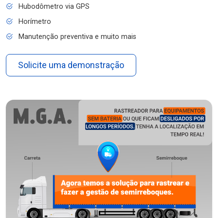
Hubodômetro via GPS
Horímetro
Manutenção preventiva e muito mais
Solicite uma demonstração