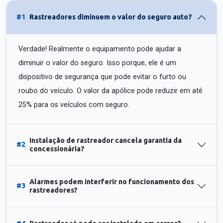
#1
Rastreadores diminuem o valor do seguro auto?
Verdade! Realmente o equipamento pode ajudar a
diminuir o valor do seguro. Isso porque, ele é um
dispositivo de segurança que pode evitar o furto ou
roubo do veículo. O valor da apólice pode reduzir em até
25% para os veículos com seguro.
Instalação de rastreador cancela garantia da
#2
concessionária?
Alarmes podem interferir no funcionamento dos
#3
rastreadores?