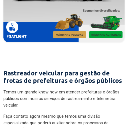
Rastreador veicular para gestão de
frotas de prefeituras e órgãos públicos
Temos um grande know how em atender prefeituras e órgãos
públicos com nossos serviços de rastreamento e telemetria
veicular.
Faça contato agora mesmo que temos uma divisão
especializada que poderá auxiliar sobre os processos de