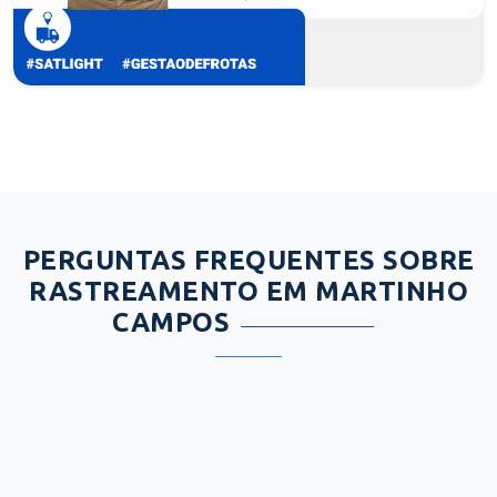
PERGUNTAS FREQUENTES SOBRE
RASTREAMENTO EM MARTINHO
CAMPOS