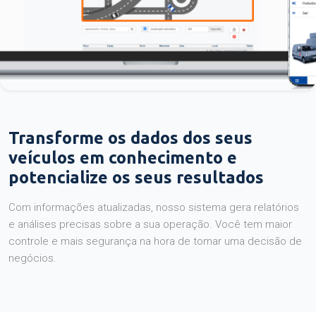
Transforme os dados dos seus
veículos em conhecimento e
potencialize os seus resultados
Com informações atualizadas, nosso sistema gera relatórios
e análises precisas sobre a sua operação. Você tem maior
controle e mais segurança na hora de tomar uma decisão de
negócios.