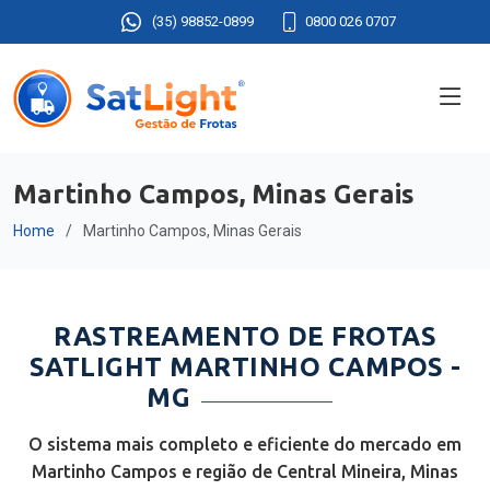
(35) 98852-0899
0800 026 0707
Martinho Campos, Minas Gerais
Home
Martinho Campos, Minas Gerais
RASTREAMENTO DE FROTAS
SATLIGHT MARTINHO CAMPOS -
MG
O sistema mais completo e eficiente do mercado em
Martinho Campos e região de Central Mineira, Minas