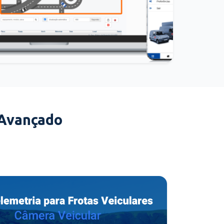
 Avançado