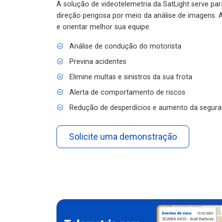
A solução de videotelemetria da SatLight serve pa
direção perigosa por meio da análise de imagens. A
e orientar melhor sua equipe.
Análise de condução do motorista
Previna acidentes
Elimine multas e sinistros da sua frota
Alerta de comportamento de riscos
Redução de desperdícios e aumento da segura
Solicite uma demonstração