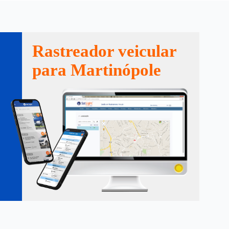
Rastreador veicular
para Martinópole