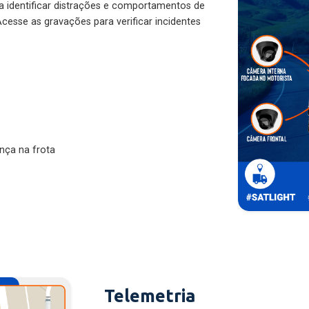
ra identificar distrações e comportamentos de
cesse as gravações para verificar incidentes
nça na frota
Telemetria