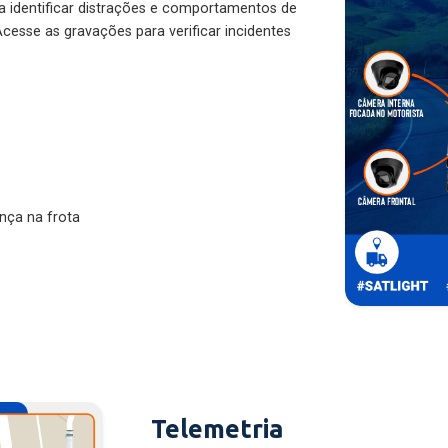
ra identificar distrações e comportamentos de
cesse as gravações para verificar incidentes
nça na frota
Telemetria