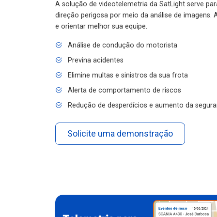
A solução de videotelemetria da SatLight serve pa
direção perigosa por meio da análise de imagens. A
e orientar melhor sua equipe.
Análise de condução do motorista
Previna acidentes
Elimine multas e sinistros da sua frota
Alerta de comportamento de riscos
Redução de desperdícios e aumento da segura
Solicite uma demonstração