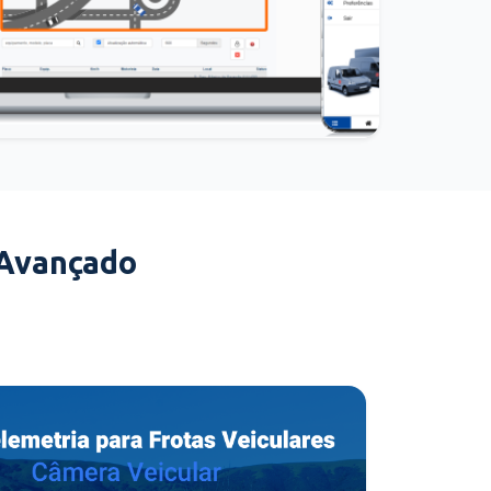
 Avançado