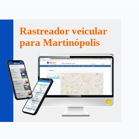
Rastreador veicular
para Martinópolis