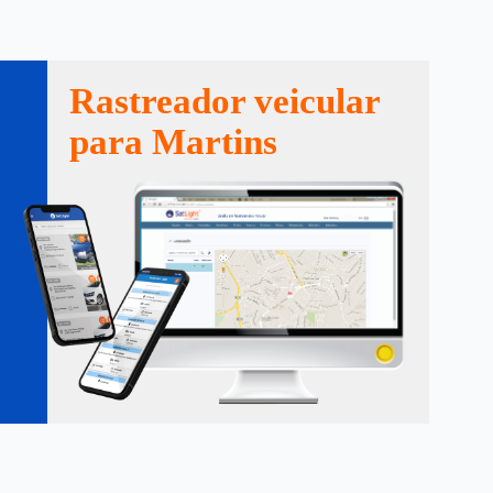
Rastreador veicular
para Martins