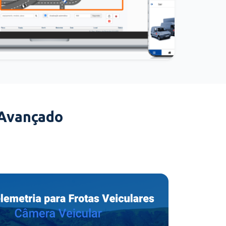
 Avançado