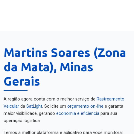
Martins Soares (Zona
da Mata), Minas
Gerais
A região agora conta com o melhor serviço de
Rastreamento
Veicular
da
SatLight
. Solicite um
orçamento on-line
e garanta
maior visibilidade, gerando
economia e eficiência
para sua
operação logística.
Temos a melhor plataforma e aplicativo para você monitorar