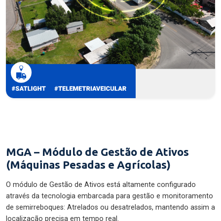
MGA – Módulo de Gestão de Ativos
(Máquinas Pesadas e Agrícolas)
O módulo de Gestão de Ativos está altamente configurado
através da tecnologia embarcada para gestão e monitoramento
de semirreboques: Atrelados ou desatrelados, mantendo assim a
localização precisa em tempo real.