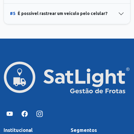
#5
É possível rastrear um veículo pelo celular?
Institucional
Segmentos