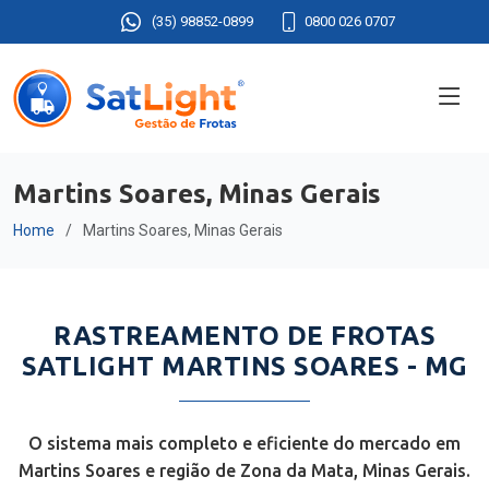
(35) 98852-0899
0800 026 0707
Martins Soares, Minas Gerais
Home
Martins Soares, Minas Gerais
RASTREAMENTO DE FROTAS
SATLIGHT MARTINS SOARES - MG
O sistema mais completo e eficiente do mercado em
Martins Soares e região de Zona da Mata, Minas Gerais.