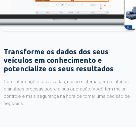
Transforme os dados dos seus
veículos em conhecimento e
potencialize os seus resultados
Com informações atualizadas, nosso sistema gera relatórios
e análises precisas sobre a sua operação. Você tem maior
controle e mais segurança na hora de tomar uma decisão de
negócios.