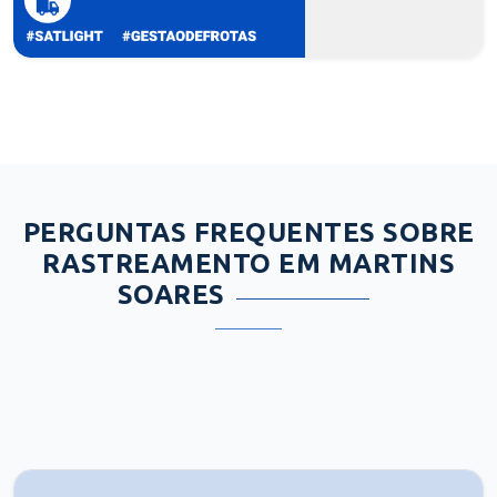
PERGUNTAS FREQUENTES SOBRE
RASTREAMENTO EM MARTINS
SOARES