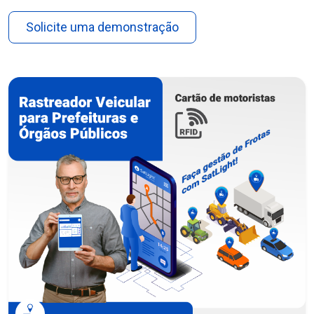
Solicite uma demonstração