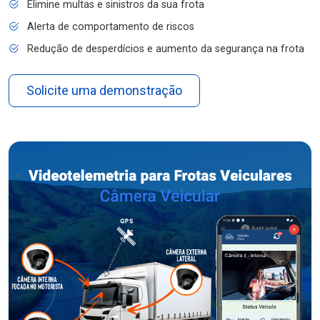
Elimine multas e sinistros da sua frota
Alerta de comportamento de riscos
Redução de desperdícios e aumento da segurança na frota
Solicite uma demonstração