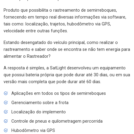
Produto que possibilita o rastreamento de semirreboques,
fornecendo em tempo real diversas informações via software,
tais como: localização, trajetos, hubodômetro via GPS,
velocidade entre outras funções.
Estando desengatado do veículo principal, como realizar o
rastreamento e saber onde se encontra se não tem energia para
alimentar o Rastreador?
A resposta é simples, a SatLight desenvolveu um equipamento
que possui bateria própria que pode durar até 30 dias, ou em sua
versão mais completa que pode durar até 60 dias.
Aplicações em todos os tipos de semirreboques
Gerenciamento sobre a frota
Localização do implemento
Controle de pneus e quilometragem percorrida
Hubodômetro via GPS