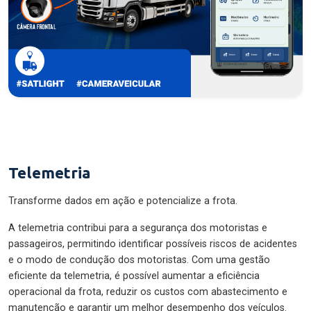
Telemetria
Transforme dados em ação e potencialize a frota.
A telemetria contribui para a segurança dos motoristas e
passageiros, permitindo identificar possíveis riscos de acidentes
e o modo de condução dos motoristas. Com uma gestão
eficiente da telemetria, é possível aumentar a eficiência
operacional da frota, reduzir os custos com abastecimento e
manutenção e garantir um melhor desempenho dos veículos.