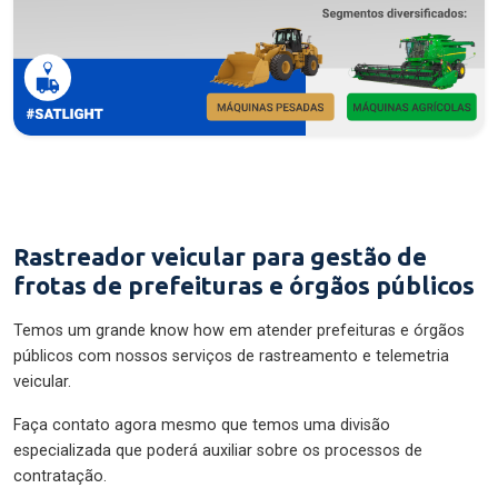
Rastreador veicular para gestão de
frotas de prefeituras e órgãos públicos
Temos um grande know how em atender prefeituras e órgãos
públicos com nossos serviços de rastreamento e telemetria
veicular.
Faça contato agora mesmo que temos uma divisão
especializada que poderá auxiliar sobre os processos de
contratação.