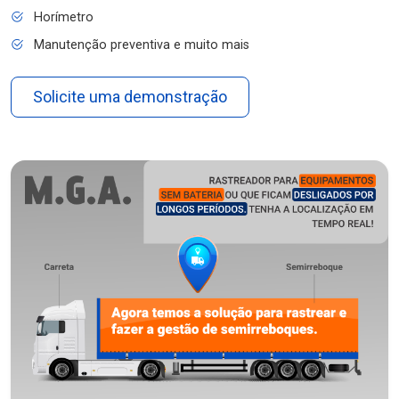
Horímetro
Manutenção preventiva e muito mais
Solicite uma demonstração