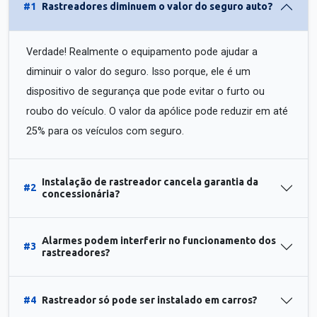
#1
Rastreadores diminuem o valor do seguro auto?
Verdade! Realmente o equipamento pode ajudar a
diminuir o valor do seguro. Isso porque, ele é um
dispositivo de segurança que pode evitar o furto ou
roubo do veículo. O valor da apólice pode reduzir em até
25% para os veículos com seguro.
Instalação de rastreador cancela garantia da
#2
concessionária?
Alarmes podem interferir no funcionamento dos
#3
rastreadores?
#4
Rastreador só pode ser instalado em carros?