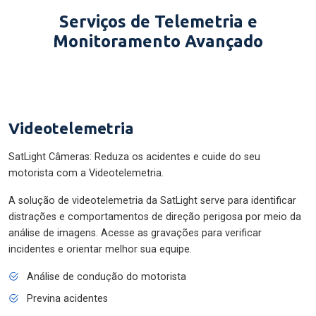
Serviços de Telemetria e
Monitoramento Avançado
Videotelemetria
SatLight Câmeras: Reduza os acidentes e cuide do seu
motorista com a Videotelemetria.
A solução de videotelemetria da SatLight serve para identificar
distrações e comportamentos de direção perigosa por meio da
análise de imagens. Acesse as gravações para verificar
incidentes e orientar melhor sua equipe.
Análise de condução do motorista
Previna acidentes