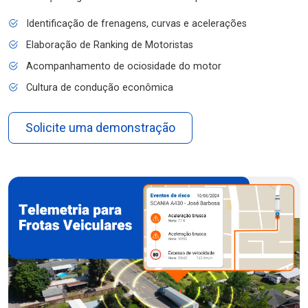
Identificação de frenagens, curvas e acelerações
Elaboração de Ranking de Motoristas
Acompanhamento de ociosidade do motor
Cultura de condução econômica
Solicite uma demonstração