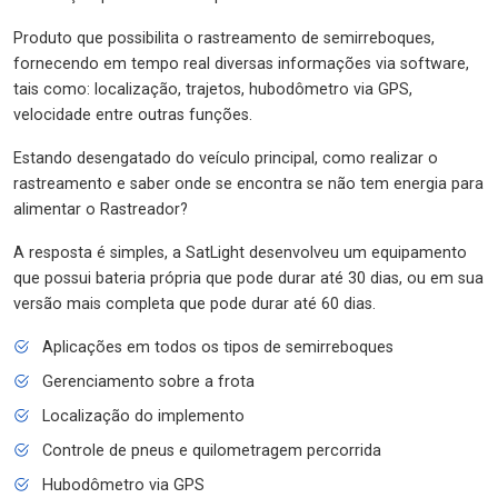
Produto que possibilita o rastreamento de semirreboques,
fornecendo em tempo real diversas informações via software,
tais como: localização, trajetos, hubodômetro via GPS,
velocidade entre outras funções.
Estando desengatado do veículo principal, como realizar o
rastreamento e saber onde se encontra se não tem energia para
alimentar o Rastreador?
A resposta é simples, a SatLight desenvolveu um equipamento
que possui bateria própria que pode durar até 30 dias, ou em sua
versão mais completa que pode durar até 60 dias.
Aplicações em todos os tipos de semirreboques
Gerenciamento sobre a frota
Localização do implemento
Controle de pneus e quilometragem percorrida
Hubodômetro via GPS