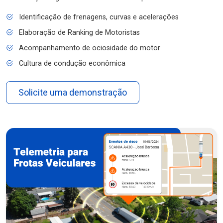
Identificação de frenagens, curvas e acelerações
Elaboração de Ranking de Motoristas
Acompanhamento de ociosidade do motor
Cultura de condução econômica
Solicite uma demonstração