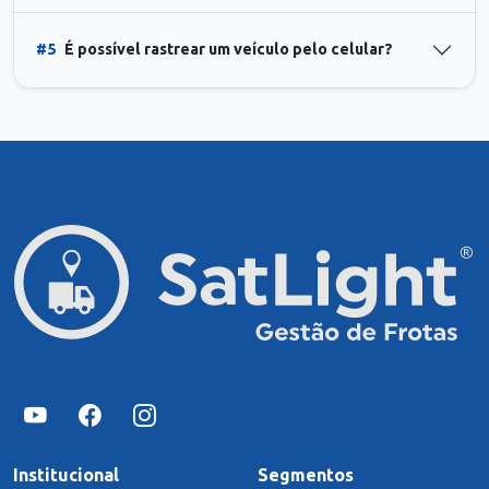
#5
É possível rastrear um veículo pelo celular?
Institucional
Segmentos