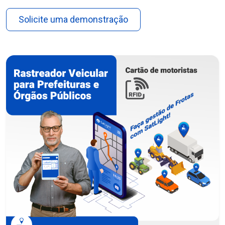
Solicite uma demonstração