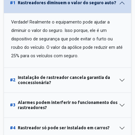
#1
Rastreadores diminuem o valor do seguro auto?
Verdade! Realmente o equipamento pode ajudar a
diminuir o valor do seguro. Isso porque, ele é um
dispositivo de segurança que pode evitar o furto ou
roubo do veículo. O valor da apólice pode reduzir em até
25% para os veículos com seguro.
Instalação de rastreador cancela garantia da
#2
concessionária?
Alarmes podem interferir no funcionamento dos
#3
rastreadores?
#4
Rastreador só pode ser instalado em carros?