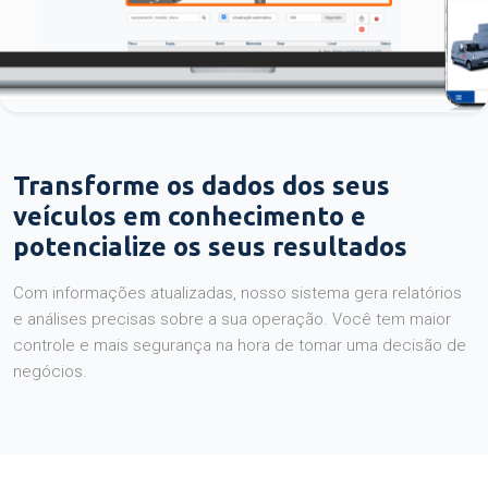
Transforme os dados dos seus
veículos em conhecimento e
potencialize os seus resultados
Com informações atualizadas, nosso sistema gera relatórios
e análises precisas sobre a sua operação. Você tem maior
controle e mais segurança na hora de tomar uma decisão de
negócios.