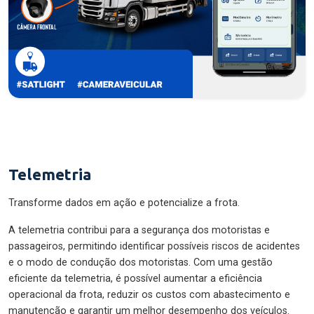
Telemetria
Transforme dados em ação e potencialize a frota.
A telemetria contribui para a segurança dos motoristas e
passageiros, permitindo identificar possíveis riscos de acidentes
e o modo de condução dos motoristas. Com uma gestão
eficiente da telemetria, é possível aumentar a eficiência
operacional da frota, reduzir os custos com abastecimento e
manutenção e garantir um melhor desempenho dos veículos.