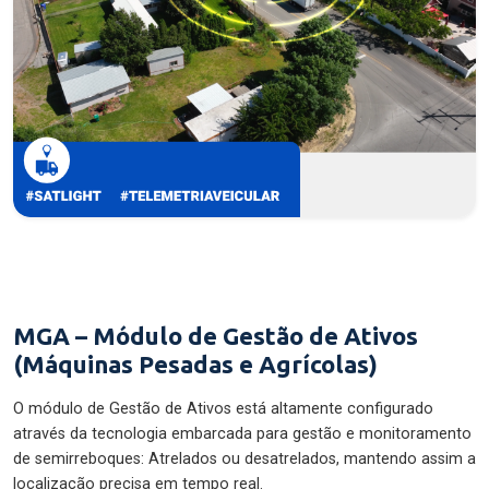
MGA – Módulo de Gestão de Ativos
(Máquinas Pesadas e Agrícolas)
O módulo de Gestão de Ativos está altamente configurado
através da tecnologia embarcada para gestão e monitoramento
de semirreboques: Atrelados ou desatrelados, mantendo assim a
localização precisa em tempo real.