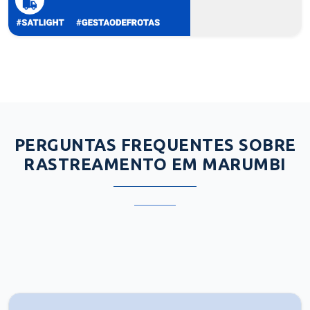
PERGUNTAS FREQUENTES SOBRE
RASTREAMENTO EM MARUMBI