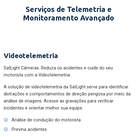
Serviços de Telemetria e
Monitoramento Avançado
Videotelemetria
SatLight Câmeras: Reduza os acidentes e cuide do seu
motorista com a Videotelemetria.
A solução de videotelemetria da SatLight serve para identificar
distrações e comportamentos de direção perigosa por meio da
análise de imagens. Acesse as gravações para verificar
incidentes e orientar melhor sua equipe.
Análise de condução do motorista
Previna acidentes