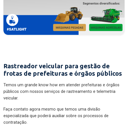
Rastreador veicular para gestão de
frotas de prefeituras e órgãos públicos
Temos um grande know how em atender prefeituras e órgãos
públicos com nossos serviços de rastreamento e telemetria
veicular.
Faça contato agora mesmo que temos uma divisão
especializada que poderá auxiliar sobre os processos de
contratação.