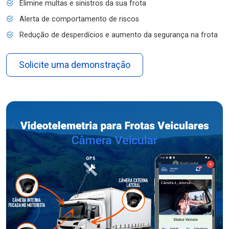
Elimine multas e sinistros da sua frota
Alerta de comportamento de riscos
Redução de desperdícios e aumento da segurança na frota
Solicite uma demonstração