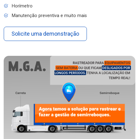
Horímetro
Manutenção preventiva e muito mais
Solicite uma demonstração