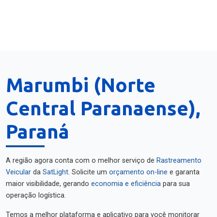
Marumbi (Norte
Central Paranaense),
Paraná
A região agora conta com o melhor serviço de
Rastreamento
Veicular
da
SatLight
. Solicite um
orçamento on-line
e garanta
maior visibilidade, gerando
economia e eficiência
para sua
operação logística.
Temos a melhor plataforma e aplicativo para você monitorar