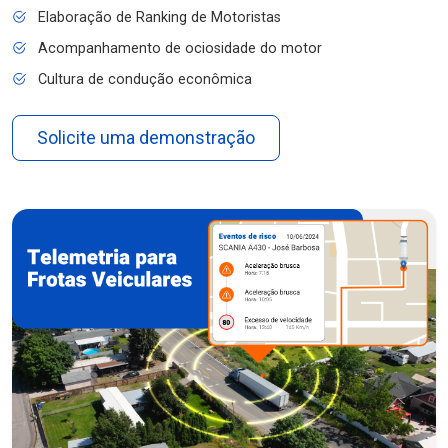
Elaboração de Ranking de Motoristas
Acompanhamento de ociosidade do motor
Cultura de condução econômica
Solicite uma demonstração