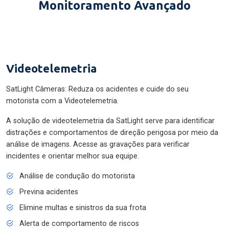
Monitoramento Avançado
Videotelemetria
SatLight Câmeras: Reduza os acidentes e cuide do seu
motorista com a Videotelemetria.
A solução de videotelemetria da SatLight serve para identificar
distrações e comportamentos de direção perigosa por meio da
análise de imagens. Acesse as gravações para verificar
incidentes e orientar melhor sua equipe.
Análise de condução do motorista
Previna acidentes
Elimine multas e sinistros da sua frota
Alerta de comportamento de riscos