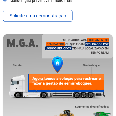
Manutenção preventiva e muito mais
Solicite uma demonstração