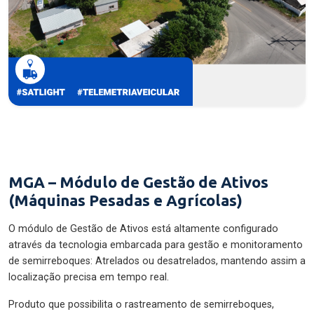
MGA – Módulo de Gestão de Ativos
(Máquinas Pesadas e Agrícolas)
O módulo de Gestão de Ativos está altamente configurado
através da tecnologia embarcada para gestão e monitoramento
de semirreboques: Atrelados ou desatrelados, mantendo assim a
localização precisa em tempo real.
Produto que possibilita o rastreamento de semirreboques,