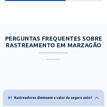
PERGUNTAS FREQUENTES SOBRE
RASTREAMENTO EM MARZAGÃO
#1
Rastreadores diminuem o valor do seguro auto?