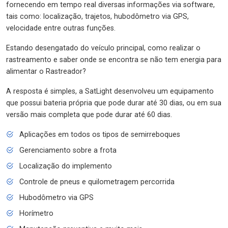
fornecendo em tempo real diversas informações via software,
tais como: localização, trajetos, hubodômetro via GPS,
velocidade entre outras funções.
Estando desengatado do veículo principal, como realizar o
rastreamento e saber onde se encontra se não tem energia para
alimentar o Rastreador?
A resposta é simples, a SatLight desenvolveu um equipamento
que possui bateria própria que pode durar até 30 dias, ou em sua
versão mais completa que pode durar até 60 dias.
Aplicações em todos os tipos de semirreboques
Gerenciamento sobre a frota
Localização do implemento
Controle de pneus e quilometragem percorrida
Hubodômetro via GPS
Horímetro