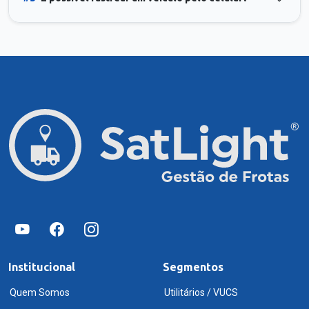
Institucional
Segmentos
Quem Somos
Utilitários / VUCS