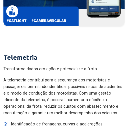
Telemetria
Transforme dados em ação e potencialize a frota.
A telemetria contribui para a segurança dos motoristas e
passageiros, permitindo identificar possíveis riscos de acidentes
e o modo de condução dos motoristas. Com uma gestão
eficiente da telemetria, é possível aumentar a eficiência
operacional da frota, reduzir os custos com abastecimento e
manutenção e garantir um melhor desempenho dos veículos.
Identificação de frenagens, curvas e acelerações