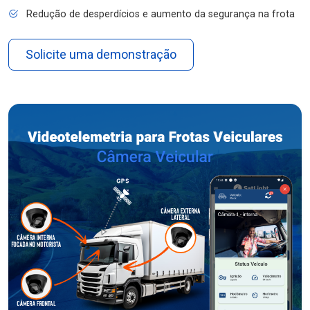
Redução de desperdícios e aumento da segurança na frota
Solicite uma demonstração