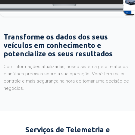
Transforme os dados dos seus
veículos em conhecimento e
potencialize os seus resultados
Com informações atualizadas, nosso sistema gera relatórios
e análises precisas sobre a sua operação. Você tem maior
controle e mais segurança na hora de tomar uma decisão de
negócios.
Serviços de Telemetria e