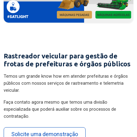
Rastreador veicular para gestão de
frotas de prefeituras e órgãos públicos
Temos um grande know how em atender prefeituras e órgãos
públicos com nossos serviços de rastreamento e telemetria
veicular.
Faça contato agora mesmo que temos uma divisão
especializada que poderá auxiliar sobre os processos de
contratação.
Solicite uma demonstração